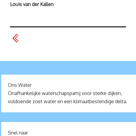
Louis van der Kallen
Ons Water
Onafhankelijke waterschapspartij voor sterke dijken,
voldoende zoet water en een klimaatbestendige delta.
Snel naar