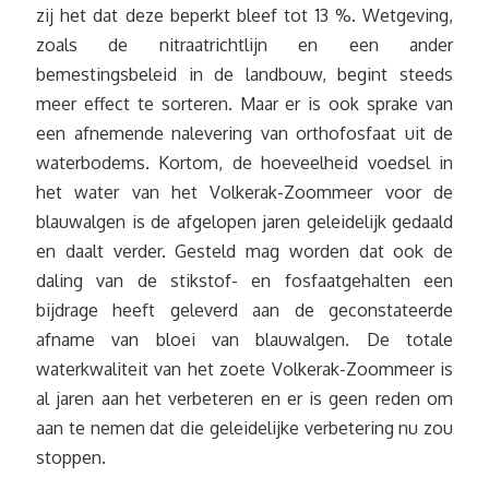
zij het dat deze beperkt bleef tot 13 %. Wetgeving,
zoals de nitraatrichtlijn en een ander
bemestingsbeleid in de landbouw, begint steeds
meer effect te sorteren. Maar er is ook sprake van
een afnemende nalevering van orthofosfaat uit de
waterbodems. Kortom, de hoeveelheid voedsel in
het water van het Volkerak-Zoommeer voor de
blauwalgen is de afgelopen jaren geleidelijk gedaald
en daalt verder. Gesteld mag worden dat ook de
daling van de stikstof- en fosfaatgehalten een
bijdrage heeft geleverd aan de geconstateerde
afname van bloei van blauwalgen. De totale
waterkwaliteit van het zoete Volkerak-Zoommeer is
al jaren aan het verbeteren en er is geen reden om
aan te nemen dat die geleidelijke verbetering nu zou
stoppen.