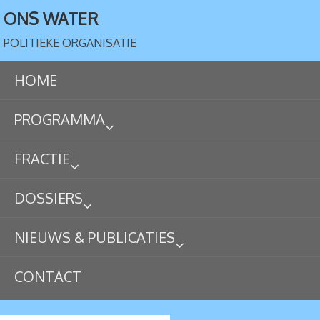
ONS WATER
POLITIEKE ORGANISATIE
HOME
PROGRAMMA
FRACTIE
DOSSIERS
NIEUWS & PUBLICATIES
CONTACT