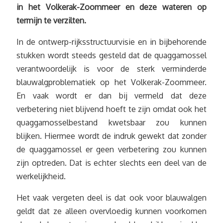
in het Volkerak-Zoommeer en deze wateren op
termijn te verzilten.
In de ontwerp-rijksstructuurvisie en in bijbehorende
stukken wordt steeds gesteld dat de quaggamossel
verantwoordelijk is voor de sterk verminderde
blauwalgproblematiek op het Volkerak-Zoommeer.
En vaak wordt er dan bij vermeld dat deze
verbetering niet blijvend hoeft te zijn omdat ook het
quaggamosselbestand kwetsbaar zou kunnen
blijken. Hiermee wordt de indruk gewekt dat zonder
de quaggamossel er geen verbetering zou kunnen
zijn optreden. Dat is echter slechts een deel van de
werkelijkheid.
Het vaak vergeten deel is dat ook voor blauwalgen
geldt dat ze alleen overvloedig kunnen voorkomen