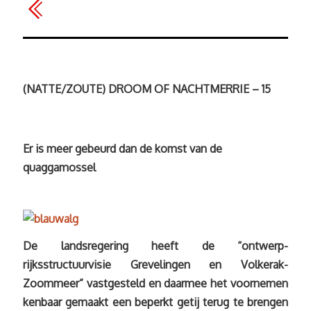
(NATTE/ZOUTE) DROOM OF NACHTMERRIE – 15
Er is meer gebeurd dan de komst van de
quaggamossel
De landsregering heeft de “ontwerp-
rijksstructuurvisie Grevelingen en Volkerak-
Zoommeer” vastgesteld en daarmee het voornemen
kenbaar gemaakt een beperkt getij terug te brengen