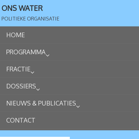
ONS WATER
POLITIEKE ORGANISATIE
HOME
PROGRAMMA
FRACTIE
DOSSIERS
NIEUWS & PUBLICATIES
CONTACT