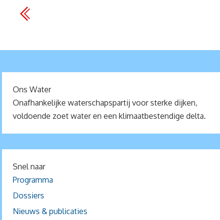
Ons Water
Onafhankelijke waterschapspartij voor sterke dijken,
voldoende zoet water en een klimaatbestendige delta.
Snel naar
Programma
Dossiers
Nieuws & publicaties