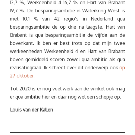
13,7 %, Werkeenheid 4 16,7 % en Hart van Brabant
19,7 %. De besparingsambitie in Waterkring West is
met 10,1 % van 42 regio’s in Nederland qua
besparingsambitie de op drie na laagste. Hart van
Brabant is qua besparingsambitie de vijfde aan de
bovenkant. Ik ben er best trots op dat mijn twee
werkeenheden Werkeenheid 4 en Hart van Brabant
boven gemiddeld scoren zowel qua ambitie als qua
realisatiegraad. Ik schreef over dit onderwerp ook
op
27 oktober
.
Tot 2020 is er nog veel werk aan de winkel ook mag
er qua ambitie hier en daar nog wel een schepje op.
Louis van der Kallen