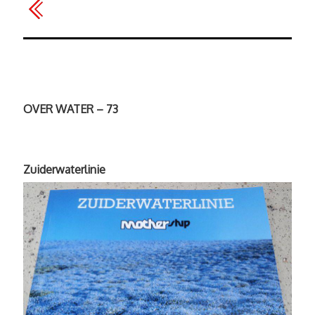
OVER WATER – 73
Zuiderwaterlinie