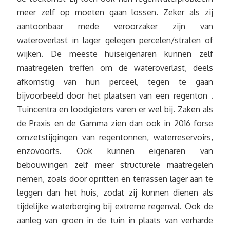
meer zelf op moeten gaan lossen. Zeker als zij
aantoonbaar mede veroorzaker zijn van
wateroverlast in lager gelegen percelen/straten of
wijken. De meeste huiseigenaren kunnen zelf
maatregelen treffen om de wateroverlast, deels
afkomstig van hun perceel, tegen te gaan
bijvoorbeeld door het plaatsen van een regenton .
Tuincentra en loodgieters varen er wel bij. Zaken als
de Praxis en de Gamma zien dan ook in 2016 forse
omzetstijgingen van regentonnen, waterreservoirs,
enzovoorts. Ook kunnen eigenaren van
bebouwingen zelf meer structurele maatregelen
nemen, zoals door opritten en terrassen lager aan te
leggen dan het huis, zodat zij kunnen dienen als
tijdelijke waterberging bij extreme regenval. Ook de
aanleg van groen in de tuin in plaats van verharde