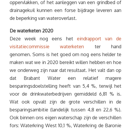
oppervlakken, of het aanleggen van een grindbed of
drainagekuil kunnen een forse bijdrage leveren aan
de beperking van wateroverlast.
De waterketen 2020
Deze week nog eens het
eindrapport van de
visitatiecommissie waterketen
ter hand
genomen. Soms is het goed om nog eens helder te
maken wat we in 2020 bereikt willen hebben en hoe
we onderweg zijn naar dat resultaat. Het valt dan op
dat Brabant Water een relatief magere
besparingsdoelstelling heeft van 5,4 %, terwijl het
voor de drinkwaterbedrijven gemiddeld 6,81 % is.
Wat ook opvalt zijn de grote verschillen in de
besparingsambitie (landelijk tussen 4,8 en 22,6 %).
Ook binnen ons eigen waterschap zijn de verschillen
fors: Waterkring West 10,1 %, Waterkring de Baronie