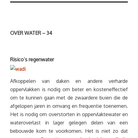
OVER WATER – 34
Risico’s regenwater
Afkoppelen van daken en andere verharde
oppervlakken is nodig om beter en kosteneffectief
om te kunnen gaan met de zwaardere buien die de
afgelopen jaren in omvang en frequentie toenemen.
Het is nodig om overstorten in oppervlaktewater en
wateroverlast in lager gelegen delen van een
bebouwde kom te voorkomen. Het is niet zo dat