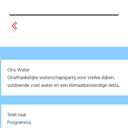
Ons Water
Onafhankelijke waterschapspartij voor sterke dijken,
voldoende zoet water en een klimaatbestendige delta.
Snel naar
Programma