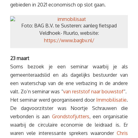
gebieden in 2021 economisch op slot gaan.
Foto: BAG B.V. te Susteren: aanleg fietspad
Veldhoek- Ruurlo, website:
https://www.bagbv.nl/
23 maart
Soms bezoek je een seminar waarbij je als
gemeenteraadslid en als dagelijks bestuurder van
een waterschap van de ene verbazing in de andere
valt. Zo’n seminar was “
van reststof naar bouwstof
“.
Het seminar werd georganiseerd door
Immobilisatie
.
De dagvoorzitster was Noortje Schrauwen die
verbonden is aan
Grondstofjutters
, een organisatie
waarbij de circulaire economie de leidraad is. Er
waren vele interessante sprekers waaronder
Chris