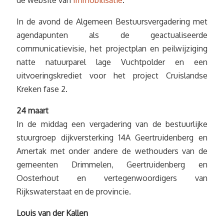
In de avond de Algemeen Bestuursvergadering met
agendapunten als de geactualiseerde
communicatievisie, het projectplan en peilwijziging
natte natuurparel lage Vuchtpolder en een
uitvoeringskrediet voor het project Cruislandse
Kreken fase 2.
24 maart
In de middag een vergadering van de bestuurlijke
stuurgroep dijkversterking 14A Geertruidenberg en
Amertak met onder andere de wethouders van de
gemeenten Drimmelen, Geertruidenberg en
Oosterhout en vertegenwoordigers van
Rijkswaterstaat en de provincie.
Louis van der Kallen