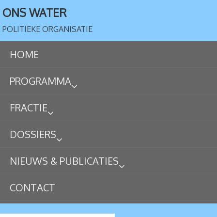
ONS WATER
POLITIEKE ORGANISATIE
HOME
PROGRAMMA
FRACTIE
DOSSIERS
NIEUWS & PUBLICATIES
CONTACT