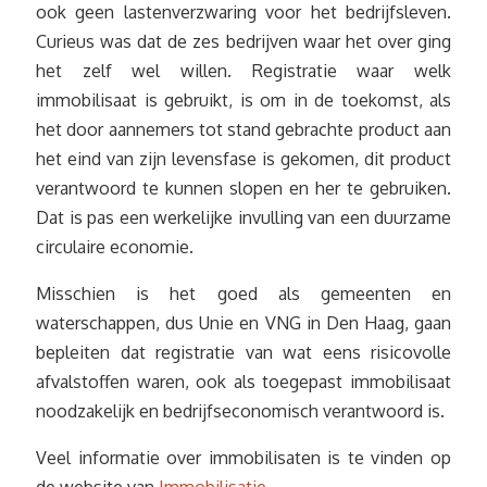
ook geen lastenverzwaring voor het bedrijfsleven.
Curieus was dat de zes bedrijven waar het over ging
het zelf wel willen. Registratie waar welk
immobilisaat is gebruikt, is om in de toekomst, als
het door aannemers tot stand gebrachte product aan
het eind van zijn levensfase is gekomen, dit product
verantwoord te kunnen slopen en her te gebruiken.
Dat is pas een werkelijke invulling van een duurzame
circulaire economie.
Misschien is het goed als gemeenten en
waterschappen, dus Unie en VNG in Den Haag, gaan
bepleiten dat registratie van wat eens risicovolle
afvalstoffen waren, ook als toegepast immobilisaat
noodzakelijk en bedrijfseconomisch verantwoord is.
Veel informatie over immobilisaten is te vinden op
de website van
Immobilisatie
.