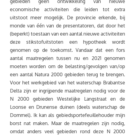
gebieden geen ontwikkeling van nieuwe
economische activiteiten die leiden tot extra
uitstoot meer mogelijk. De provincie erkende, bij
monde van één van de presentatoren, dat door het
(beperkt) toestaan van een aantal nieuwe activiteiten
deze stikstofuitstoten een hypotheek wordt
genomen op de toekomst. Vandaar dat een fors
aantal maatregelen tussen nu en 2021 genomen
moeten worden om de belasting/gevolgen van/op
een aantal Natura 2000 gebieden terug te brengen.
Voor het werkgebied van het waterschap Brabantse
Delta zijn er ingrijpende maatregelen nodig voor de
N 2000 gebieden Westelijke Langstraat en de
Loonse en Drunense duinen (deels waterschap de
Dommel). Ik kan als gebiedsportefeuillehouder mijn
borst nat maken. Maar de maatregelen zijn nodig,
omdat anders veel gebieden rond deze N 2000