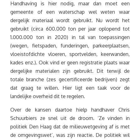
Handhaving is hier nodig, maar dan moet een
gemeente of een waterschap wel weten waar
dergelijk materiaal wordt gebruikt. Nu wordt het
gebruikt (circa 600.000 ton per jaar oplopend tot
1.000.000 ton in 2020) in tal van toepassingen
(wegen, fietspaden, funderingen, parkeerplaatsen,
vloeistofdichte vloeren, sportvelden, keerwanden,
kades enz.). Ook vind er geen registratie plaats waar
dergelijke materialen zijn gebruikt. Dit terwijl de
totale branche (zes gecertificeerde bedrijven) zegt
dat graag te willen. Hier ligt een taak voor de
landelijke overheid dit te regelen.
Over de kansen daartoe hielp handhaver Chris
Schuurbiers ze snel uit de droom. ‘Ze vinden in
politiek Den Haag dat de milieuwetgeving af is met
de omgevingswet’, was zijn reactie. De politiek wil