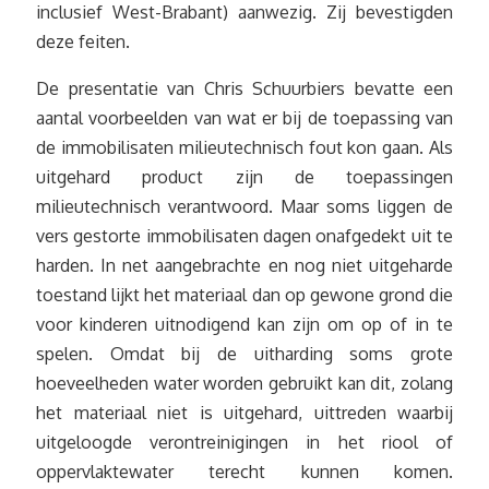
inclusief West-Brabant) aanwezig. Zij bevestigden
deze feiten.
De presentatie van Chris Schuurbiers bevatte een
aantal voorbeelden van wat er bij de toepassing van
de immobilisaten milieutechnisch fout kon gaan. Als
uitgehard product zijn de toepassingen
milieutechnisch verantwoord. Maar soms liggen de
vers gestorte immobilisaten dagen onafgedekt uit te
harden. In net aangebrachte en nog niet uitgeharde
toestand lijkt het materiaal dan op gewone grond die
voor kinderen uitnodigend kan zijn om op of in te
spelen. Omdat bij de uitharding soms grote
hoeveelheden water worden gebruikt kan dit, zolang
het materiaal niet is uitgehard, uittreden waarbij
uitgeloogde verontreinigingen in het riool of
oppervlaktewater terecht kunnen komen.