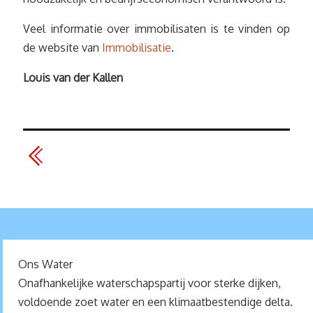
Veel informatie over immobilisaten is te vinden op
de website van
Immobilisatie
.
Louis van der Kallen
Ons Water
Onafhankelijke waterschapspartij voor sterke dijken,
voldoende zoet water en een klimaatbestendige delta.