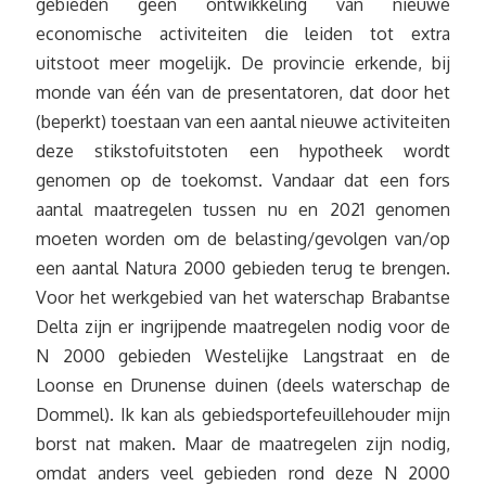
gebieden geen ontwikkeling van nieuwe
economische activiteiten die leiden tot extra
uitstoot meer mogelijk. De provincie erkende, bij
monde van één van de presentatoren, dat door het
(beperkt) toestaan van een aantal nieuwe activiteiten
deze stikstofuitstoten een hypotheek wordt
genomen op de toekomst. Vandaar dat een fors
aantal maatregelen tussen nu en 2021 genomen
moeten worden om de belasting/gevolgen van/op
een aantal Natura 2000 gebieden terug te brengen.
Voor het werkgebied van het waterschap Brabantse
Delta zijn er ingrijpende maatregelen nodig voor de
N 2000 gebieden Westelijke Langstraat en de
Loonse en Drunense duinen (deels waterschap de
Dommel). Ik kan als gebiedsportefeuillehouder mijn
borst nat maken. Maar de maatregelen zijn nodig,
omdat anders veel gebieden rond deze N 2000