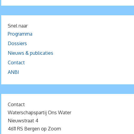
Snel naar
Programma
Dossiers
Nieuws & publicaties
Contact
ANBI
Contact
Waterschapspartij Ons Water
Nieuwstraat 4
4611 RS Bergen op Zoom