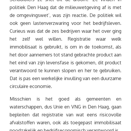
politiek Den Haag dat de milieuwetgeving af is met
de omgevingswet’, was zijn reactie. De politiek wil
ook geen lastenverzwaring voor het bedrijfsleven.
Curieus was dat de zes bedrijven waar het over ging
het zelf wel willen. Registratie waar welk
immobilisaat is gebruikt, is om in de toekomst, als
het door aannemers tot stand gebrachte product aan
het eind van zijn levensfase is gekomen, dit product
verantwoord te kunnen slopen en her te gebruiken.
Dat is pas een werkelijke invulling van een duurzame
circulaire economie.
Misschien is het goed als gemeenten en
waterschappen, dus Unie en VNG in Den Haag, gaan
bepleiten dat registratie van wat eens risicovolle
afvalstoffen waren, ook als toegepast immobilisaat
noodzakelijk en bedrijfseconomisch verantwoord is.