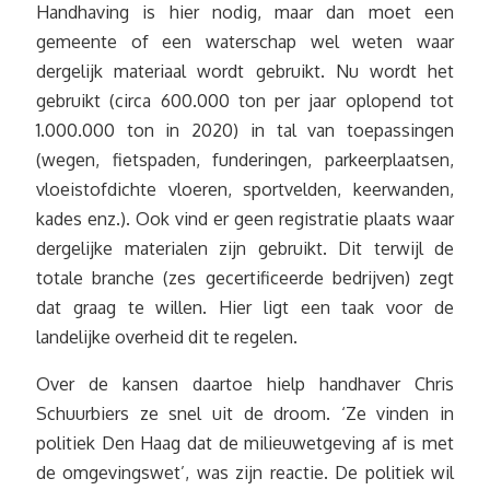
Handhaving is hier nodig, maar dan moet een
gemeente of een waterschap wel weten waar
dergelijk materiaal wordt gebruikt. Nu wordt het
gebruikt (circa 600.000 ton per jaar oplopend tot
1.000.000 ton in 2020) in tal van toepassingen
(wegen, fietspaden, funderingen, parkeerplaatsen,
vloeistofdichte vloeren, sportvelden, keerwanden,
kades enz.). Ook vind er geen registratie plaats waar
dergelijke materialen zijn gebruikt. Dit terwijl de
totale branche (zes gecertificeerde bedrijven) zegt
dat graag te willen. Hier ligt een taak voor de
landelijke overheid dit te regelen.
Over de kansen daartoe hielp handhaver Chris
Schuurbiers ze snel uit de droom. ‘Ze vinden in
politiek Den Haag dat de milieuwetgeving af is met
de omgevingswet’, was zijn reactie. De politiek wil