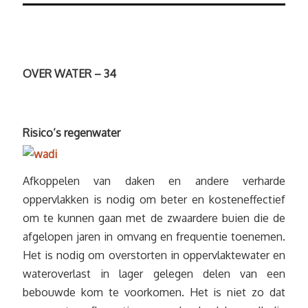
OVER WATER – 34
Risico’s regenwater
Afkoppelen van daken en andere verharde
oppervlakken is nodig om beter en kosteneffectief
om te kunnen gaan met de zwaardere buien die de
afgelopen jaren in omvang en frequentie toenemen.
Het is nodig om overstorten in oppervlaktewater en
wateroverlast in lager gelegen delen van een
bebouwde kom te voorkomen. Het is niet zo dat