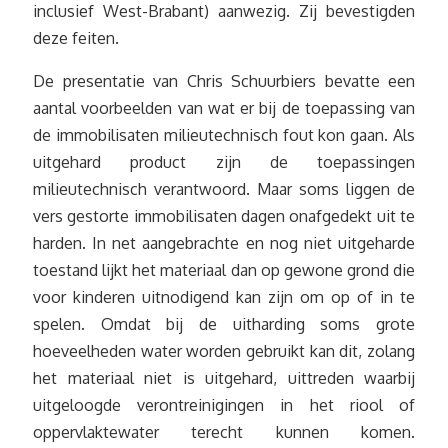
inclusief West-Brabant) aanwezig. Zij bevestigden
deze feiten.
De presentatie van Chris Schuurbiers bevatte een
aantal voorbeelden van wat er bij de toepassing van
de immobilisaten milieutechnisch fout kon gaan. Als
uitgehard product zijn de toepassingen
milieutechnisch verantwoord. Maar soms liggen de
vers gestorte immobilisaten dagen onafgedekt uit te
harden. In net aangebrachte en nog niet uitgeharde
toestand lijkt het materiaal dan op gewone grond die
voor kinderen uitnodigend kan zijn om op of in te
spelen. Omdat bij de uitharding soms grote
hoeveelheden water worden gebruikt kan dit, zolang
het materiaal niet is uitgehard, uittreden waarbij
uitgeloogde verontreinigingen in het riool of
oppervlaktewater terecht kunnen komen.