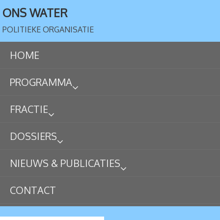
ONS WATER
POLITIEKE ORGANISATIE
HOME
PROGRAMMA
FRACTIE
DOSSIERS
NIEUWS & PUBLICATIES
CONTACT