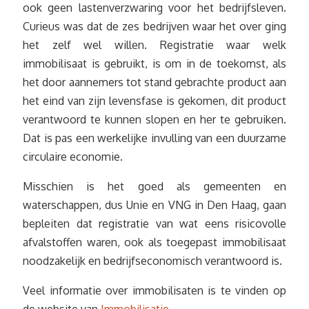
ook geen lastenverzwaring voor het bedrijfsleven.
Curieus was dat de zes bedrijven waar het over ging
het zelf wel willen. Registratie waar welk
immobilisaat is gebruikt, is om in de toekomst, als
het door aannemers tot stand gebrachte product aan
het eind van zijn levensfase is gekomen, dit product
verantwoord te kunnen slopen en her te gebruiken.
Dat is pas een werkelijke invulling van een duurzame
circulaire economie.
Misschien is het goed als gemeenten en
waterschappen, dus Unie en VNG in Den Haag, gaan
bepleiten dat registratie van wat eens risicovolle
afvalstoffen waren, ook als toegepast immobilisaat
noodzakelijk en bedrijfseconomisch verantwoord is.
Veel informatie over immobilisaten is te vinden op
de website van
Immobilisatie
.