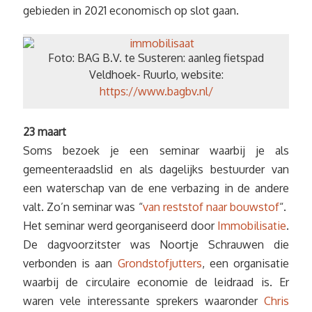
gebieden in 2021 economisch op slot gaan.
Foto: BAG B.V. te Susteren: aanleg fietspad
Veldhoek- Ruurlo, website:
https://www.bagbv.nl/
23 maart
Soms bezoek je een seminar waarbij je als
gemeenteraadslid en als dagelijks bestuurder van
een waterschap van de ene verbazing in de andere
valt. Zo’n seminar was “
van reststof naar bouwstof
“.
Het seminar werd georganiseerd door
Immobilisatie
.
De dagvoorzitster was Noortje Schrauwen die
verbonden is aan
Grondstofjutters
, een organisatie
waarbij de circulaire economie de leidraad is. Er
waren vele interessante sprekers waaronder
Chris