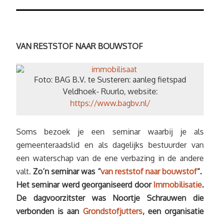
VAN RESTSTOF NAAR BOUWSTOF
Foto: BAG B.V. te Susteren: aanleg fietspad
Veldhoek- Ruurlo, website:
https://www.bagbv.nl/
Soms bezoek je een seminar waarbij je als
gemeenteraadslid en als dagelijks bestuurder van
een waterschap van de ene verbazing in de andere
valt.
Zo’n seminar was “
van reststof naar bouwstof
“.
Het seminar werd georganiseerd door
Immobilisatie
.
De dagvoorzitster was Noortje Schrauwen die
verbonden is aan
Grondstofjutters
, een organisatie