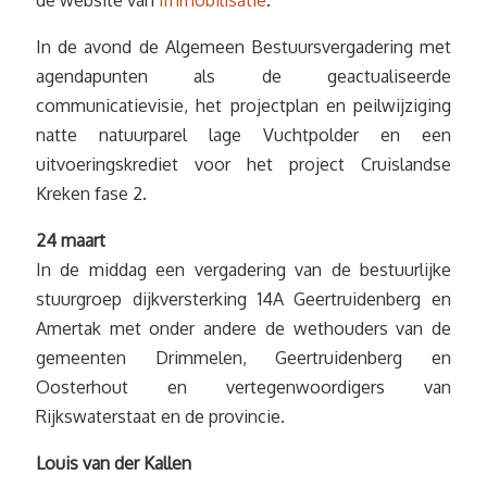
In de avond de Algemeen Bestuursvergadering met
agendapunten als de geactualiseerde
communicatievisie, het projectplan en peilwijziging
natte natuurparel lage Vuchtpolder en een
uitvoeringskrediet voor het project Cruislandse
Kreken fase 2.
24 maart
In de middag een vergadering van de bestuurlijke
stuurgroep dijkversterking 14A Geertruidenberg en
Amertak met onder andere de wethouders van de
gemeenten Drimmelen, Geertruidenberg en
Oosterhout en vertegenwoordigers van
Rijkswaterstaat en de provincie.
Louis van der Kallen