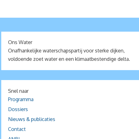
Ons Water
Onafhankelijke waterschapspartij voor sterke dijken,
voldoende zoet water en een klimaatbestendige delta.
Snel naar
Programma
Dossiers
Nieuws & publicaties
Contact
ANBI