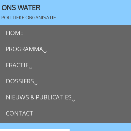
ONS WATER
POLITIEKE ORGANISATIE
HOME
PROGRAMMA
FRACTIE
DOSSIERS
NIEUWS & PUBLICATIES
CONTACT