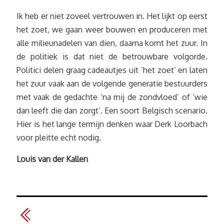
Ik heb er niet zoveel vertrouwen in. Het lijkt op eerst
het zoet, we gaan weer bouwen en produceren met
alle milieunadelen van dien, daarna komt het zuur. In
de politiek is dat niet de betrouwbare volgorde.
Politici delen graag cadeautjes uit ‘het zoet’ en laten
het zuur vaak aan de volgende generatie bestuurders
met vaak de gedachte ‘na mij de zondvloed’ of ‘wie
dan leeft die dan zorgt’. Een soort Belgisch scenario.
Hier is het lange termijn denken waar Derk Loorbach
voor pleitte echt nodig.
Louis van der Kallen