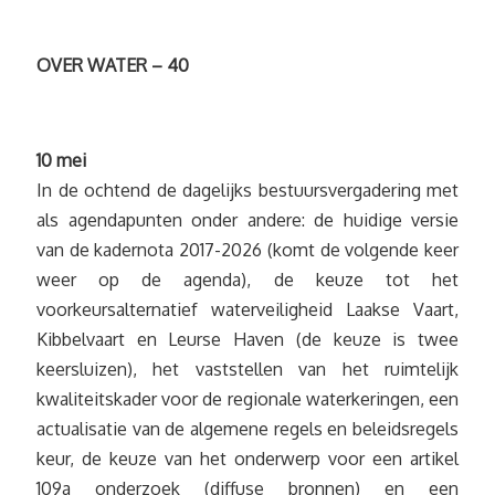
OVER WATER – 40
10 mei
In de ochtend de dagelijks bestuursvergadering met
als agendapunten onder andere: de huidige versie
van de kadernota 2017-2026 (komt de volgende keer
weer op de agenda), de keuze tot het
voorkeursalternatief waterveiligheid Laakse Vaart,
Kibbelvaart en Leurse Haven (de keuze is twee
keersluizen), het vaststellen van het ruimtelijk
kwaliteitskader voor de regionale waterkeringen, een
actualisatie van de algemene regels en beleidsregels
keur, de keuze van het onderwerp voor een artikel
109a onderzoek (diffuse bronnen) en een