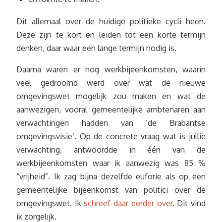
Dit allemaal over de huidige politieke cycli heen.
Deze zijn te kort en leiden tot een korte termijn
denken, daar waar een lange termijn nodig is.
Daarna waren er nog werkbijeenkomsten, waarin
veel gedroomd werd over wat de nieuwe
omgevingswet mogelijk zou maken en wat de
aanwezigen, vooral gemeentelijke ambtenaren aan
verwachtingen hadden van ‘de Brabantse
omgevingsvisie’. Op de concrete vraag wat is jullie
verwachting, antwoordde in één van de
werkbijeenkomsten waar ik aanwezig was 85 %
“vrijheid”. Ik zag bijna dezelfde euforie als op een
gemeentelijke bijeenkomst van politici over de
omgevingswet. Ik
schreef daar eerder over
. Dit vind
ik zorgelijk.