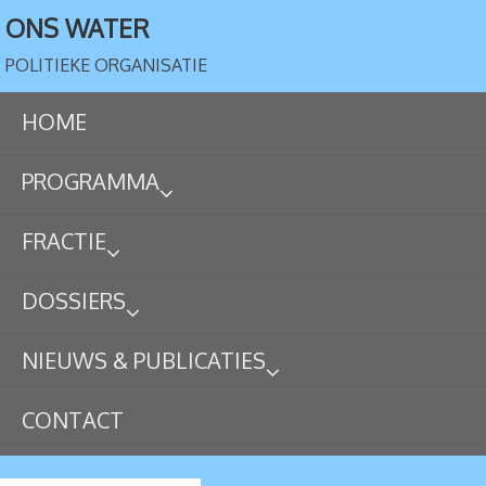
ONS WATER
POLITIEKE ORGANISATIE
HOME
PROGRAMMA
FRACTIE
DOSSIERS
NIEUWS & PUBLICATIES
CONTACT