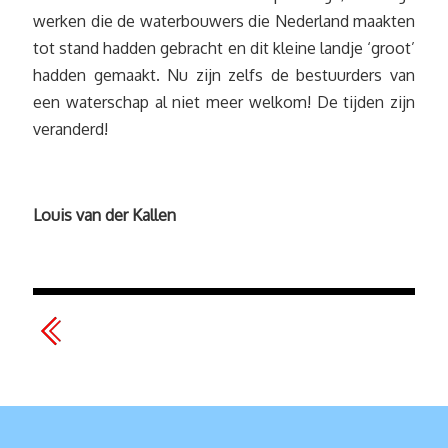
werken die de waterbouwers die Nederland maakten
tot stand hadden gebracht en dit kleine landje ‘groot’
hadden gemaakt. Nu zijn zelfs de bestuurders van
een waterschap al niet meer welkom! De tijden zijn
veranderd!
Louis van der Kallen