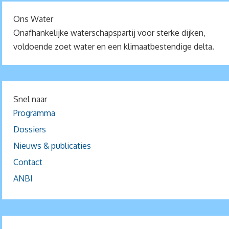
Ons Water
Onafhankelijke waterschapspartij voor sterke dijken,
voldoende zoet water en een klimaatbestendige delta.
Snel naar
Programma
Dossiers
Nieuws & publicaties
Contact
ANBI