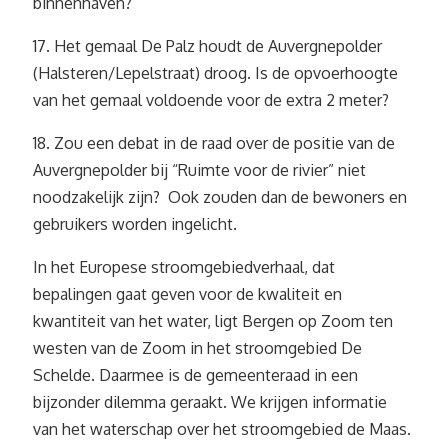
binnenhaven?
17. Het gemaal De Palz houdt de Auvergnepolder
(Halsteren/Lepelstraat) droog. Is de opvoerhoogte
van het gemaal voldoende voor de extra 2 meter?
18. Zou een debat in de raad over de positie van de
Auvergnepolder bij “Ruimte voor de rivier” niet
noodzakelijk zijn? Ook zouden dan de bewoners en
gebruikers worden ingelicht.
In het Europese stroomgebiedverhaal, dat
bepalingen gaat geven voor de kwaliteit en
kwantiteit van het water, ligt Bergen op Zoom ten
westen van de Zoom in het stroomgebied De
Schelde. Daarmee is de gemeenteraad in een
bijzonder dilemma geraakt. We krijgen informatie
van het waterschap over het stroomgebied de Maas.