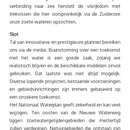
verbinding naar zee herstelt de visrijkdom met
trekvissen die hier oorspronkelijk via de Zuiderzee
onze zoete wateren opzochten.
Slot
Tal van innovatieve en prestigieuze plannen bereiken
ons via de media. Brainstorming over een toekomst
met het water is een goede zaak, zolang we
realistisch blijven en de beschikbare middelen zinvol
gebruiken. Dat laatste was niet altijd mogelijk.
Diverse lopende projecten, bestaande voorzieningen
en gebiedsinrichtingen zijn immers gebaseerd op
een onzekere toekomst.
Het Nationaal Waterplan geeft zekerheid en kan veel
wijzigen. Ten oosten van de Nieuwe Waterweg
liggen zoetwatergetijdengebieden die mettertijd
zullen verdwijnen. Natuurgebieden die ontstaan zijn