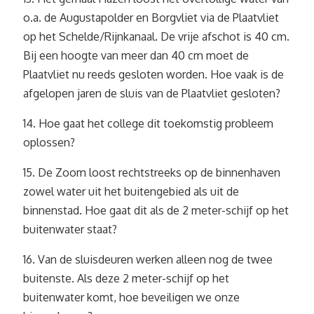
o.a. de Augustapolder en Borgvliet via de Plaatvliet
op het Schelde/Rijnkanaal. De vrije afschot is 40 cm.
Bij een hoogte van meer dan 40 cm moet de
Plaatvliet nu reeds gesloten worden. Hoe vaak is de
afgelopen jaren de sluis van de Plaatvliet gesloten?
14. Hoe gaat het college dit toekomstig probleem
oplossen?
15. De Zoom loost rechtstreeks op de binnenhaven
zowel water uit het buitengebied als uit de
binnenstad. Hoe gaat dit als de 2 meter-schijf op het
buitenwater staat?
16. Van de sluisdeuren werken alleen nog de twee
buitenste. Als deze 2 meter-schijf op het
buitenwater komt, hoe beveiligen we onze