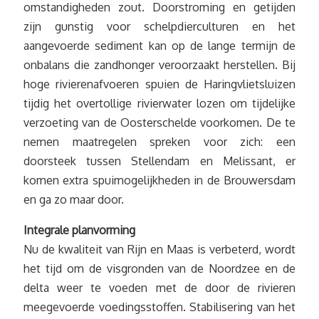
omstandigheden zout. Doorstroming en getijden
zijn gunstig voor schelpdierculturen en het
aangevoerde sediment kan op de lange termijn de
onbalans die zandhonger veroorzaakt herstellen. Bij
hoge rivierenafvoeren spuien de Haringvlietsluizen
tijdig het overtollige rivierwater lozen om tijdelijke
verzoeting van de Oosterschelde voorkomen. De te
nemen maatregelen spreken voor zich: een
doorsteek tussen Stellendam en Melissant, er
komen extra spuimogelijkheden in de Brouwersdam
en ga zo maar door.
Integrale planvorming
Nu de kwaliteit van Rijn en Maas is verbeterd, wordt
het tijd om de visgronden van de Noordzee en de
delta weer te voeden met de door de rivieren
meegevoerde voedingsstoffen. Stabilisering van het