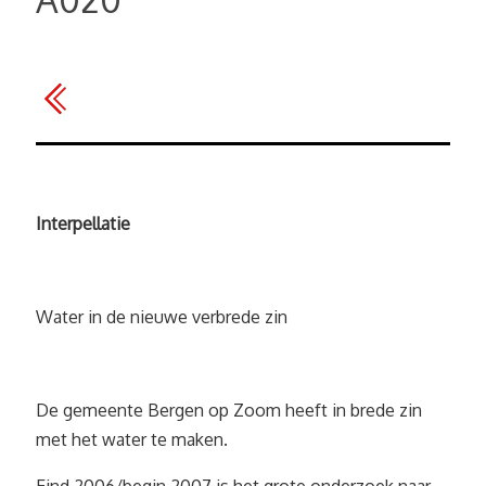
Interpellatie
Water in de nieuwe verbrede zin
De gemeente Bergen op Zoom heeft in brede zin
met het water te maken.