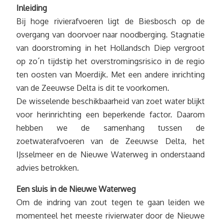
Inleiding
Bij hoge rivierafvoeren ligt de Biesbosch op de
overgang van doorvoer naar noodberging. Stagnatie
van doorstroming in het Hollandsch Diep vergroot
op zo´n tijdstip het overstromingsrisico in de regio
ten oosten van Moerdijk. Met een andere inrichting
van de Zeeuwse Delta is dit te voorkomen.
De wisselende beschikbaarheid van zoet water blijkt
voor herinrichting een beperkende factor. Daarom
hebben we de samenhang tussen de
zoetwaterafvoeren van de Zeeuwse Delta, het
IJsselmeer en de Nieuwe Waterweg in onderstaand
advies betrokken.
Een sluis in de Nieuwe Waterweg
Om de indring van zout tegen te gaan leiden we
momenteel het meeste rivierwater door de Nieuwe