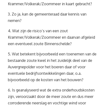
Krammer/Volkerak/Zoommeer in kaart gebracht?
3. Zo ja, kan de gemeenteraad daar kennis van
nemen?
4. Wat zijn de risico’s van een zout
Krammer/Volkerak/Zoommeer en daarvan afgeleid
een eventueel zoute Binnenschelde?
5. Wat betekent bijvoorbeeld een toenemen van de
bestaande zoute kwel in het zuidelijk deel van de
Auvergnepolder voor het boeren daar of voor
eventuele bedrijfsontwikkelingen daar, o.a.
bijvoorbeeld op de kosten van het bouwen?
6. Is geanalyseerd wat de extra onderhoudskosten
zijn, veroorzaakt door de meer zoute en dus meer
corroderende neerslag en vochtige wind voor