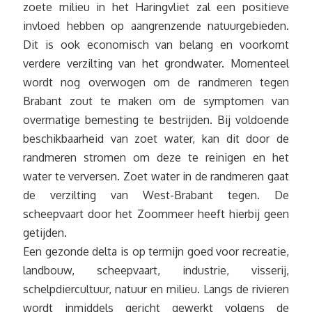
zoete milieu in het Haringvliet zal een positieve
invloed hebben op aangrenzende natuurgebieden.
Dit is ook economisch van belang en voorkomt
verdere verzilting van het grondwater. Momenteel
wordt nog overwogen om de randmeren tegen
Brabant zout te maken om de symptomen van
overmatige bemesting te bestrijden. Bij voldoende
beschikbaarheid van zoet water, kan dit door de
randmeren stromen om deze te reinigen en het
water te verversen. Zoet water in de randmeren gaat
de verzilting van West-Brabant tegen. De
scheepvaart door het Zoommeer heeft hierbij geen
getijden.
Een gezonde delta is op termijn goed voor recreatie,
landbouw, scheepvaart, industrie, visserij,
schelpdiercultuur, natuur en milieu. Langs de rivieren
wordt inmiddels gericht gewerkt volgens de