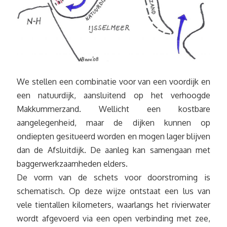
We stellen een combinatie voor van een voordijk en
een natuurdijk, aansluitend op het verhoogde
Makkummerzand. Wellicht een kostbare
aangelegenheid, maar de dijken kunnen op
ondiepten gesitueerd worden en mogen lager blijven
dan de Afsluitdijk. De aanleg kan samengaan met
baggerwerkzaamheden elders.
De vorm van de schets voor doorstroming is
schematisch. Op deze wijze ontstaat een lus van
vele tientallen kilometers, waarlangs het rivierwater
wordt afgevoerd via een open verbinding met zee,