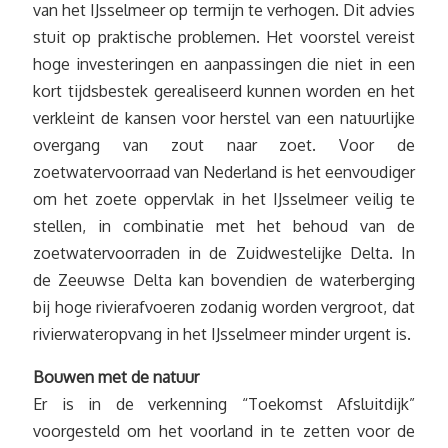
van het IJsselmeer op termijn te verhogen. Dit advies
stuit op praktische problemen. Het voorstel vereist
hoge investeringen en aanpassingen die niet in een
kort tijdsbestek gerealiseerd kunnen worden en het
verkleint de kansen voor herstel van een natuurlijke
overgang van zout naar zoet. Voor de
zoetwatervoorraad van Nederland is het eenvoudiger
om het zoete oppervlak in het IJsselmeer veilig te
stellen, in combinatie met het behoud van de
zoetwatervoorraden in de Zuidwestelijke Delta. In
de Zeeuwse Delta kan bovendien de waterberging
bij hoge rivierafvoeren zodanig worden vergroot, dat
rivierwateropvang in het IJsselmeer minder urgent is.
Bouwen met de natuur
Er is in de verkenning “Toekomst Afsluitdijk”
voorgesteld om het voorland in te zetten voor de