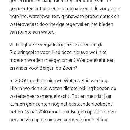
gebied moeten aanpakken. Op het bordje van de
gemeenten ligt dan een combinatie van de zorg voor
riolering, waterkwaliteit, grondwaterproblematiek en
wateroverlast door hevige regenval en het bieden
van ruimte aan water.
21. Er ligt deze vergadering een Gemeentelijk
Rioleringsplan voor. Had deze nieuwe wet niet
moeten worden meegenomen? Wat betekent een
en ander voor Bergen op Zoom?
In 2009 treedt de nieuwe Waterwet in werking.
Hierin worden alle weten die betrekking hebben op
waterbeheer samengebracht. Tot en met dat jaar
kunnen gemeenten nog het bestaande rioolrecht
heffen. Vanaf 2010 moet ook Bergen op Zoom over
gegaan zijn op de nieuwe verbrede rioolheffing.