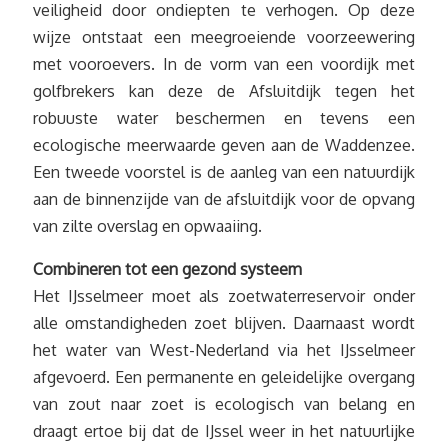
veiligheid door ondiepten te verhogen. Op deze
wijze ontstaat een meegroeiende voorzeewering
met vooroevers. In de vorm van een voordijk met
golfbrekers kan deze de Afsluitdijk tegen het
robuuste water beschermen en tevens een
ecologische meerwaarde geven aan de Waddenzee.
Een tweede voorstel is de aanleg van een natuurdijk
aan de binnenzijde van de afsluitdijk voor de opvang
van zilte overslag en opwaaiing.
Combineren tot een gezond systeem
Het IJsselmeer moet als zoetwaterreservoir onder
alle omstandigheden zoet blijven. Daarnaast wordt
het water van West-Nederland via het IJsselmeer
afgevoerd. Een permanente en geleidelijke overgang
van zout naar zoet is ecologisch van belang en
draagt ertoe bij dat de IJssel weer in het natuurlijke