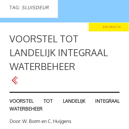
TAG:
SLUISDEUR
EÉN REACTIE
VOORSTEL TOT
LANDELIJK INTEGRAAL
WATERBEHEER
VOORSTEL TOT LANDELIJK INTEGRAAL
WATERBEHEER
Door: W. Borm en C. Huijgens