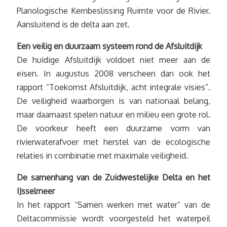
Planologische Kernbeslissing Ruimte voor de Rivier.
Aansluitend is de delta aan zet.
Een veilig en duurzaam systeem rond de Afsluitdijk
De huidige Afsluitdijk voldoet niet meer aan de
eisen. In augustus 2008 verscheen dan ook het
rapport “Toekomst Afsluitdijk, acht integrale visies”.
De veiligheid waarborgen is van nationaal belang,
maar daarnaast spelen natuur en milieu een grote rol.
De voorkeur heeft een duurzame vorm van
rivierwaterafvoer met herstel van de ecologische
relaties in combinatie met maximale veiligheid.
De samenhang van de Zuidwestelijke Delta en het
IJsselmeer
In het rapport “Samen werken met water” van de
Deltacommissie wordt voorgesteld het waterpeil