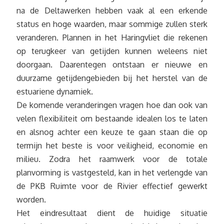
na de Deltawerken hebben vaak al een erkende
status en hoge waarden, maar sommige zullen sterk
veranderen. Plannen in het Haringvliet die rekenen
op terugkeer van getijden kunnen weleens niet
doorgaan. Daarentegen ontstaan er nieuwe en
duurzame getijdengebieden bij het herstel van de
estuariene dynamiek.
De komende veranderingen vragen hoe dan ook van
velen flexibiliteit om bestaande idealen los te laten
en alsnog achter een keuze te gaan staan die op
termijn het beste is voor veiligheid, economie en
milieu. Zodra het raamwerk voor de totale
planvorming is vastgesteld, kan in het verlengde van
de PKB Ruimte voor de Rivier effectief gewerkt
worden.
Het eindresultaat dient de huidige situatie