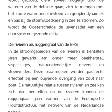
wordt geloosd, dient zoveel mogelijk door de
wateren van de delta te gaan, zich te mengen met
het zoute water onder invloed van getijdendynamiek
en pas bij de stormvloedkering in zee te stromen. Zo
wordt de Oosterschelde de levensader van een
duurzame en gezonde delta.
De rivieren als ruggengraat van de EHS
In de stroomgebieden van de rivieren is tientallen
jaren gewerkt aan onder meer beekherstel,
vispassages, natuurvriendelijke oevers en
vloeiweiden. Deze maatregelen worden pas echt
effectief bij een blijvende overgang van zout naar
zoet. De natuurlijke relatie tussen rivieren en zee kan
zich dan herstellen en de rivieren kunnen de
ruggengraat gaan vormen van de Ecologische
Hoofdstructuur, het netwerk van de Nederlandse