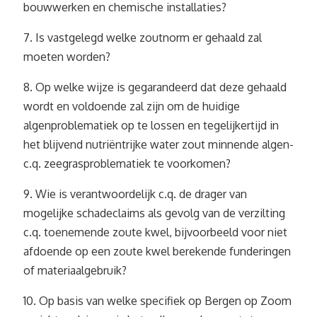
bouwwerken en chemische installaties?
7. Is vastgelegd welke zoutnorm er gehaald zal
moeten worden?
8. Op welke wijze is gegarandeerd dat deze gehaald
wordt en voldoende zal zijn om de huidige
algenproblematiek op te lossen en tegelijkertijd in
het blijvend nutriëntrijke water zout minnende algen-
c.q. zeegrasproblematiek te voorkomen?
9. Wie is verantwoordelijk c.q. de drager van
mogelijke schadeclaims als gevolg van de verzilting
c.q. toenemende zoute kwel, bijvoorbeeld voor niet
afdoende op een zoute kwel berekende funderingen
of materiaalgebruik?
10. Op basis van welke specifiek op Bergen op Zoom