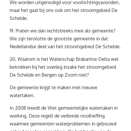
We worden uitgenodigd voor voorlichtingsavonden,
maar het gaat bij ons ook om het stroomgebied De
Schelde.
19. Praten we dan rechtstreeks mee als gemeente?
We zijn tenslotte de grootste gemeente in dat
Nederlandse deel van het stroomgebied De Schelde.
20. Waarom is het Waterschap Brabantse Delta wel
betrokken bij het overleg inzake het stroomgebied
De Schelde en Bergen op Zoom niet?
De gemeente krijgt te maken met nieuwe
watertaken.
In 2008 treedt de Wet gemeentelijke watertaken in
werking. Deze regelt de verbrede rioolheffing
waarmee gemeenten waterproblemen in gebouwd