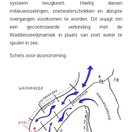
systeem terugkeert. Hierbij dienen
milieuwisselingen, zoetwaterschokken en abrupte
overgangen voorkomen te worden. Dit vraagt om
een gecontroleerde verbinding met de
Waddenzeedynamiek in plaats van zoet water te
spuien in zee.
Schets voor doorstroming: