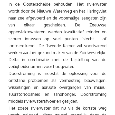
in de Oosterschelde behouden. Het rivierwater
wordt door de Nieuwe Waterweg en het Haringvliet
naar zee afgevoerd en de voormalige zeegaten zijn
van elkaar gescheiden. De Zeeuwse
oppervlaktewateren werden kwalitatief minder en
scoren intussen op veel punten ‘slecht ‘ of
‘ontoereikend’. De Tweede Kamer wil voortvarend
werken aan het gezond maken van de Zuidwestelijke
Delta in combinatie met de bijstelling van de
veiligheidsnormen voor hoogwater.
Doorstroming is meestal de oplossing voor de
ontstane problemen als vermesting, blauwalgen,
wisselingen en abrupte overgangen van milieu,
zuurstofloosheid en zandhonger. Doorstroming
middels rivierwaterafvoer en getijden.
Het zoete rivierwater dat nu via de kortste weg