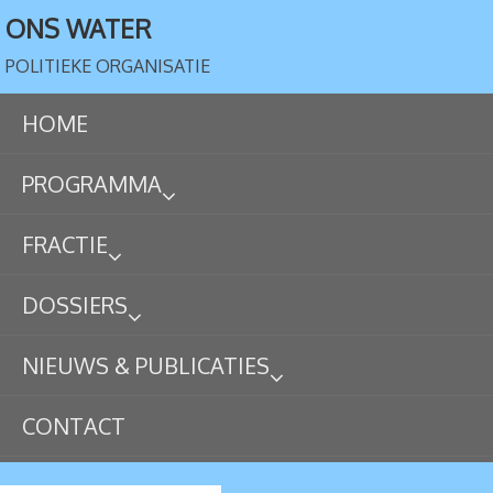
ONS WATER
POLITIEKE ORGANISATIE
HOME
PROGRAMMA
FRACTIE
DOSSIERS
NIEUWS & PUBLICATIES
CONTACT