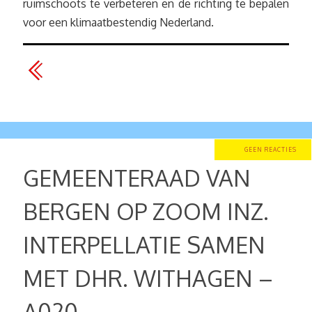
ruimschoots te verbeteren en de richting te bepalen
voor een klimaatbestendig Nederland.
GEEN REACTIES
GEMEENTERAAD VAN
BERGEN OP ZOOM INZ.
INTERPELLATIE SAMEN
MET DHR. WITHAGEN –
A020