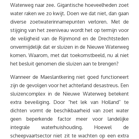
Waterweg naar zee. Gigantische hoeveelheden zoet
water raken we zo kwijt. Doen we dat niet, dan gaan
diverse zoetwaterinnamepunten verloren. Met de
stijging van het zeeniveau wordt het op termijn voor
de veiligheid van de Rijnmond en de Drechtsteden
onvermijdelijk dat er sluizen in de Nieuwe Waterweg
komen. Waarom, met dat toekomstbeeld, nu al niet
het besluit genomen die sluizen aan te brengen?
Wanneer de Maeslantkering niet goed functioneert
zijn de gevolgen voor het achterland desastreus. Een
sluizencomplex in de Nieuwe Waterweg betekent
extra beveiliging. Door “het lek van Holland” te
dichten vormt de beschikbaarheid van zoet water
geen beperkende factor meer voor landelijke
integrale waterhuishouding. Hoewel de
scheepvaartsector niet zit te wachten op een extra