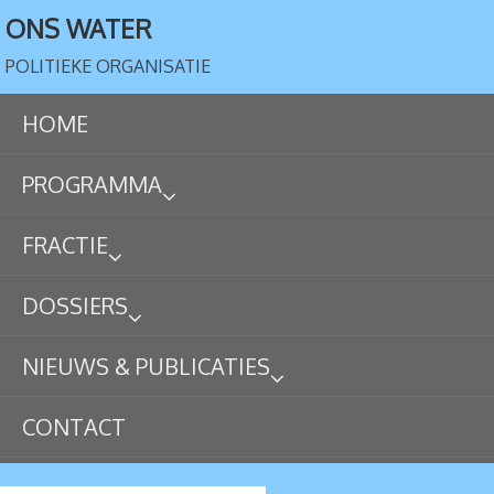
ONS WATER
POLITIEKE ORGANISATIE
HOME
PROGRAMMA
FRACTIE
DOSSIERS
NIEUWS & PUBLICATIES
CONTACT