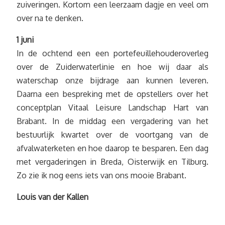
zuiveringen. Kortom een leerzaam dagje en veel om
over na te denken.
1 juni
In de ochtend een een portefeuillehouderoverleg
over de Zuiderwaterlinie en hoe wij daar als
waterschap onze bijdrage aan kunnen leveren.
Daarna een bespreking met de opstellers over het
conceptplan Vitaal Leisure Landschap Hart van
Brabant. In de middag een vergadering van het
bestuurlijk kwartet over de voortgang van de
afvalwaterketen en hoe daarop te besparen. Een dag
met vergaderingen in Breda, Oisterwijk en Tilburg.
Zo zie ik nog eens iets van ons mooie Brabant.
Louis van der Kallen