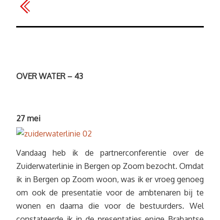
OVER WATER – 43
27 mei
Vandaag heb ik de partnerconferentie over de
Zuiderwaterlinie in Bergen op Zoom bezocht. Omdat
ik in Bergen op Zoom woon, was ik er vroeg genoeg
om ook de presentatie voor de ambtenaren bij te
wonen en daarna die voor de bestuurders. Wel
constateerde ik in de presentaties enige Brabantse