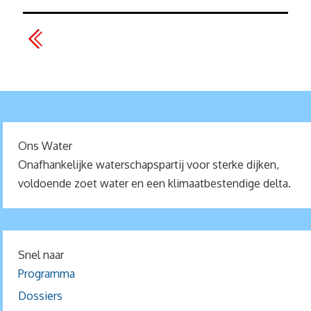
Ons Water
Onafhankelijke waterschapspartij voor sterke dijken,
voldoende zoet water en een klimaatbestendige delta.
Snel naar
Programma
Dossiers