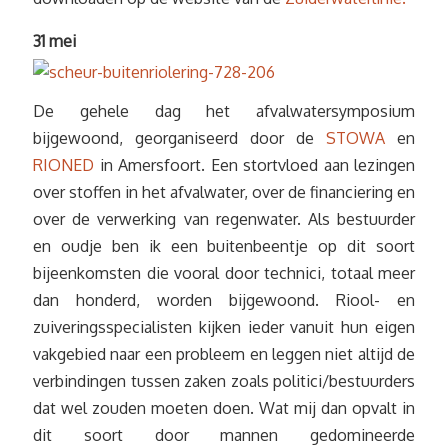
31 mei
De gehele dag het afvalwatersymposium
bijgewoond, georganiseerd door de
STOWA
en
RIONED
in Amersfoort. Een stortvloed aan lezingen
over stoffen in het afvalwater, over de financiering en
over de verwerking van regenwater. Als bestuurder
en oudje ben ik een buitenbeentje op dit soort
bijeenkomsten die vooral door technici, totaal meer
dan honderd, worden bijgewoond. Riool- en
zuiveringsspecialisten kijken ieder vanuit hun eigen
vakgebied naar een probleem en leggen niet altijd de
verbindingen tussen zaken zoals politici/bestuurders
dat wel zouden moeten doen. Wat mij dan opvalt in
dit soort door mannen gedomineerde