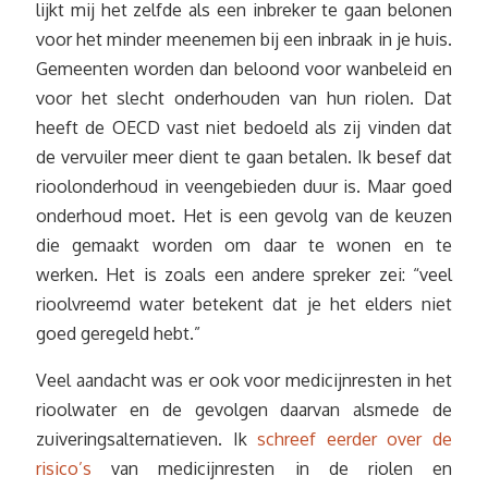
lijkt mij het zelfde als een inbreker te gaan belonen
voor het minder meenemen bij een inbraak in je huis.
Gemeenten worden dan beloond voor wanbeleid en
voor het slecht onderhouden van hun riolen. Dat
heeft de OECD vast niet bedoeld als zij vinden dat
de vervuiler meer dient te gaan betalen. Ik besef dat
rioolonderhoud in veengebieden duur is. Maar goed
onderhoud moet. Het is een gevolg van de keuzen
die gemaakt worden om daar te wonen en te
werken. Het is zoals een andere spreker zei: “veel
rioolvreemd water betekent dat je het elders niet
goed geregeld hebt.”
Veel aandacht was er ook voor medicijnresten in het
rioolwater en de gevolgen daarvan alsmede de
zuiveringsalternatieven. Ik
schreef eerder over de
risico’s
van medicijnresten in de riolen en