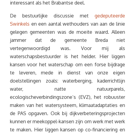
interessant als het Brabantse deel.
De bestuurlijke discussie met
gedeputeerde
Swinkels
en een aantal wethouders van aan de linie
gelegen gemeenten was de moeite waard. Alleen
jammer dat de gemeente Breda niet
vertegenwoordigd was. Voor mij als
waterschapsbestuurder is het helder. Hier liggen
kansen voor het waterschap om een forse bijdrage
te leveren, mede in dienst van onze eigen
doelstellingen zoals: waterberging, kaderrichtlijn
water, natte natuurparels,
ecologischeverbindingszone’s (EVZ), het robuuster
maken van het watersysteem, klimaatadaptaties en
de PAS opgaven. Ook bij dijkverbeteringsprojecten
kunnen er meekoppel-kansen zijn om werk met werk
te maken. Hier liggen kansen op co-financiering en