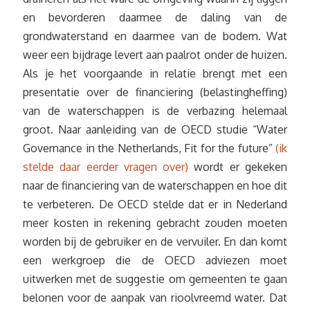
en bevorderen daarmee de daling van de
grondwaterstand en daarmee van de bodem. Wat
weer een bijdrage levert aan paalrot onder de huizen.
Als je het voorgaande in relatie brengt met een
presentatie over de financiering (belastingheffing)
van de waterschappen is de verbazing helemaal
groot. Naar aanleiding van de OECD studie “Water
Governance in the Netherlands, Fit for the future”
(ik
stelde daar eerder vragen over)
wordt er gekeken
naar de financiering van de waterschappen en hoe dit
te verbeteren. De OECD stelde dat er in Nederland
meer kosten in rekening gebracht zouden moeten
worden bij de gebruiker en de vervuiler. En dan komt
een werkgroep die de OECD adviezen moet
uitwerken met de suggestie om gemeenten te gaan
belonen voor de aanpak van rioolvreemd water. Dat