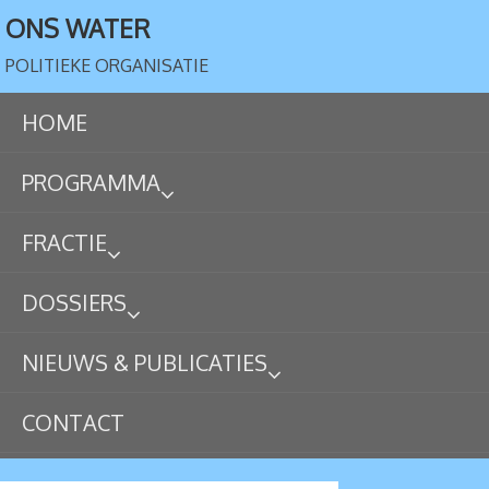
ONS WATER
POLITIEKE ORGANISATIE
HOME
PROGRAMMA
FRACTIE
DOSSIERS
NIEUWS & PUBLICATIES
CONTACT