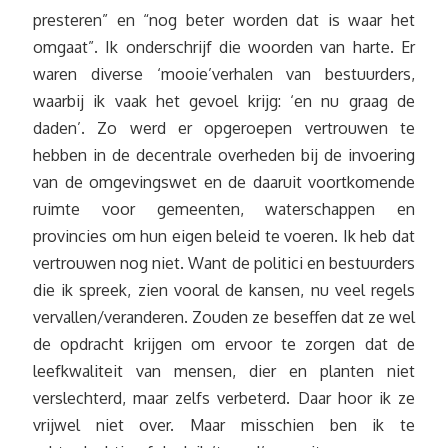
presteren” en “nog beter worden dat is waar het
omgaat”. Ik onderschrijf die woorden van harte. Er
waren diverse ‘mooie’verhalen van bestuurders,
waarbij ik vaak het gevoel krijg: ‘en nu graag de
daden’. Zo werd er opgeroepen vertrouwen te
hebben in de decentrale overheden bij de invoering
van de omgevingswet en de daaruit voortkomende
ruimte voor gemeenten, waterschappen en
provincies om hun eigen beleid te voeren. Ik heb dat
vertrouwen nog niet. Want de politici en bestuurders
die ik spreek, zien vooral de kansen, nu veel regels
vervallen/veranderen. Zouden ze beseffen dat ze wel
de opdracht krijgen om ervoor te zorgen dat de
leefkwaliteit van mensen, dier en planten niet
verslechterd, maar zelfs verbeterd. Daar hoor ik ze
vrijwel niet over. Maar misschien ben ik te