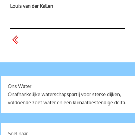
Louis van der Kallen
Ons Water
Onafhankelijke waterschapspartij voor sterke dijken,
voldoende zoet water en een klimaatbestendige delta.
Snel naar