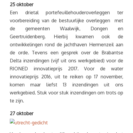
25 oktober
Een drietal portefeuillehouderoverleggen ter
voorbereiding van de bestuurlijke overleggen met
de gemeenten Waalwijk, Dongen en
Geertruidenberg. Hierbij kwamen ook de
ontwikkelingen rond de jachthaven Hermenzeil aan
de orde. Tevens een gesprek over de Brabantse
Delta inzendingen (vijf uit ons werkgebied) voor de
RIONED innovatieprijs 2017. Voor de water
innovatieprijs 2016, uit te reiken op 17 november,
komen maar liefst 13 inzendingen uit ons
werkgebied. Stuk voor stuk inzendingen om trots op
te zijn.
27 oktober