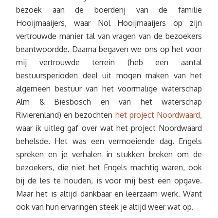
bezoek aan de boerderij van de familie
Hooijmaaijers, waar Nol Hooijmaaijers op zijn
vertrouwde manier tal van vragen van de bezoekers
beantwoordde. Daarna begaven we ons op het voor
mij vertrouwde terrein (heb een aantal
bestuursperioden deel uit mogen maken van het
algemeen bestuur van het voormalige waterschap
Alm & Biesbosch en van het waterschap
Rivierenland) en bezochten
het project Noordwaard
,
waar ik uitleg gaf over wat het project Noordwaard
behelsde. Het was een vermoeiende dag. Engels
spreken en je verhalen in stukken breken om de
bezoekers, die niet het Engels machtig waren, ook
bij de les te houden, is voor mij best een opgave.
Maar het is altijd dankbaar en leerzaam werk. Want
ook van hun ervaringen steek je altijd weer wat op.