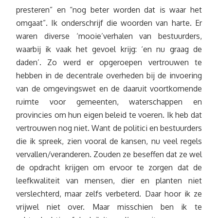
presteren” en “nog beter worden dat is waar het
omgaat”. Ik onderschrijf die woorden van harte. Er
waren diverse ‘mooie’verhalen van bestuurders,
waarbij ik vaak het gevoel krijg: ‘en nu graag de
daden’. Zo werd er opgeroepen vertrouwen te
hebben in de decentrale overheden bij de invoering
van de omgevingswet en de daaruit voortkomende
ruimte voor gemeenten, waterschappen en
provincies om hun eigen beleid te voeren. Ik heb dat
vertrouwen nog niet. Want de politici en bestuurders
die ik spreek, zien vooral de kansen, nu veel regels
vervallen/veranderen. Zouden ze beseffen dat ze wel
de opdracht krijgen om ervoor te zorgen dat de
leefkwaliteit van mensen, dier en planten niet
verslechterd, maar zelfs verbeterd. Daar hoor ik ze
vrijwel niet over. Maar misschien ben ik te