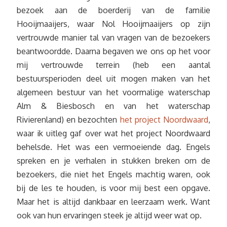
bezoek aan de boerderij van de familie
Hooijmaaijers, waar Nol Hooijmaaijers op zijn
vertrouwde manier tal van vragen van de bezoekers
beantwoordde. Daarna begaven we ons op het voor
mij vertrouwde terrein (heb een aantal
bestuursperioden deel uit mogen maken van het
algemeen bestuur van het voormalige waterschap
Alm & Biesbosch en van het waterschap
Rivierenland) en bezochten
het project Noordwaard
,
waar ik uitleg gaf over wat het project Noordwaard
behelsde. Het was een vermoeiende dag. Engels
spreken en je verhalen in stukken breken om de
bezoekers, die niet het Engels machtig waren, ook
bij de les te houden, is voor mij best een opgave.
Maar het is altijd dankbaar en leerzaam werk. Want
ook van hun ervaringen steek je altijd weer wat op.