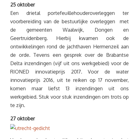
25 oktober
Een drietal portefeuillehouderoverleggen ter
voorbereiding van de bestuurlijke overleggen met
de gemeenten Waalwijk, Dongen en
Geertruidenberg. Hierbij kwamen ook de
ontwikkelingen rond de jachthaven Hermenzeil aan
de orde. Tevens een gesprek over de Brabantse
Delta inzendingen (vijf uit ons werkgebied) voor de
RIONED innovatieprijs 2017. Voor de water
innovatieprijs 2016, uit te reiken op 17 november,
komen maar liefst 13 inzendingen uit ons
werkgebied. Stuk voor stuk inzendingen om trots op
te zijn.
27 oktober