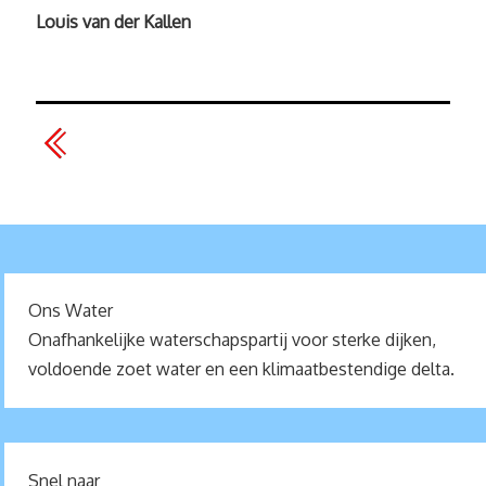
Louis van der Kallen
Ons Water
Onafhankelijke waterschapspartij voor sterke dijken,
voldoende zoet water en een klimaatbestendige delta.
Snel naar