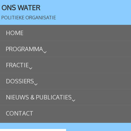
ONS WATER
POLITIEKE ORGANISATIE
HOME
PROGRAMMA
FRACTIE
DOSSIERS
NIEUWS & PUBLICATIES
CONTACT