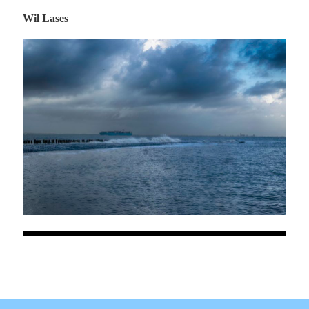
Wil Lases