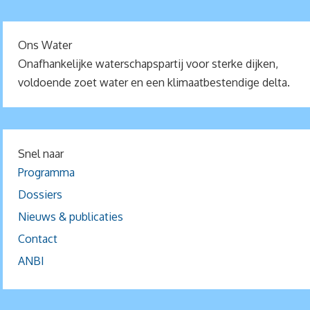
Ons Water
Onafhankelijke waterschapspartij voor sterke dijken,
voldoende zoet water en een klimaatbestendige delta.
Snel naar
Programma
Dossiers
Nieuws & publicaties
Contact
ANBI