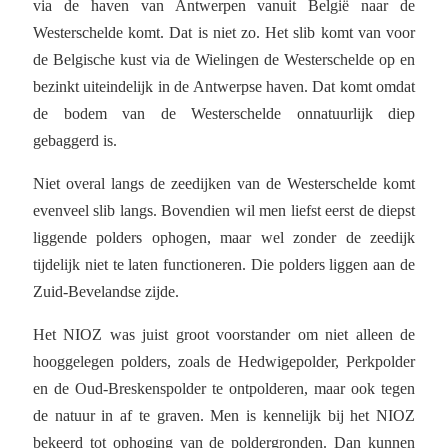
via de haven van Antwerpen vanuit België naar de
Westerschelde komt. Dat is niet zo. Het slib komt van voor
de Belgische kust via de Wielingen de Westerschelde op en
bezinkt uiteindelijk in de Antwerpse haven. Dat komt omdat
de bodem van de Westerschelde onnatuurlijk diep
gebaggerd is.
Niet overal langs de zeedijken van de Westerschelde komt
evenveel slib langs. Bovendien wil men liefst eerst de diepst
liggende polders ophogen, maar wel zonder de zeedijk
tijdelijk niet te laten functioneren. Die polders liggen aan de
Zuid-Bevelandse zijde.
Het NIOZ was juist groot voorstander om niet alleen de
hooggelegen polders, zoals de Hedwigepolder, Perkpolder
en de Oud-Breskenspolder te ontpolderen, maar ook tegen
de natuur in af te graven. Men is kennelijk bij het NIOZ
bekeerd tot ophoging van de poldergronden. Dan kunnen