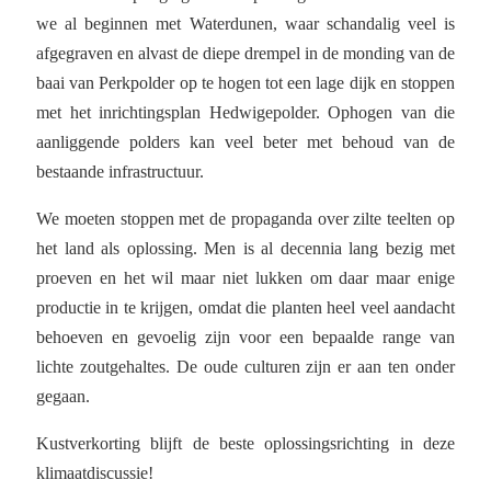
we al beginnen met Waterdunen, waar schandalig veel is
afgegraven en alvast de diepe drempel in de monding van de
baai van Perkpolder op te hogen tot een lage dijk en stoppen
met het inrichtingsplan Hedwigepolder. Ophogen van die
aanliggende polders kan veel beter met behoud van de
bestaande infrastructuur.
We moeten stoppen met de propaganda over zilte teelten op
het land als oplossing. Men is al decennia lang bezig met
proeven en het wil maar niet lukken om daar maar enige
productie in te krijgen, omdat die planten heel veel aandacht
behoeven en gevoelig zijn voor een bepaalde range van
lichte zoutgehaltes. De oude culturen zijn er aan ten onder
gegaan.
Kustverkorting blijft de beste oplossingsrichting in deze
klimaatdiscussie!