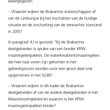
weergegeven.”
– Waarom wijken de Brabantse waterschappen af
van de Limburgse bij het inschatten van de huidige
situatie en de inschatting van de verwachte toestand
in 2015?
In paragraaf 4.1 is gesteld: “Bij de Brabantse
deelgebieden is sprake van een breder KRW-
maatregelenpakket. De waterkwaliteitsmaatregelen
die hier naar voren zijn gekomen in het
gebiedsproces worden voor een groot deel ook
opgenomen in het SGBP.”
– Waarom wijken in dit kader de Brabantse
deelgebieden af van de andere deelgebieden in het
Maasstroomgebied en waarom is het KRW-
maatregelenpakket breder?