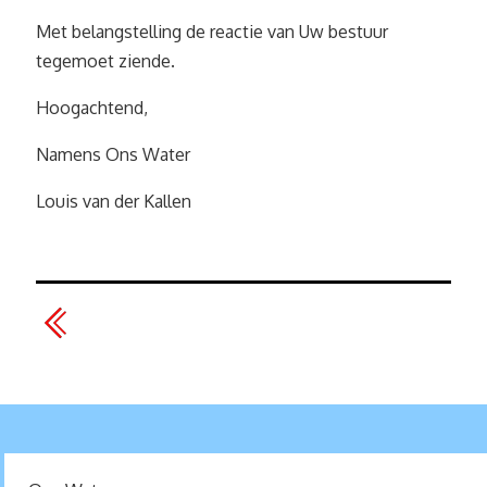
Met belangstelling de reactie van Uw bestuur
tegemoet ziende.
Hoogachtend,
Namens Ons Water
Louis van der Kallen