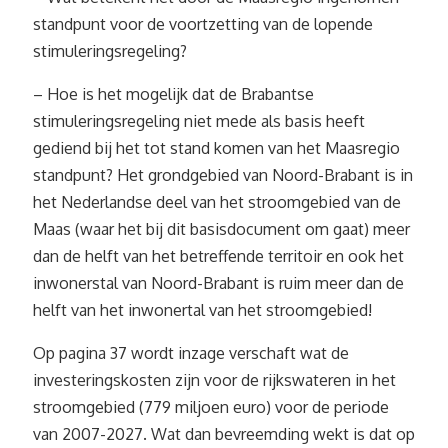
standpunt voor de voortzetting van de lopende
stimuleringsregeling?
– Hoe is het mogelijk dat de Brabantse
stimuleringsregeling niet mede als basis heeft
gediend bij het tot stand komen van het Maasregio
standpunt? Het grondgebied van Noord-Brabant is in
het Nederlandse deel van het stroomgebied van de
Maas (waar het bij dit basisdocument om gaat) meer
dan de helft van het betreffende territoir en ook het
inwonerstal van Noord-Brabant is ruim meer dan de
helft van het inwonertal van het stroomgebied!
Op pagina 37 wordt inzage verschaft wat de
investeringskosten zijn voor de rijkswateren in het
stroomgebied (779 miljoen euro) voor de periode
van 2007-2027. Wat dan bevreemding wekt is dat op