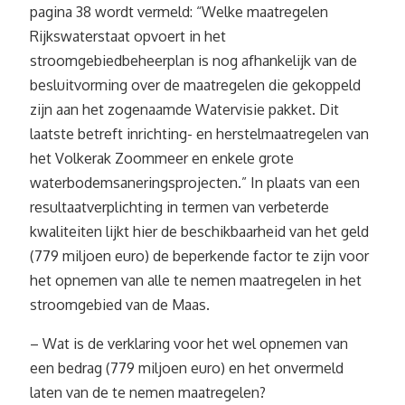
pagina 38 wordt vermeld: “Welke maatregelen
Rijkswaterstaat opvoert in het
stroomgebiedbeheerplan is nog afhankelijk van de
besluitvorming over de maatregelen die gekoppeld
zijn aan het zogenaamde Watervisie pakket. Dit
laatste betreft inrichting- en herstelmaatregelen van
het Volkerak Zoommeer en enkele grote
waterbodemsaneringsprojecten.” In plaats van een
resultaatverplichting in termen van verbeterde
kwaliteiten lijkt hier de beschikbaarheid van het geld
(779 miljoen euro) de beperkende factor te zijn voor
het opnemen van alle te nemen maatregelen in het
stroomgebied van de Maas.
– Wat is de verklaring voor het wel opnemen van
een bedrag (779 miljoen euro) en het onvermeld
laten van de te nemen maatregelen?