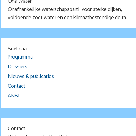
Ons Water
Onafhankelijke waterschapspartij voor sterke dijken,
voldoende zoet water en een klimaatbestendige delta.
Snel naar
Programma
Dossiers
Nieuws & publicaties
Contact
ANBI
Contact