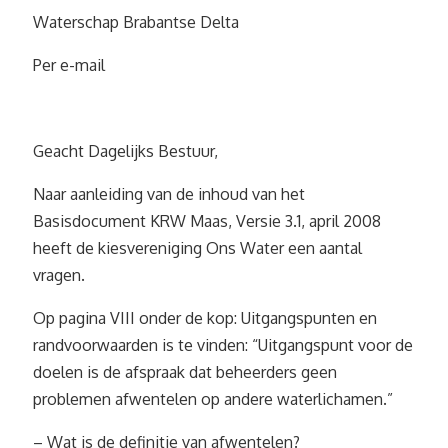
Waterschap Brabantse Delta
Per e-mail
Geacht Dagelijks Bestuur,
Naar aanleiding van de inhoud van het
Basisdocument KRW Maas, Versie 3.1, april 2008
heeft de kiesvereniging Ons Water een aantal
vragen.
Op pagina VIII onder de kop: Uitgangspunten en
randvoorwaarden is te vinden: “Uitgangspunt voor de
doelen is de afspraak dat beheerders geen
problemen afwentelen op andere waterlichamen.”
– Wat is de definitie van afwentelen?