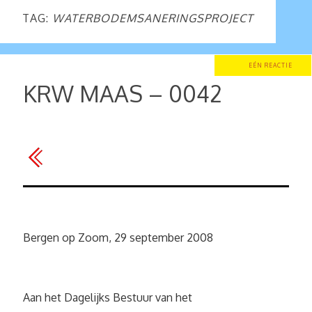
TAG:
WATERBODEMSANERINGSPROJECT
EÉN REACTIE
KRW MAAS – 0042
Bergen op Zoom, 29 september 2008
Aan het Dagelijks Bestuur van het