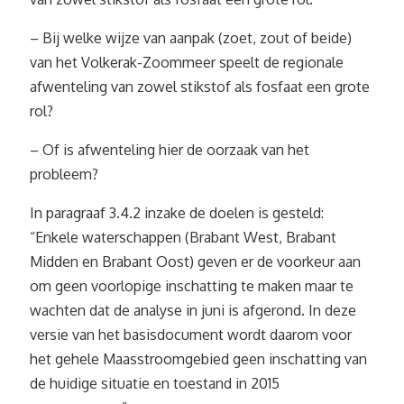
– Bij welke wijze van aanpak (zoet, zout of beide)
van het Volkerak-Zoommeer speelt de regionale
afwenteling van zowel stikstof als fosfaat een grote
rol?
– Of is afwenteling hier de oorzaak van het
probleem?
In paragraaf 3.4.2 inzake de doelen is gesteld:
“Enkele waterschappen (Brabant West, Brabant
Midden en Brabant Oost) geven er de voorkeur aan
om geen voorlopige inschatting te maken maar te
wachten dat de analyse in juni is afgerond. In deze
versie van het basisdocument wordt daarom voor
het gehele Maasstroomgebied geen inschatting van
de huidige situatie en toestand in 2015