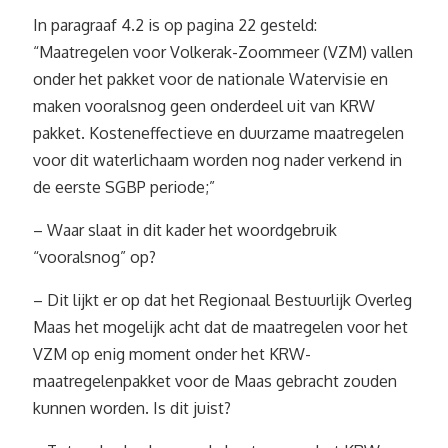
In paragraaf 4.2 is op pagina 22 gesteld:
“Maatregelen voor Volkerak-Zoommeer (VZM) vallen
onder het pakket voor de nationale Watervisie en
maken vooralsnog geen onderdeel uit van KRW
pakket. Kosteneffectieve en duurzame maatregelen
voor dit waterlichaam worden nog nader verkend in
de eerste SGBP periode;”
– Waar slaat in dit kader het woordgebruik
“vooralsnog” op?
– Dit lijkt er op dat het Regionaal Bestuurlijk Overleg
Maas het mogelijk acht dat de maatregelen voor het
VZM op enig moment onder het KRW-
maatregelenpakket voor de Maas gebracht zouden
kunnen worden. Is dit juist?