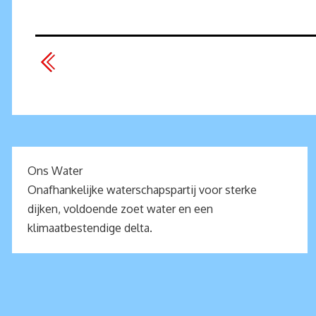
Ons Water
Onafhankelijke waterschapspartij voor sterke
dijken, voldoende zoet water en een
klimaatbestendige delta.