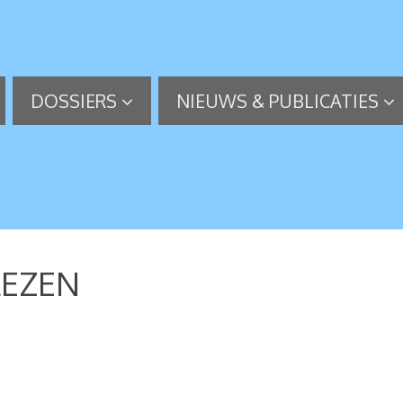
DOSSIERS
NIEUWS & PUBLICATIES
LEZEN