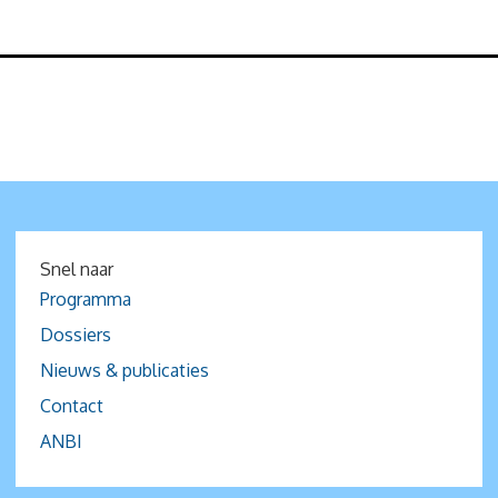
Snel naar
Programma
Dossiers
Nieuws & publicaties
Contact
ANBI