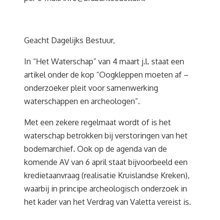
Geacht Dagelijks Bestuur,
In “Het Waterschap” van 4 maart j.l. staat een
artikel onder de kop “Oogkleppen moeten af –
onderzoeker pleit voor samenwerking
waterschappen en archeologen”.
Met een zekere regelmaat wordt of is het
waterschap betrokken bij verstoringen van het
bodemarchief. Ook op de agenda van de
komende AV van 6 april staat bijvoorbeeld een
kredietaanvraag (realisatie Kruislandse Kreken),
waarbij in principe archeologisch onderzoek in
het kader van het Verdrag van Valetta vereist is.