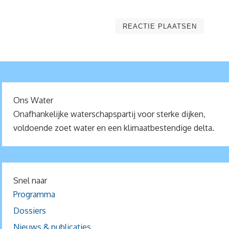
Ons Water
Onafhankelijke waterschapspartij voor sterke dijken,
voldoende zoet water en een klimaatbestendige delta.
Snel naar
Programma
Dossiers
Nieuws & publicaties