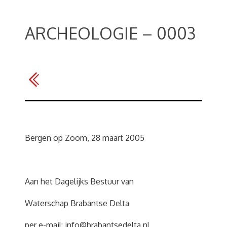
ARCHEOLOGIE – 0003
Bergen op Zoom, 28 maart 2005
Aan het Dagelijks Bestuur van
Waterschap Brabantse Delta
per e-mail:
info@brabantsedelta.nl