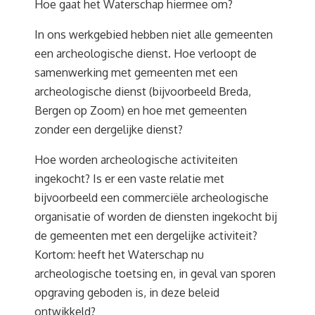
Hoe gaat het Waterschap hiermee om?
In ons werkgebied hebben niet alle gemeenten
een archeologische dienst. Hoe verloopt de
samenwerking met gemeenten met een
archeologische dienst (bijvoorbeeld Breda,
Bergen op Zoom) en hoe met gemeenten
zonder een dergelijke dienst?
Hoe worden archeologische activiteiten
ingekocht? Is er een vaste relatie met
bijvoorbeeld een commerciële archeologische
organisatie of worden de diensten ingekocht bij
de gemeenten met een dergelijke activiteit?
Kortom: heeft het Waterschap nu
archeologische toetsing en, in geval van sporen
opgraving geboden is, in deze beleid
ontwikkeld?