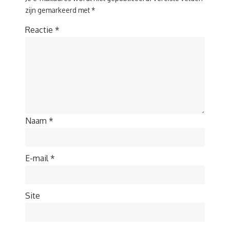
zijn gemarkeerd met
*
Reactie
*
Naam
*
E-mail
*
Site