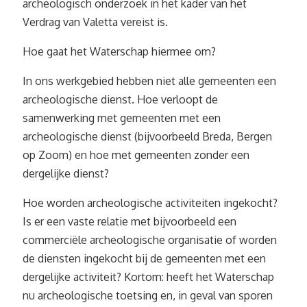
archeologisch onderzoek in het kader van het
Verdrag van Valetta vereist is.
Hoe gaat het Waterschap hiermee om?
In ons werkgebied hebben niet alle gemeenten een
archeologische dienst. Hoe verloopt de
samenwerking met gemeenten met een
archeologische dienst (bijvoorbeeld Breda, Bergen
op Zoom) en hoe met gemeenten zonder een
dergelijke dienst?
Hoe worden archeologische activiteiten ingekocht?
Is er een vaste relatie met bijvoorbeeld een
commerciële archeologische organisatie of worden
de diensten ingekocht bij de gemeenten met een
dergelijke activiteit? Kortom: heeft het Waterschap
nu archeologische toetsing en, in geval van sporen