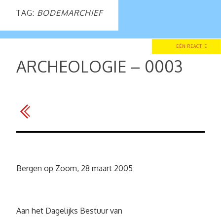
TAG:
BODEMARCHIEF
EÉN REACTIE
ARCHEOLOGIE – 0003
Bergen op Zoom, 28 maart 2005
Aan het Dagelijks Bestuur van