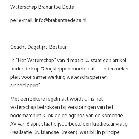
Waterschap Brabantse Delta
per e-mail:
info@brabantsedelta.nl
Geacht Dagelijks Bestuur,
In “Het Waterschap” van 4 maart j.l. staat een artikel
onder de kop “Oogkleppen moeten af – onderzoeker
pleit voor samenwerking waterschappen en
archeologen”.
Met een zekere regelmaat wordt of is het
waterschap betrokken bij verstoringen van het
bodemarchief. Ook op de agenda van de komende
AV van 6 april staat bijvoorbeeld een kredietaanvraag
(realisatie Kruislandse Kreken), waarbij in principe