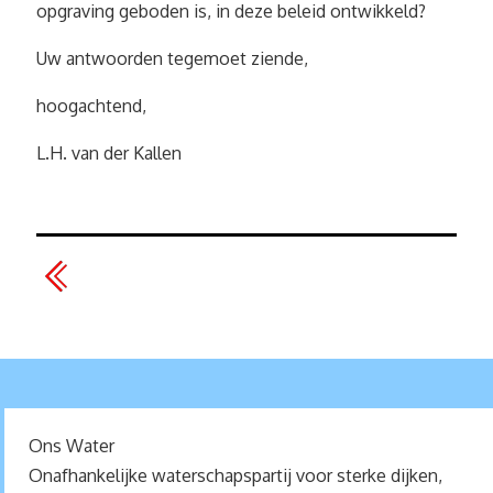
opgraving geboden is, in deze beleid ontwikkeld?
Uw antwoorden tegemoet ziende,
hoogachtend,
L.H. van der Kallen
Ons Water
Onafhankelijke waterschapspartij voor sterke dijken,