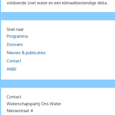
voldoende zoet water en een klimaatbestendige delta.
Snel naar
Programma
Dossiers
Nieuws & publicaties
Contact
ANBI
Contact
Waterschapspartij Ons Water
Nieuwstraat 4