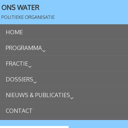
ONS WATER
POLITIEKE ORGANISATIE
HOME
PROGRAMMA
FRACTIE
DOSSIERS
NIEUWS & PUBLICATIES
CONTACT