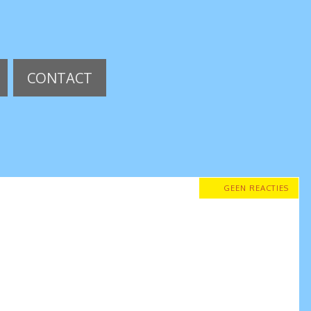
CONTACT
GEEN REACTIES