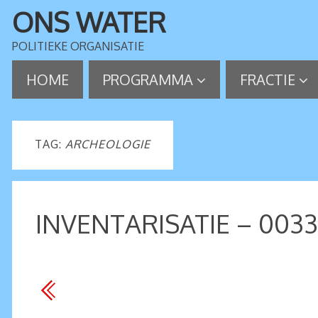
ONS WATER
POLITIEKE ORGANISATIE
HOME
PROGRAMMA
FRACTIE
TAG:
ARCHEOLOGIE
INVENTARISATIE – 0033