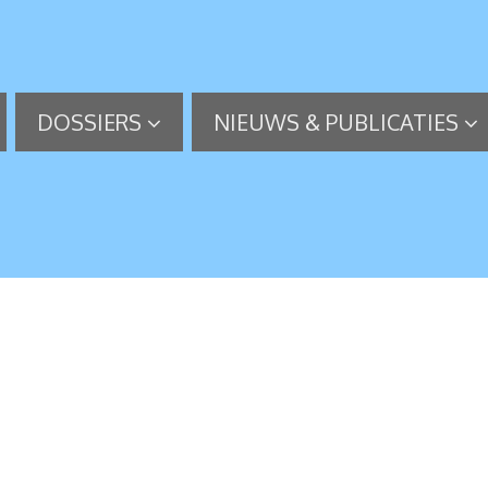
DOSSIERS
NIEUWS & PUBLICATIES