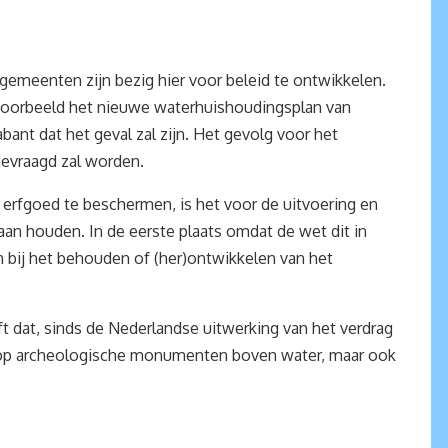
 gemeenten zijn bezig hier voor beleid te ontwikkelen.
jvoorbeeld het nieuwe waterhuishoudingsplan van
nt dat het geval zal zijn. Het gevolg voor het
gevraagd zal worden.
 erfgoed te beschermen, is het voor de uitvoering en
an houden. In de eerste plaats omdat de wet dit in
 bij het behouden of (her)ontwikkelen van het
 dat, sinds de Nederlandse uitwerking van het verdrag
t op archeologische monumenten boven water, maar ook