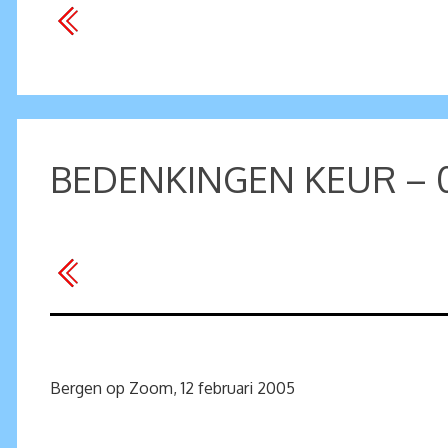
BEDENKINGEN KEUR – 
Bergen op Zoom, 12 februari 2005