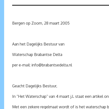
Bergen op Zoom, 28 maart 2005
Aan het Dagelijks Bestuur van
Waterschap Brabantse Delta
per e-mail:
info@brabantsedelta.nl
Geacht Dagelijks Bestuur,
In “Het Waterschap” van 4 maart j.l. staat een artike
Met een zekere regelmaat wordt of is het waterschap b