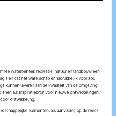
armee waterbeheer, recreatie, natuur en landbouw een
ag zien dat het waterschap er nadrukkelijk voor zou
age kunnen leveren aan de kwaliteit van de omgeving
dienen als inspiratiebron voor nieuwe ontwikkelingen.
 door ontwikkeling.
ndschappelijke elementen, als aanvulling op de reeds