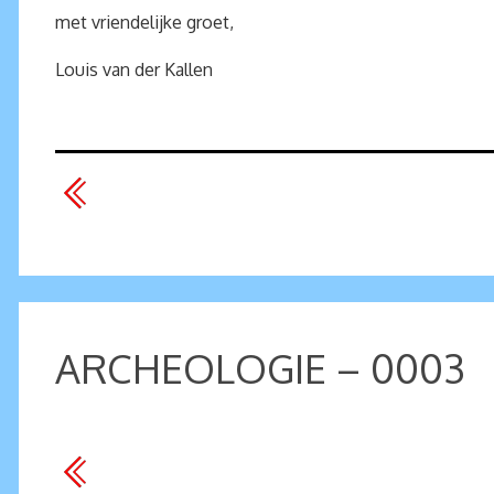
met vriendelijke groet,
Louis van der Kallen
ARCHEOLOGIE – 0003