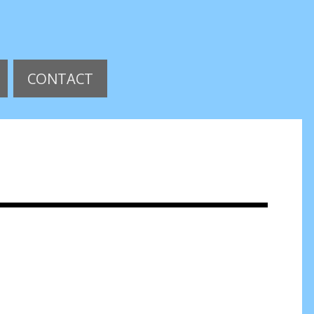
CONTACT