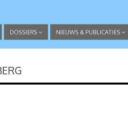
DOSSIERS
NIEUWS & PUBLICATIES
BERG