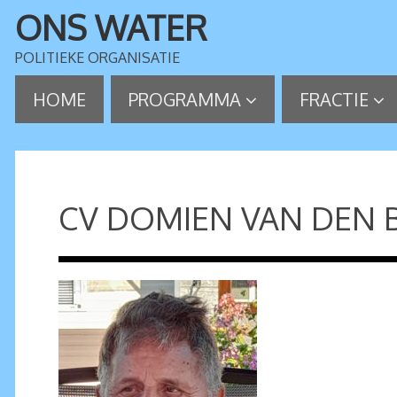
ONS WATER
POLITIEKE ORGANISATIE
HOME
PROGRAMMA
FRACTIE
CV DOMIEN VAN DEN 