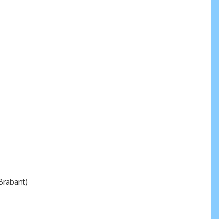
Brabant)