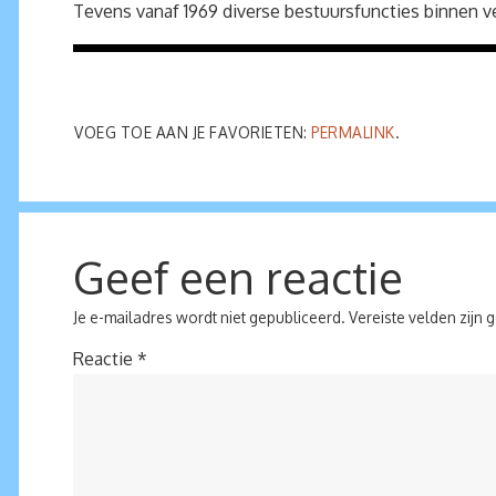
Tevens vanaf 1969 diverse bestuursfuncties binnen v
VOEG TOE AAN JE FAVORIETEN:
PERMALINK
.
Geef een reactie
Je e-mailadres wordt niet gepubliceerd.
Vereiste velden zijn
Reactie
*