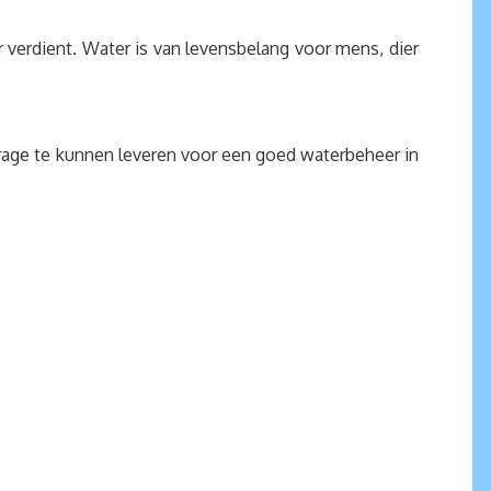
verdient. Water is van levensbelang voor mens, dier
jdrage te kunnen leveren voor een goed waterbeheer in