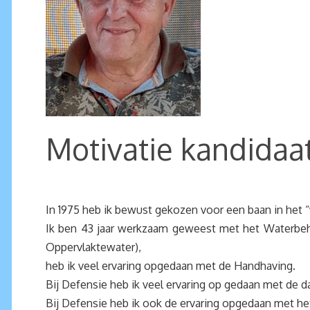
Motivatie kandidaat
In 1975 heb ik bewust gekozen voor een baan in het “
Ik ben 43 jaar werkzaam geweest met het Waterbehe
Oppervlaktewater),
heb ik veel ervaring opgedaan met de Handhaving.
Bij Defensie heb ik veel ervaring op gedaan met de d
Bij Defensie heb ik ook de ervaring opgedaan met 