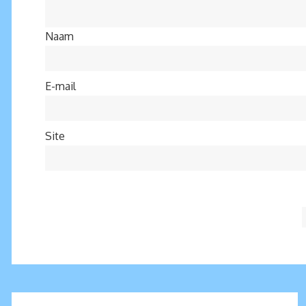
Naam
E-mail
Site