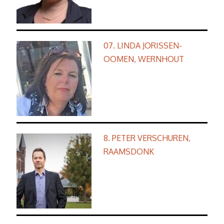
07. LINDA JORISSEN-
OOMEN, WERNHOUT
8. PETER VERSCHUREN,
RAAMSDONK