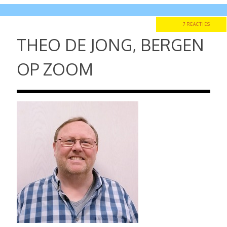
7 REACTIES
THEO DE JONG, BERGEN
OP ZOOM