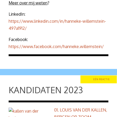
Meer over mij weten
?
LinkedIn:
https://www.linkedin.com/in/hanneke-willemstein-
497a1912/
Facebook:
https://www.facebook.com/hanneke.willemstein/
EÉN REACTIE
KANDIDATEN 2023
01. LOUIS VAN DER KALLEN,