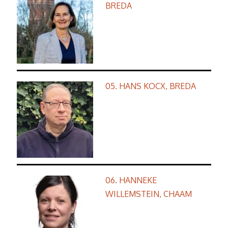
BREDA
05. HANS KOCX, BREDA
06. HANNEKE
WILLEMSTEIN, CHAAM