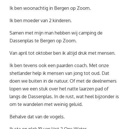
Ik ben woonachtig in Bergen op Zoom.
Ik ben moeder van 2 kinderen.
Samen met mijn man hebben wij camping de
Dassenplas te Bergen op Zoom.
Van april tot oktober ben ik altijd druk met mensen.
Ik ben tevens ook een paarden coach. Met onze
shetlander help ik mensen van jong tot oud. Dat
doen we buiten in de natuur. Of met de deelnemers
lopen we een stuk over het natte laarzen pad of
langs de Dassenplas. In de rust, wat heel bijzonder is
om te wandelen met weinig geluid.
Behalve dat van de vogels.