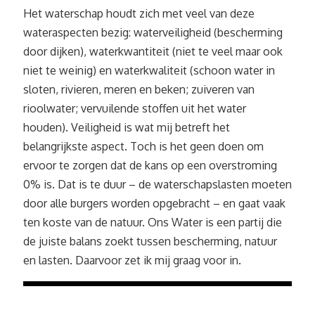
Het waterschap houdt zich met veel van deze
wateraspecten bezig: waterveiligheid (bescherming
door dijken), waterkwantiteit (niet te veel maar ook
niet te weinig) en waterkwaliteit (schoon water in
sloten, rivieren, meren en beken; zuiveren van
rioolwater; vervuilende stoffen uit het water
houden). Veiligheid is wat mij betreft het
belangrijkste aspect. Toch is het geen doen om
ervoor te zorgen dat de kans op een overstroming
0% is. Dat is te duur – de waterschapslasten moeten
door alle burgers worden opgebracht – en gaat vaak
ten koste van de natuur. Ons Water is een partij die
de juiste balans zoekt tussen bescherming, natuur
en lasten. Daarvoor zet ik mij graag voor in.