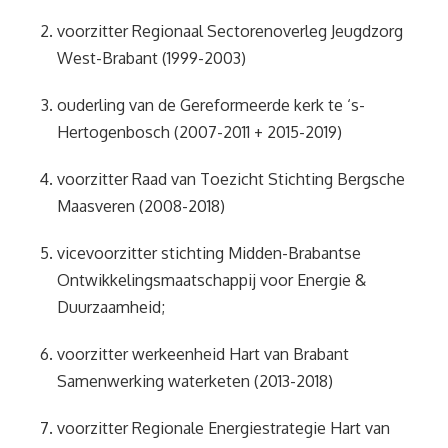
voorzitter Regionaal Sectorenoverleg Jeugdzorg
West-Brabant (1999-2003)
ouderling van de Gereformeerde kerk te ‘s-
Hertogenbosch (2007-2011 + 2015-2019)
voorzitter Raad van Toezicht Stichting Bergsche
Maasveren (2008-2018)
vicevoorzitter stichting Midden-Brabantse
Ontwikkelingsmaatschappij voor Energie &
Duurzaamheid;
voorzitter werkeenheid Hart van Brabant
Samenwerking waterketen (2013-2018)
voorzitter Regionale Energiestrategie Hart van