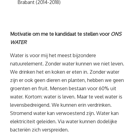
Brabant (2014-2018)
Motivatie om me te kandidaat te stellen voor
ONS
WATER
Water is voor mij het meest bijzondere
natuurelement. Zonder water kunnen we niet leven.
We drinken het en koken er eten in. Zonder water
zijn er ook geen dieren en planten, hebben we geen
groenten en fruit. Mensen bestaan voor 60% uit
water. Kortom: water is leven. Maar te veel water is
levensbedreigend. We kunnen erin verdrinken.
Stromend water kan verwoestend zijn. Water kan
elektriciteit geleiden. Via water kunnen dodelijke
bacteriën zich verspreiden.