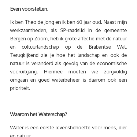
Even voorstellen.
Ik ben Theo de Jong en ik ben 60 jaar oud. Naast mijn
werkzaamheden, als SP-raadslid in de gemeente
Bergen op Zoom, heb ik grote affectie met de natuur
en cultuurlandschap op de Brabantse Wal.
Terugkijkend zie je hoe het landschap en ook de
natuur is veranderd als gevolg van de economische
vooruitgang. Hiermee moeten we zorgvuldig
omgaan en goed waterbeheer is daarom ook een
prioriteit.
Waarom het Waterschap?
Water is een eerste levensbehoefte voor mens, dier
en natuur.