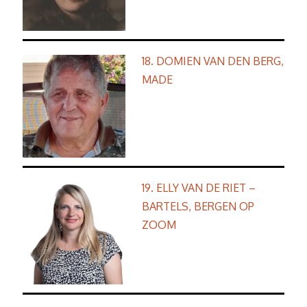
18. DOMIEN VAN DEN BERG,
MADE
19. ELLY VAN DE RIET –
BARTELS, BERGEN OP
ZOOM