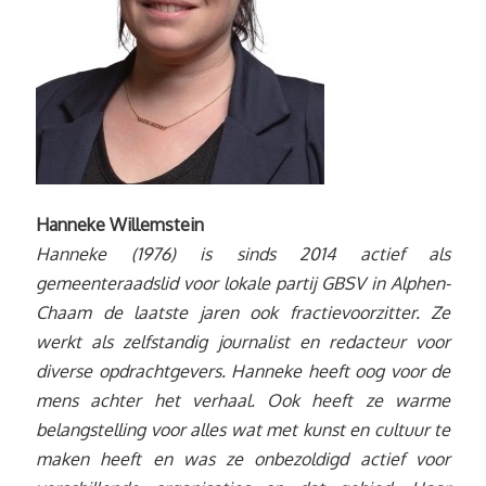
Hanneke Willemstein
Hanneke (1976) is sinds 2014 actief als
gemeenteraadslid voor lokale partij GBSV in Alphen-
Chaam de laatste jaren ook fractievoorzitter. Ze
werkt als zelfstandig journalist en redacteur voor
diverse opdrachtgevers. Hanneke heeft oog voor de
mens achter het verhaal. Ook heeft ze warme
belangstelling voor alles wat met kunst en cultuur te
maken heeft en was ze onbezoldigd actief voor