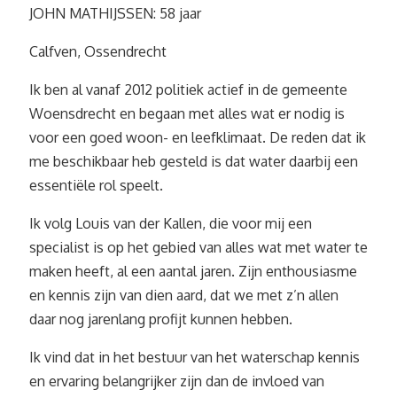
JOHN MATHIJSSEN: 58 jaar
Calfven, Ossendrecht
Ik ben al vanaf 2012 politiek actief in de gemeente
Woensdrecht en begaan met alles wat er nodig is
voor een goed woon- en leefklimaat. De reden dat ik
me beschikbaar heb gesteld is dat water daarbij een
essentiële rol speelt.
Ik volg Louis van der Kallen, die voor mij een
specialist is op het gebied van alles wat met water te
maken heeft, al een aantal jaren. Zijn enthousiasme
en kennis zijn van dien aard, dat we met z’n allen
daar nog jarenlang profijt kunnen hebben.
Ik vind dat in het bestuur van het waterschap kennis
en ervaring belangrijker zijn dan de invloed van