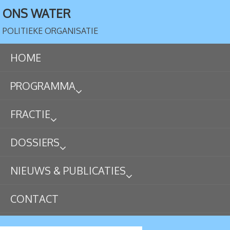
ONS WATER
POLITIEKE ORGANISATIE
HOME
PROGRAMMA
FRACTIE
DOSSIERS
NIEUWS & PUBLICATIES
CONTACT