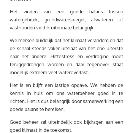
Het vinden van een goede balans tussen
watergebruik, grondwaterspiegel, afwateren of
vasthouden vind ik uitermate belangrijk.
We merken duidelijk dat het klimaat veranderd en dat
de schaal steeds vaker uitslaat van het ene uiterste
naar het andere. Hittestress en verdroging moet
teruggedrongen worden en daar tegenover staat
mogelijk extreem veel wateroverlast.
Het is en blijft een lastige opgave. We hebben de
kennis in huis om ons waterbeheer goed in te
richten. Het is dus belangrijk door samenwerking een
goede balans te bereiken.
Goed beheer zal uiteindelijk ook bijdragen aan een
goed klimaat in de toekomst.