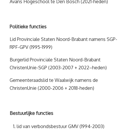
Avans Hogeschool te Den Bosch (2021-heden)
Politieke functies
Lid Provinciale Staten Noord-Brabant namens SGP-
RPF-GPV (1995-1999)
Burgerlid Provinciale Staten Noord-Brabant
ChristenUnie-SGP (2003-2007 + 2022–heden)
Gemeenteraadslid te Waalwijk namens de
ChristenUnie (2000-2006 + 2018-heden)
Bestuurlijke functies
lid van verbondsbestuur GMV (1994-2003)