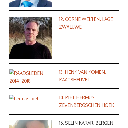
12. CORNE WELTEN, LAGE
ZWALUWE
13. HENK VAN KOMEN,
KAATSHEUVEL
14. PIET HERMUS,
ZEVENBERGSCHEN HOEK
15. SELIN KARAR, BERGEN