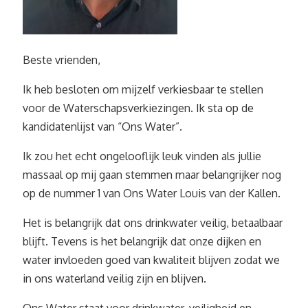
Beste vrienden,
Ik heb besloten om mijzelf verkiesbaar te stellen
voor de Waterschapsverkiezingen. Ik sta op de
kandidatenlijst van “Ons Water”.
Ik zou het echt ongelooflijk leuk vinden als jullie
massaal op mij gaan stemmen maar belangrijker nog
op de nummer 1 van Ons Water Louis van der Kallen.
Het is belangrijk dat ons drinkwater veilig, betaalbaar
blijft. Tevens is het belangrijk dat onze dijken en
water invloeden goed van kwaliteit blijven zodat we
in ons waterland veilig zijn en blijven.