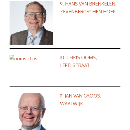
9. HANS VAN BRENKELEN,
ZEVENBERGSCHEN HOEK
10. CHRIS OOMS,
LEPELSTRAAT
11. JAN VAN GROOS,
WAALWIJK