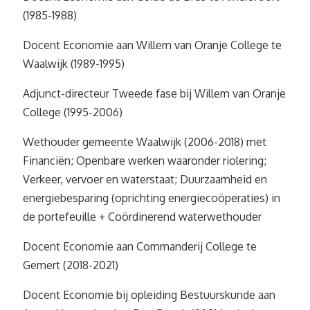
(1985-1988)
Docent Economie aan Willem van Oranje College te
Waalwijk (1989-1995)
Adjunct-directeur Tweede fase bij Willem van Oranje
College (1995-2006)
Wethouder gemeente Waalwijk (2006-2018) met
Financiën; Openbare werken waaronder riolering;
Verkeer, vervoer en waterstaat; Duurzaamheid en
energiebesparing (oprichting energiecoöperaties) in
de portefeuille + Coördinerend waterwethouder
Docent Economie aan Commanderij College te
Gemert (2018-2021)
Docent Economie bij opleiding Bestuurskunde aan