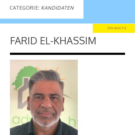
CATEGORIE:
KANDIDATEN
EÉN REACTIE
FARID EL-KHASSIM