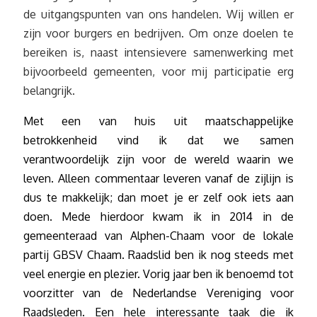
de uitgangspunten van ons handelen. Wij willen er
zijn voor burgers en bedrijven. Om onze doelen te
bereiken is, naast intensievere samenwerking met
bijvoorbeeld gemeenten, voor mij participatie erg
belangrijk.
Met een van huis uit maatschappelijke
betrokkenheid vind ik dat we samen
verantwoordelijk zijn voor de wereld waarin we
leven. Alleen commentaar leveren vanaf de zijlijn is
dus te makkelijk; dan moet je er zelf ook iets aan
doen. Mede hierdoor kwam ik in 2014 in de
gemeenteraad van Alphen-Chaam voor de lokale
partij GBSV Chaam. Raadslid ben ik nog steeds met
veel energie en plezier. Vorig jaar ben ik benoemd tot
voorzitter van de Nederlandse Vereniging voor
Raadsleden. Een hele interessante taak die ik