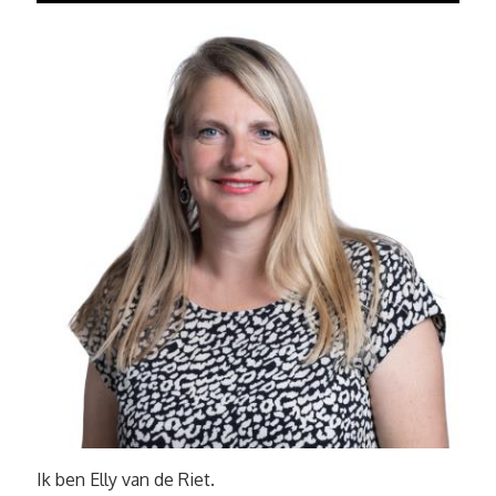
Ik ben Elly van de Riet.