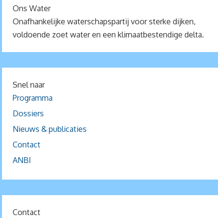
Ons Water
Onafhankelijke waterschapspartij voor sterke dijken,
voldoende zoet water en een klimaatbestendige delta.
Snel naar
Programma
Dossiers
Nieuws & publicaties
Contact
ANBI
Contact