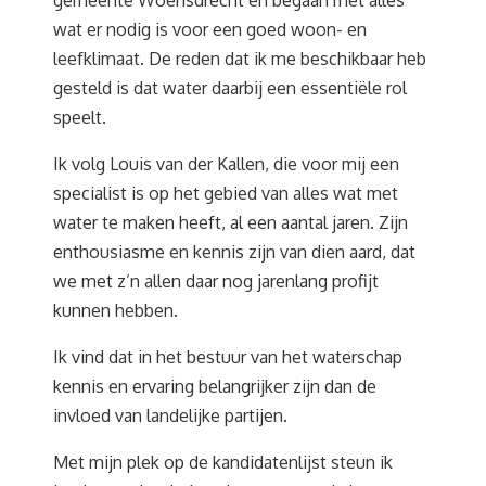
gemeente Woensdrecht en begaan met alles
wat er nodig is voor een goed woon- en
leefklimaat. De reden dat ik me beschikbaar heb
gesteld is dat water daarbij een essentiële rol
speelt.
Ik volg Louis van der Kallen, die voor mij een
specialist is op het gebied van alles wat met
water te maken heeft, al een aantal jaren. Zijn
enthousiasme en kennis zijn van dien aard, dat
we met z’n allen daar nog jarenlang profijt
kunnen hebben.
Ik vind dat in het bestuur van het waterschap
kennis en ervaring belangrijker zijn dan de
invloed van landelijke partijen.
Met mijn plek op de kandidatenlijst steun ik