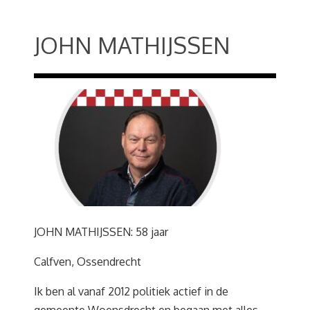
JOHN MATHIJSSEN
JOHN MATHIJSSEN: 58 jaar
Calfven, Ossendrecht
Ik ben al vanaf 2012 politiek actief in de