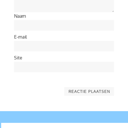
Naam
E-mail
Site