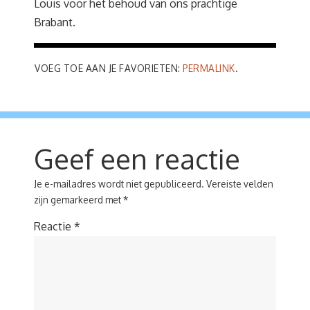
Louis voor het behoud van ons prachtige
Brabant.
VOEG TOE AAN JE FAVORIETEN:
PERMALINK
.
Geef een reactie
Je e-mailadres wordt niet gepubliceerd.
Vereiste velden
zijn gemarkeerd met
*
Reactie
*