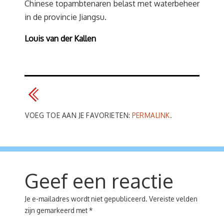
Chinese topambtenaren belast met waterbeheer
in de provincie Jiangsu.
Louis van der Kallen
VOEG TOE AAN JE FAVORIETEN:
PERMALINK
.
Geef een reactie
Je e-mailadres wordt niet gepubliceerd.
Vereiste velden
zijn gemarkeerd met
*