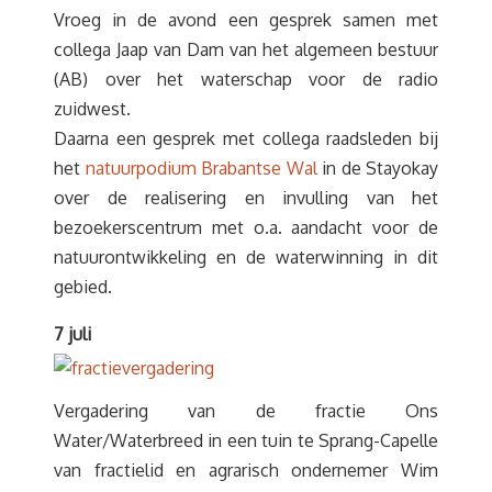
Vroeg in de avond een gesprek samen met
collega Jaap van Dam van het algemeen bestuur
(AB) over het waterschap voor de radio
zuidwest.
Daarna een gesprek met collega raadsleden bij
het
natuurpodium Brabantse Wal
in de Stayokay
over de realisering en invulling van het
bezoekerscentrum met o.a. aandacht voor de
natuurontwikkeling en de waterwinning in dit
gebied.
7 juli
Vergadering van de fractie Ons
Water/Waterbreed in een tuin te Sprang-Capelle
van fractielid en agrarisch ondernemer Wim