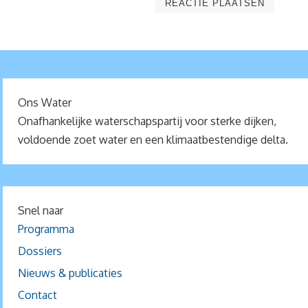
Ons Water
Onafhankelijke waterschapspartij voor sterke dijken,
voldoende zoet water en een klimaatbestendige delta.
Snel naar
Programma
Dossiers
Nieuws & publicaties
Contact