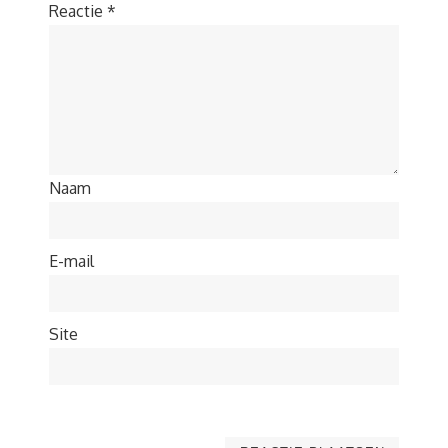
Reactie
*
Naam
E-mail
Site