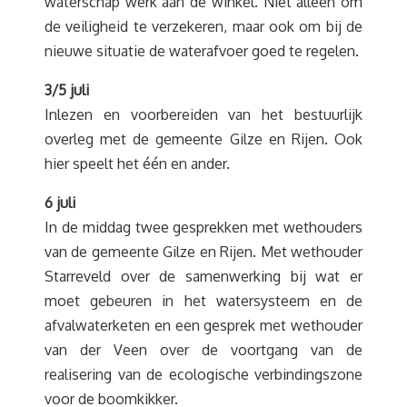
waterschap werk aan de winkel. Niet alleen om
de veiligheid te verzekeren, maar ook om bij de
nieuwe situatie de waterafvoer goed te regelen.
3/5 juli
Inlezen en voorbereiden van het bestuurlijk
overleg met de gemeente Gilze en Rijen. Ook
hier speelt het één en ander.
6 juli
In de middag twee gesprekken met wethouders
van de gemeente Gilze en Rijen. Met wethouder
Starreveld over de samenwerking bij wat er
moet gebeuren in het watersysteem en de
afvalwaterketen en een gesprek met wethouder
van der Veen over de voortgang van de
realisering van de ecologische verbindingszone
voor de boomkikker.