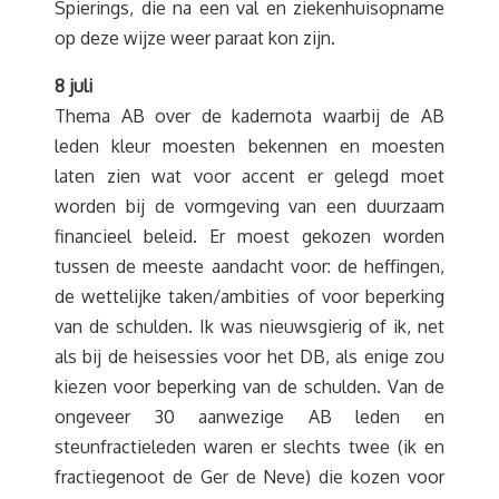
Spierings, die na een val en ziekenhuisopname
op deze wijze weer paraat kon zijn.
8 juli
Thema AB over de kadernota waarbij de AB
leden kleur moesten bekennen en moesten
laten zien wat voor accent er gelegd moet
worden bij de vormgeving van een duurzaam
financieel beleid. Er moest gekozen worden
tussen de meeste aandacht voor: de heffingen,
de wettelijke taken/ambities of voor beperking
van de schulden. Ik was nieuwsgierig of ik, net
als bij de heisessies voor het DB, als enige zou
kiezen voor beperking van de schulden. Van de
ongeveer 30 aanwezige AB leden en
steunfractieleden waren er slechts twee (ik en
fractiegenoot de Ger de Neve) die kozen voor