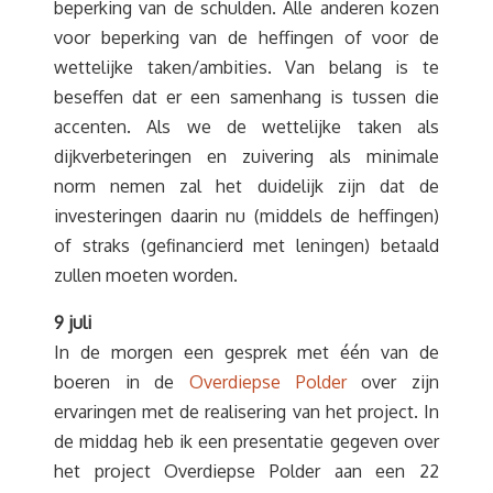
beperking van de schulden. Alle anderen kozen
voor beperking van de heffingen of voor de
wettelijke taken/ambities. Van belang is te
beseffen dat er een samenhang is tussen die
accenten. Als we de wettelijke taken als
dijkverbeteringen en zuivering als minimale
norm nemen zal het duidelijk zijn dat de
investeringen daarin nu (middels de heffingen)
of straks (gefinancierd met leningen) betaald
zullen moeten worden.
9 juli
In de morgen een gesprek met één van de
boeren in de
Overdiepse Polder
over zijn
ervaringen met de realisering van het project. In
de middag heb ik een presentatie gegeven over
het project Overdiepse Polder aan een 22