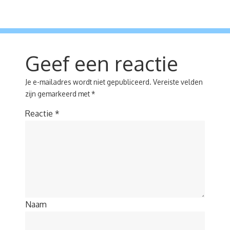
Geef een reactie
Je e-mailadres wordt niet gepubliceerd.
Vereiste velden
zijn gemarkeerd met
*
Reactie
*
Naam