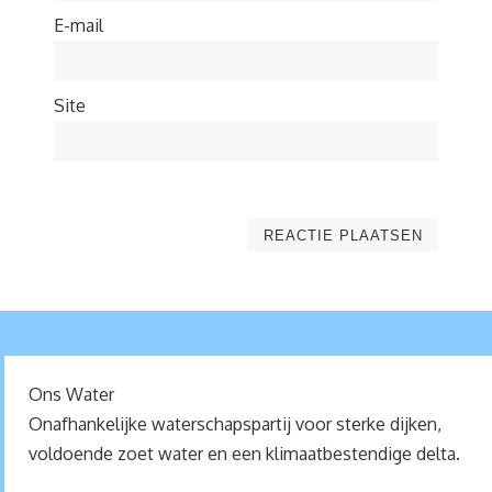
E-mail
Site
Ons Water
Onafhankelijke waterschapspartij voor sterke dijken,
voldoende zoet water en een klimaatbestendige delta.