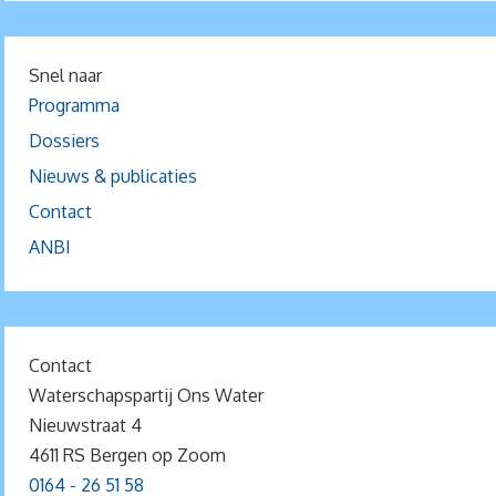
Snel naar
Programma
Dossiers
Nieuws & publicaties
Contact
ANBI
Contact
Waterschapspartij Ons Water
Nieuwstraat 4
4611 RS Bergen op Zoom
0164 - 26 51 58