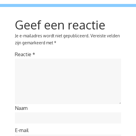
Geef een reactie
Je e-mailadres wordt niet gepubliceerd.
Vereiste velden
zijn gemarkeerd met
*
Reactie
*
Naam
E-mail