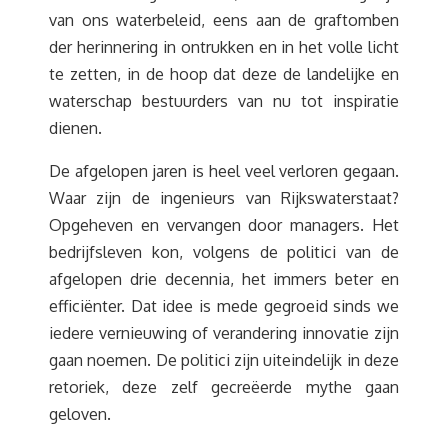
van ons waterbeleid, eens aan de graftomben
der herinnering in ontrukken en in het volle licht
te zetten, in de hoop dat deze de landelijke en
waterschap bestuurders van nu tot inspiratie
dienen.
De afgelopen jaren is heel veel verloren gegaan.
Waar zijn de ingenieurs van Rijkswaterstaat?
Opgeheven en vervangen door managers. Het
bedrijfsleven kon, volgens de politici van de
afgelopen drie decennia, het immers beter en
efficiënter. Dat idee is mede gegroeid sinds we
iedere vernieuwing of verandering innovatie zijn
gaan noemen. De politici zijn uiteindelijk in deze
retoriek, deze zelf gecreëerde mythe gaan
geloven.