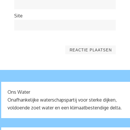
Site
Ons Water
Onafhankelijke waterschapspartij voor sterke dijken,
voldoende zoet water en een klimaatbestendige delta.