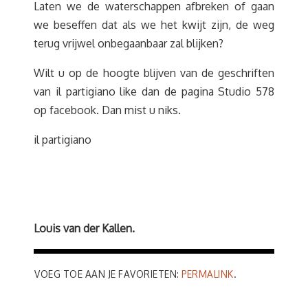
Laten we de waterschappen afbreken of gaan
we beseffen dat als we het kwijt zijn, de weg
terug vrijwel onbegaanbaar zal blijken?
Wilt u op de hoogte blijven van de geschriften
van il partigiano like dan de pagina Studio 578
op facebook. Dan mist u niks.
il partigiano
Louis van der Kallen.
VOEG TOE AAN JE FAVORIETEN:
PERMALINK
.