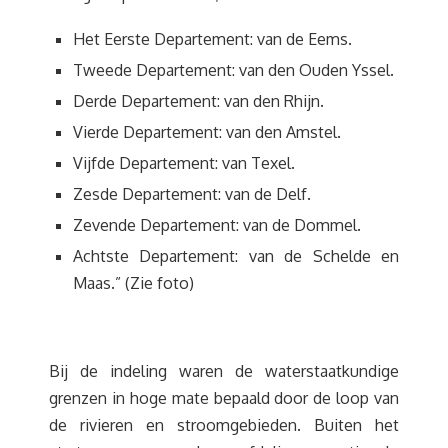
Het Eerste Departement: van de Eems.
Tweede Departement: van den Ouden Yssel.
Derde Departement: van den Rhijn.
Vierde Departement: van den Amstel.
Vijfde Departement: van Texel.
Zesde Departement: van de Delf.
Zevende Departement: van de Dommel.
Achtste Departement: van de Schelde en
Maas.” (Zie foto)
Bij de indeling waren de waterstaatkundige
grenzen in hoge mate bepaald door de loop van
de rivieren en stroomgebieden. Buiten het