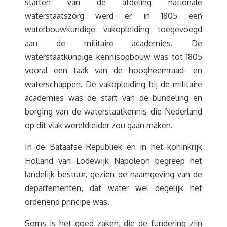
starten van de afdeling nationale
waterstaatszorg werd er in 1805 een
waterbouwkundige vakopleiding toegevoegd
aan de militaire academies. De
waterstaatkundige kennisopbouw was tot 1805
vooral een taak van de hoogheemraad- en
waterschappen. De vakopleiding bij de militaire
academies was de start van de bundeling en
borging van de waterstaatkennis die Nederland
op dit vlak wereldleider zou gaan maken.
In de Bataafse Republiek en in het koninkrijk
Holland van Lodewijk Napoleon begreep het
landelijk bestuur, gezien de naamgeving van de
departementen, dat water wel degelijk het
ordenend principe was.
Soms is het goed zaken, die de fundering zijn