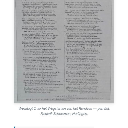
Weeklagt Over het Wegsterven van het Rundvee — pamflet,
Frederik Schotsman, Harlingen.