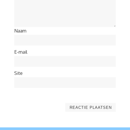
Naam
E-mail
Site