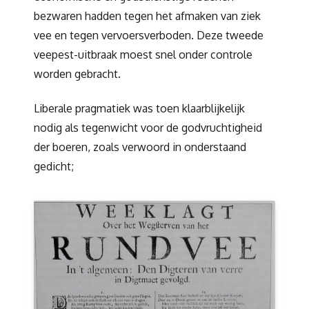
bezwaren hadden tegen het afmaken van ziek
vee en tegen vervoersverboden. Deze tweede
veepest-uitbraak moest snel onder controle
worden gebracht.
Liberale pragmatiek was toen klaarblijkelijk
nodig als tegenwicht voor de godvruchtigheid
der boeren, zoals verwoord in onderstaand
gedicht;