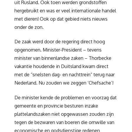
uit Rusland. Ook toen werden grondstoffen
hergebruikt en was er veel internationale handel
met dieren! Ook op dat gebied niets nieuws
onder de zon.
De zaak werd door de regering direct hoog
opgenomen. Minister-President – tevens
minister van binnenlandse zaken – Thorbecke
vakantie houdende in Duitsland kwam direct
met de “snelsten dag- en nachttrein” terug naar
Nederland. Nu zouden we zeggen ‘Chefsache’!
De minister kende de problemen en voorzag dat
gemeente en provincie besturen inzake
plattelandszaken niet opgewassen zouden zijn
tegen de bezwaren van boeren die omwille van
economische en godsdienstige redenen