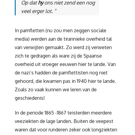
Op dat
hy
ons niet zend een nog
veel erger lot. “
In pamfletten (nu zou men zeggen sociale
media) werden aan de tirannieke overheid tal
van verwijten gemaakt. Zo werd zij verweten
zich te gedragen als ware zij de Spaanse
overheid uit vroeger eeuwen hier te lande. Van
de nazi’s hadden de pamflettisten nog niet
gehoord, die kwamen pas in 1940 hier te lande.
Zoals zo vaak kunnen we leren van de
geschiedenis!
In de periode 1865 -1867 teisterden meerdere
veeziekten de lage landen. Buiten de veepest
waren dat voor runderen zeker ook longziekten