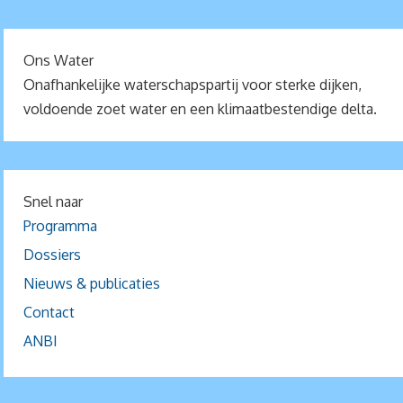
Ons Water
Onafhankelijke waterschapspartij voor sterke dijken,
voldoende zoet water en een klimaatbestendige delta.
Snel naar
Programma
Dossiers
Nieuws & publicaties
Contact
ANBI