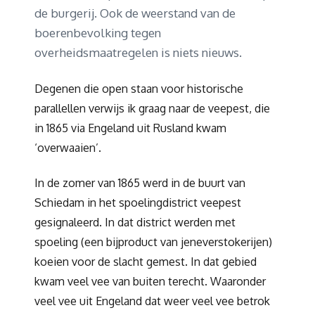
de burgerij. Ook de weerstand van de
boerenbevolking tegen
overheidsmaatregelen is niets nieuws.
Degenen die open staan voor historische
parallellen verwijs ik graag naar de veepest, die
in 1865 via Engeland uit Rusland kwam
‘overwaaien’.
In de zomer van 1865 werd in de buurt van
Schiedam in het spoelingdistrict veepest
gesignaleerd. In dat district werden met
spoeling (een bijproduct van jeneverstokerijen)
koeien voor de slacht gemest. In dat gebied
kwam veel vee van buiten terecht. Waaronder
veel vee uit Engeland dat weer veel vee betrok