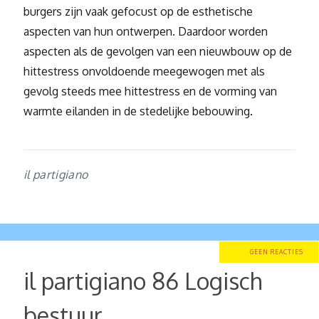
burgers zijn vaak gefocust op de esthetische
aspecten van hun ontwerpen. Daardoor worden
aspecten als de gevolgen van een nieuwbouw op de
hittestress onvoldoende meegewogen met als
gevolg steeds mee hittestress en de vorming van
warmte eilanden in de stedelijke bebouwing.
il partigiano
GEEN REACTIES
il partigiano 86 Logisch
bestuur.