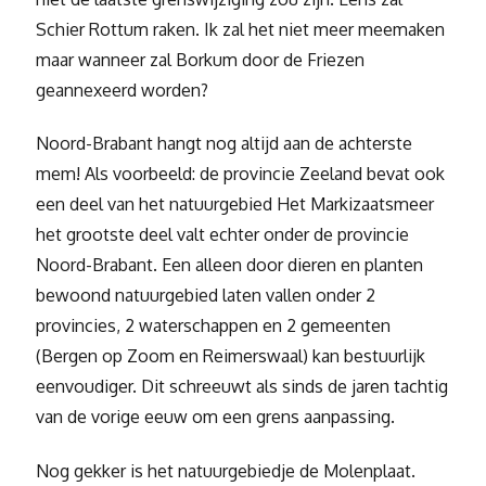
Schier Rottum raken. Ik zal het niet meer meemaken
maar wanneer zal Borkum door de Friezen
geannexeerd worden?
Noord-Brabant hangt nog altijd aan de achterste
mem! Als voorbeeld: de provincie Zeeland bevat ook
een deel van het natuurgebied Het Markizaatsmeer
het grootste deel valt echter onder de provincie
Noord-Brabant. Een alleen door dieren en planten
bewoond natuurgebied laten vallen onder 2
provincies, 2 waterschappen en 2 gemeenten
(Bergen op Zoom en Reimerswaal) kan bestuurlijk
eenvoudiger. Dit schreeuwt als sinds de jaren tachtig
van de vorige eeuw om een grens aanpassing.
Nog gekker is het natuurgebiedje de Molenplaat.