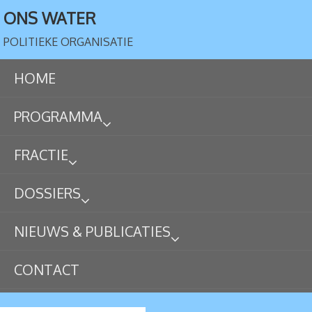
ONS WATER
POLITIEKE ORGANISATIE
HOME
PROGRAMMA
FRACTIE
DOSSIERS
NIEUWS & PUBLICATIES
CONTACT