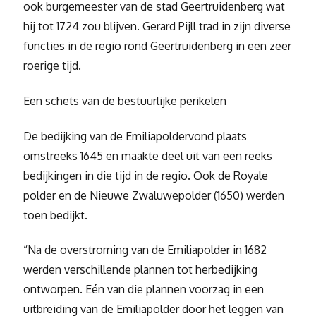
ook burgemeester van de stad Geertruidenberg wat
hij tot 1724 zou blijven. Gerard Pijll trad in zijn diverse
functies in de regio rond Geertruidenberg in een zeer
roerige tijd.
Een schets van de bestuurlijke perikelen
De bedijking van de Emiliapoldervond plaats
omstreeks 1645 en maakte deel uit van een reeks
bedijkingen in die tijd in de regio. Ook de Royale
polder en de Nieuwe Zwaluwepolder (1650) werden
toen bedijkt.
“Na de overstroming van de Emiliapolder in 1682
werden verschillende plannen tot herbedijking
ontworpen. Eén van die plannen voorzag in een
uitbreiding van de Emiliapolder door het leggen van