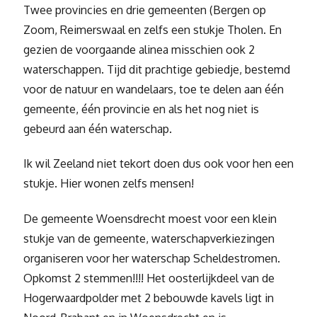
Twee provincies en drie gemeenten (Bergen op
Zoom, Reimerswaal en zelfs een stukje Tholen. En
gezien de voorgaande alinea misschien ook 2
waterschappen. Tijd dit prachtige gebiedje, bestemd
voor de natuur en wandelaars, toe te delen aan één
gemeente, één provincie en als het nog niet is
gebeurd aan één waterschap.
Ik wil Zeeland niet tekort doen dus ook voor hen een
stukje. Hier wonen zelfs mensen!
De gemeente Woensdrecht moest voor een klein
stukje van de gemeente, waterschapverkiezingen
organiseren voor her waterschap Scheldestromen.
Opkomst 2 stemmen!!!! Het oosterlijkdeel van de
Hogerwaardpolder met 2 bebouwde kavels ligt in