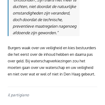
duchten, niet doordat de natuurlijke
omstandigheden zijn veranderd,
doch doordat de technische,
preventieve maatregelen nagenoeg
afdoende zijn geworden.”
Burgers waak over uw veiligheid en kies bestuurders
die het eerst over de inhoud hebben en daarna pas
over geld. Bij waterschapverkiezingen zou het
moeten gaan over uw waterschap en uw veiligheid
en niet over wat er wel of niet in Den Haag gebeurt.
il partigiano