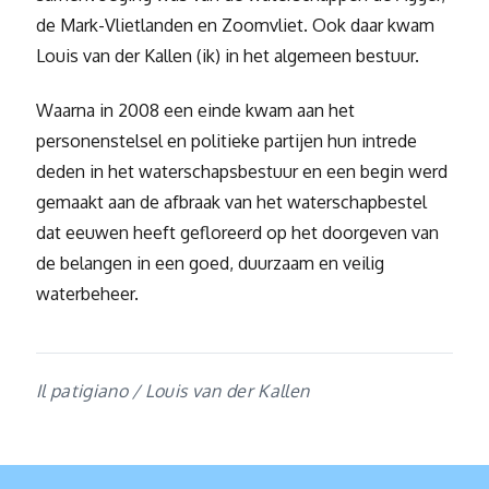
de Mark-Vlietlanden en Zoomvliet. Ook daar kwam
Louis van der Kallen (ik) in het algemeen bestuur.
Waarna in 2008 een einde kwam aan het
personenstelsel en politieke partijen hun intrede
deden in het waterschapsbestuur en een begin werd
gemaakt aan de afbraak van het waterschapbestel
dat eeuwen heeft gefloreerd op het doorgeven van
de belangen in een goed, duurzaam en veilig
waterbeheer.
Il patigiano / Louis van der Kallen