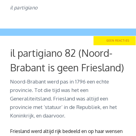
il partigiano
GEEN REACTIES
il partigiano 82 (Noord-
Brabant is geen Friesland)
Noord-Brabant werd pas in 1796 een echte
provincie. Tot die tijd was het een
Generaliteitsland. Friesland was altijd een
provincie met ‘statuur’ in de Republiek, en het
Koninkrijk, en daarvoor.
Friesland werd altijd rijk bedeeld en op haar wensen