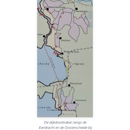
De dijkdoorbraken langs de
Eendracht en de Oosterschelde bij