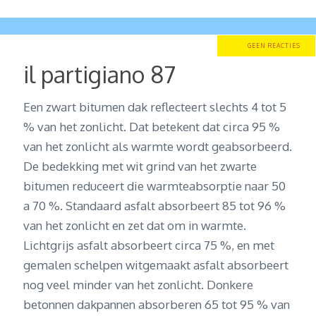
GEEN REACTIES
il partigiano 87
Een zwart bitumen dak reflecteert slechts 4 tot 5
% van het zonlicht. Dat betekent dat circa 95 %
van het zonlicht als warmte wordt geabsorbeerd.
De bedekking met wit grind van het zwarte
bitumen reduceert die warmteabsorptie naar 50
a 70 %. Standaard asfalt absorbeert 85 tot 96 %
van het zonlicht en zet dat om in warmte.
Lichtgrijs asfalt absorbeert circa 75 %, en met
gemalen schelpen witgemaakt asfalt absorbeert
nog veel minder van het zonlicht. Donkere
betonnen dakpannen absorberen 65 tot 95 % van