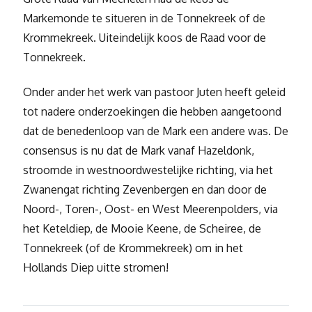
Markemonde te situeren in de Tonnekreek of de
Krommekreek. Uiteindelijk koos de Raad voor de
Tonnekreek.
Onder ander het werk van pastoor Juten heeft geleid
tot nadere onderzoekingen die hebben aangetoond
dat de benedenloop van de Mark een andere was. De
consensus is nu dat de Mark vanaf Hazeldonk,
stroomde in westnoordwestelijke richting, via het
Zwanengat richting Zevenbergen en dan door de
Noord-, Toren-, Oost- en West Meerenpolders, via
het Keteldiep, de Mooie Keene, de Scheiree, de
Tonnekreek (of de Krommekreek) om in het
Hollands Diep uitte stromen!