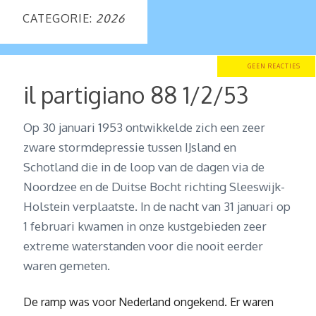
CATEGORIE:
2026
GEEN REACTIES
il partigiano 88 1/2/53
Op 30 januari 1953 ontwikkelde zich een zeer
zware stormdepressie tussen IJsland en
Schotland die in de loop van de dagen via de
Noordzee en de Duitse Bocht richting Sleeswijk-
Holstein verplaatste. In de nacht van 31 januari op
1 februari kwamen in onze kustgebieden zeer
extreme waterstanden voor die nooit eerder
waren gemeten.
De ramp was voor Nederland ongekend. Er waren