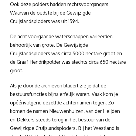
Ook deze polders hadden rechtsvoorgangers.
Waarvan de oudste bij de Gewijzigde
Cruijslandsploders was uit 1594.
De acht voorgaande waterschappen varieerden
behoorlijk van grote. De Gewijzigde
Cruijslandsploders was circa 5000 hectare groot en
de Graaf Hendrikpolder was slechts circa 650 hectare
groot.
Als je door de archieven bladert zie je dat de
bestuursfuncties bijna erfelijk waren. Vaak kom je
opéénvolgend dezelfde achternamen tegen. Zo
komen de namen Nieuwenhuizen, van der Heijden
en Dekkers steeds terug in het bestuur van de
Gewijzigde Cruijslandsploders. Bij het Westland is