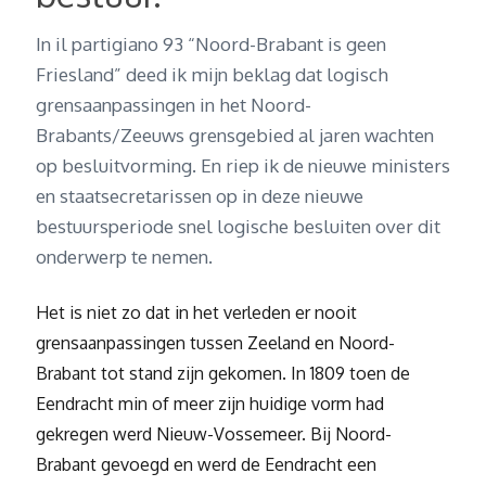
In il partigiano 93 “Noord-Brabant is geen
Friesland” deed ik mijn beklag dat logisch
grensaanpassingen in het Noord-
Brabants/Zeeuws grensgebied al jaren wachten
op besluitvorming. En riep ik de nieuwe ministers
en staatsecretarissen op in deze nieuwe
bestuursperiode snel logische besluiten over dit
onderwerp te nemen.
Het is niet zo dat in het verleden er nooit
grensaanpassingen tussen Zeeland en Noord-
Brabant tot stand zijn gekomen. In 1809 toen de
Eendracht min of meer zijn huidige vorm had
gekregen werd Nieuw-Vossemeer. Bij Noord-
Brabant gevoegd en werd de Eendracht een