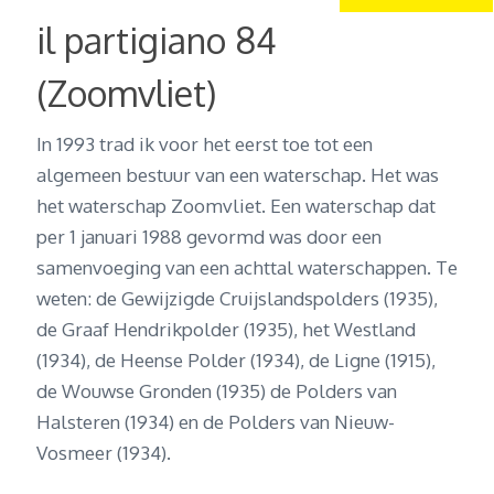
il partigiano 84
(Zoomvliet)
In 1993 trad ik voor het eerst toe tot een
algemeen bestuur van een waterschap. Het was
het waterschap Zoomvliet. Een waterschap dat
per 1 januari 1988 gevormd was door een
samenvoeging van een achttal waterschappen. Te
weten: de Gewijzigde Cruijslandspolders (1935),
de Graaf Hendrikpolder (1935), het Westland
(1934), de Heense Polder (1934), de Ligne (1915),
de Wouwse Gronden (1935) de Polders van
Halsteren (1934) en de Polders van Nieuw-
Vosmeer (1934).