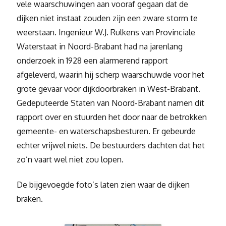
vele waarschuwingen aan vooraf gegaan dat de
dijken niet instaat zouden zijn een zware storm te
weerstaan. Ingenieur W.J. Rulkens van Provinciale
Waterstaat in Noord-Brabant had na jarenlang
onderzoek in 1928 een alarmerend rapport
afgeleverd, waarin hij scherp waarschuwde voor het
grote gevaar voor dijkdoorbraken in West-Brabant.
Gedeputeerde Staten van Noord-Brabant namen dit
rapport over en stuurden het door naar de betrokken
gemeente- en waterschapsbesturen. Er gebeurde
echter vrijwel niets. De bestuurders dachten dat het
zo’n vaart wel niet zou lopen.
De bijgevoegde foto’s laten zien waar de dijken
braken.