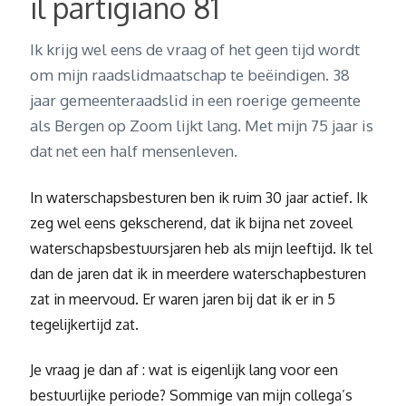
il partigiano 81
Ik krijg wel eens de vraag of het geen tijd wordt
om mijn raadslidmaatschap te beëindigen. 38
jaar gemeenteraadslid in een roerige gemeente
als Bergen op Zoom lijkt lang. Met mijn 75 jaar is
dat net een half mensenleven.
In waterschapsbesturen ben ik ruim 30 jaar actief. Ik
zeg wel eens gekscherend, dat ik bijna net zoveel
waterschapsbestuursjaren heb als mijn leeftijd. Ik tel
dan de jaren dat ik in meerdere waterschapbesturen
zat in meervoud. Er waren jaren bij dat ik er in 5
tegelijkertijd zat.
Je vraag je dan af : wat is eigenlijk lang voor een
bestuurlijke periode? Sommige van mijn collega’s