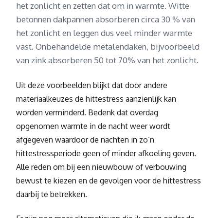
het zonlicht en zetten dat om in warmte. Witte
betonnen dakpannen absorberen circa 30 % van
het zonlicht en leggen dus veel minder warmte
vast. Onbehandelde metalendaken, bijvoorbeeld
van zink absorberen 50 tot 70% van het zonlicht.
Uit deze voorbeelden blijkt dat door andere
materiaalkeuzes de hittestress aanzienlijk kan
worden verminderd. Bedenk dat overdag
opgenomen warmte in de nacht weer wordt
afgegeven waardoor de nachten in zo’n
hittestressperiode geen of minder afkoeling geven.
Alle reden om bij een nieuwbouw of verbouwing
bewust te kiezen en de gevolgen voor de hittestress
daarbij te betrekken.