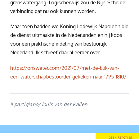
grenswatergang. Logischerwijs zou de Rijn-Schelde
verbinding dat nu ook kunnen worden.
Maar toen hadden we Koning Lodewijk Napoleon die
de dienst uitmaakte in de Nederlanden en hij koos
voor een praktische indeling van bestuurlijk
Nederland. Ik schreef daar al eerder over.
https://onswater.com/2021/07/met-de-blik-van-
een-waterschapbestuurder-gekeken-naar-1795-1810/
il partigiano/ louis van der Kallen
GEEN REACTIES