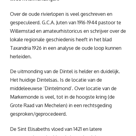
Over de oude rivierlopen is veel geschreven en
gespeculeerd. G.C.A. Juten van 1916-1944 pastoor te
Willemstad en amateurhistoricus en schrijver over de
lokale regionale geschiedenis heeft in het blad
Taxandria 1926 in een analyse de oude loop kunnen
herleiden.
De uitmonding van de Dintel is helder en duidelijk.
Het huidige Dintelsas. Is de locatie van de
middeleeuwse ‘Dintelmond’. Over locatie van de
Markemonde is veel, tot in de hoogste kring (de
Grote Raad van Mechelen) in een rechtsgeding
gesproken/geprocedeerd.
De Sint Elisabeths vloed van 1421 en latere