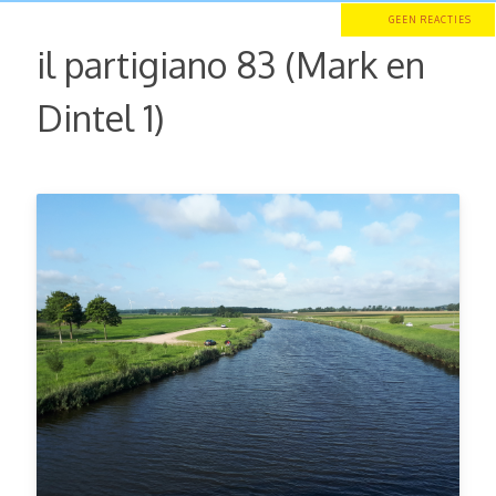
GEEN REACTIES
il partigiano 83 (Mark en
Dintel 1)