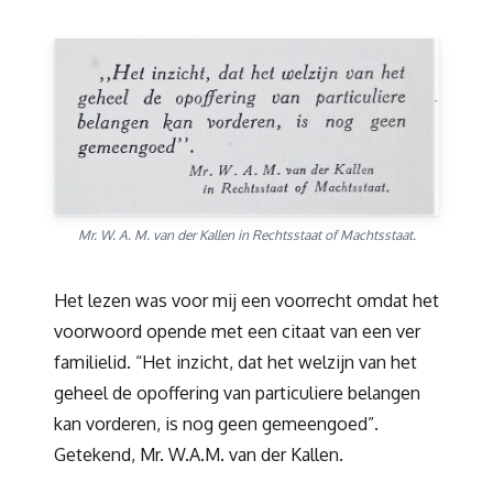
Mr. W. A. M. van der Kallen in Rechtsstaat of Machtsstaat.
Het lezen was voor mij een voorrecht omdat het
voorwoord opende met een citaat van een ver
familielid. “Het inzicht, dat het welzijn van het
geheel de opoffering van particuliere belangen
kan vorderen, is nog geen gemeengoed”.
Getekend, Mr. W.A.M. van der Kallen.