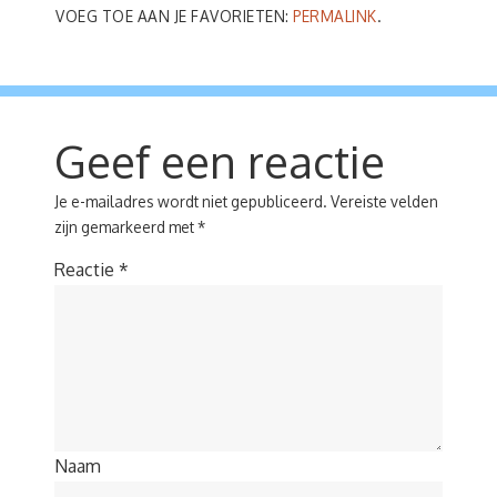
VOEG TOE AAN JE FAVORIETEN:
PERMALINK
.
Geef een reactie
Je e-mailadres wordt niet gepubliceerd.
Vereiste velden
zijn gemarkeerd met
*
Reactie
*
Naam