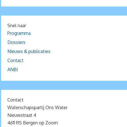
Snel naar
Programma
Dossiers
Nieuws & publicaties
Contact
ANBI
Contact
Waterschapspartij Ons Water
Nieuwstraat 4
4611 RS Bergen op Zoom