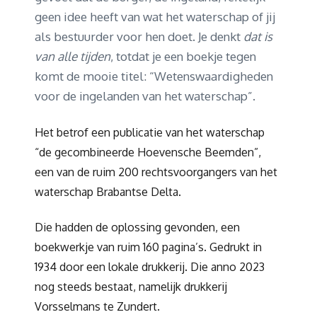
geen idee heeft van wat het waterschap of jij
als bestuurder voor hen doet. Je denkt
dat is
van alle tijden
, totdat je een boekje tegen
komt de mooie titel: “Wetenswaardigheden
voor de ingelanden van het waterschap”.
Het betrof een publicatie van het waterschap
“de gecombineerde Hoevensche Beemden”,
een van de ruim 200 rechtsvoorgangers van het
waterschap Brabantse Delta.
Die hadden de oplossing gevonden, een
boekwerkje van ruim 160 pagina’s. Gedrukt in
1934 door een lokale drukkerij. Die anno 2023
nog steeds bestaat, namelijk drukkerij
Vorsselmans te Zundert.