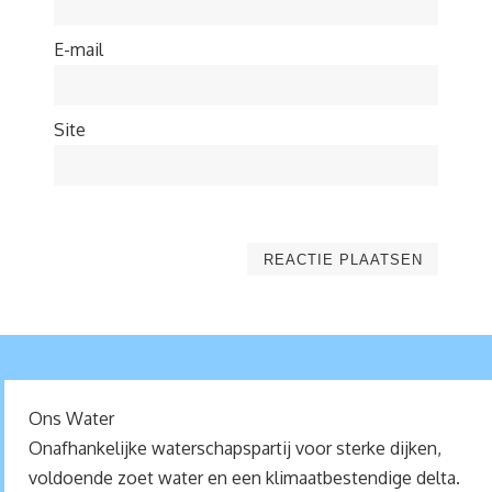
E-mail
Site
Ons Water
Onafhankelijke waterschapspartij voor sterke dijken,
voldoende zoet water en een klimaatbestendige delta.