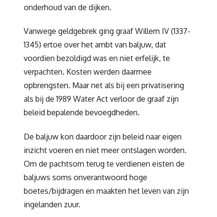
onderhoud van de dijken.
Vanwege geldgebrek ging graaf Willem IV (1337-
1345) ertoe over het ambt van baljuw, dat
voordien bezoldigd was en niet erfelijk, te
verpachten. Kosten werden daarmee
opbrengsten. Maar net als bij een privatisering
als bij de 1989 Water Act verloor de graaf zijn
beleid bepalende bevoegdheden.
De baljuw kon daardoor zijn beleid naar eigen
inzicht voeren en niet meer ontslagen worden.
Om de pachtsom terug te verdienen eisten de
baljuws soms onverantwoord hoge
boetes/bijdragen en maakten het leven van zijn
ingelanden zuur.