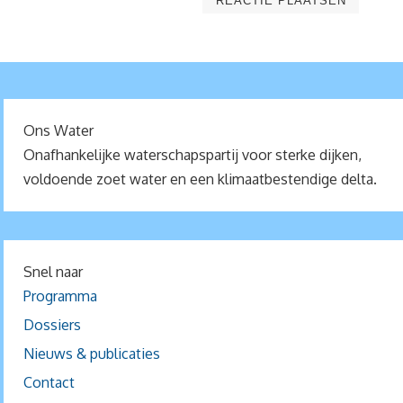
Ons Water
Onafhankelijke waterschapspartij voor sterke dijken,
voldoende zoet water en een klimaatbestendige delta.
Snel naar
Programma
Dossiers
Nieuws & publicaties
Contact