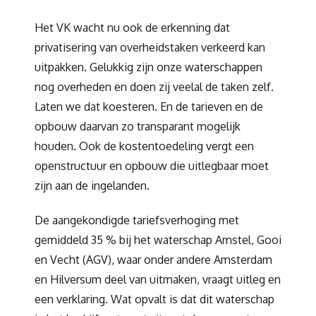
Het VK wacht nu ook de erkenning dat
privatisering van overheidstaken verkeerd kan
uitpakken. Gelukkig zijn onze waterschappen
nog overheden en doen zij veelal de taken zelf.
Laten we dat koesteren. En de tarieven en de
opbouw daarvan zo transparant mogelijk
houden. Ook de kostentoedeling vergt een
openstructuur en opbouw die uitlegbaar moet
zijn aan de ingelanden.
De aangekondigde tariefsverhoging met
gemiddeld 35 % bij het waterschap Amstel, Gooi
en Vecht (AGV), waar onder andere Amsterdam
en Hilversum deel van uitmaken, vraagt uitleg en
een verklaring. Wat opvalt is dat dit waterschap