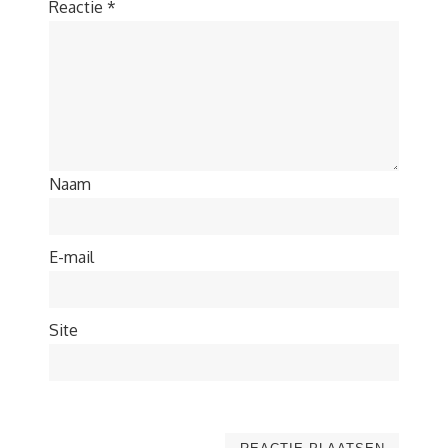
Reactie
*
Naam
E-mail
Site