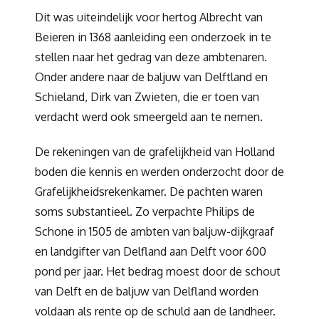
Dit was uiteindelijk voor hertog Albrecht van
Beieren in 1368 aanleiding een onderzoek in te
stellen naar het gedrag van deze ambtenaren.
Onder andere naar de baljuw van Delftland en
Schieland, Dirk van Zwieten, die er toen van
verdacht werd ook smeergeld aan te nemen.
De rekeningen van de grafelijkheid van Holland
boden die kennis en werden onderzocht door de
Grafelijkheidsrekenkamer. De pachten waren
soms substantieel. Zo verpachte Philips de
Schone in 1505 de ambten van baljuw-dijkgraaf
en landgifter van Delfland aan Delft voor 600
pond per jaar. Het bedrag moest door de schout
van Delft en de baljuw van Delfland worden
voldaan als rente op de schuld aan de landheer.