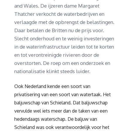
and Wales. De ijzeren dame Margaret
Thatcher verkocht de waterbedrijven en
verlaagde met de opbrengst de belastingen.
Daar betalen de Britten nu de prijs voor.
Slecht onderhoud en te weinig investeringen
in de waterinfrastructuur leiden tot te korten
en tot verontreinigde rivieren door de
overstorten. De roep om een onderzoek en
nationalisatie klinkt steeds luider.
Ook Nederland kende een soort van
privatisering van een soort van watertaak. Het
baljuwschap van Schieland. Dat baljuwschap
vervulde wel iets meer dan de taken van een
hedendaags waterschap. De baljuw van
Schieland was ook verantwoordelijk voor het