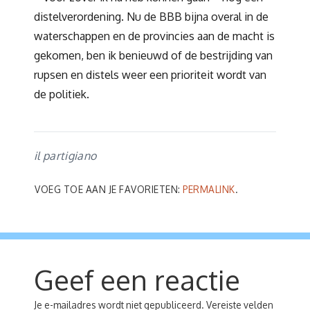
distelverordening. Nu de BBB bijna overal in de
waterschappen en de provincies aan de macht is
gekomen, ben ik benieuwd of de bestrijding van
rupsen en distels weer een prioriteit wordt van
de politiek.
il partigiano
VOEG TOE AAN JE FAVORIETEN:
PERMALINK
.
Geef een reactie
Je e-mailadres wordt niet gepubliceerd.
Vereiste velden