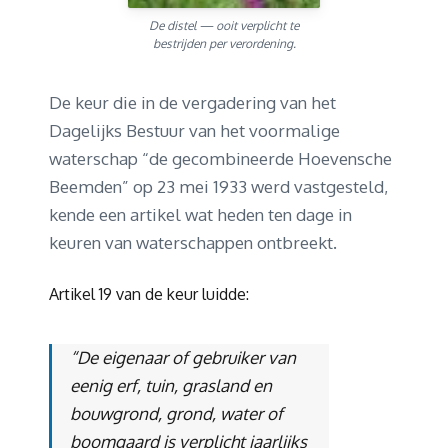
De distel — ooit verplicht te
bestrijden per verordening.
De keur die in de vergadering van het
Dagelijks Bestuur van het voormalige
waterschap “de gecombineerde Hoevensche
Beemden” op 23 mei 1933 werd vastgesteld,
kende een artikel wat heden ten dage in
keuren van waterschappen ontbreekt.
Artikel 19 van de keur luidde:
“De eigenaar of gebruiker van
eenig erf, tuin, grasland en
bouwgrond, grond, water of
boomgaard is verplicht jaarlijks