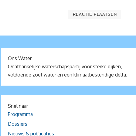
Ons Water
Onafhankelijke waterschapspartij voor sterke dijken,
voldoende zoet water en een klimaatbestendige delta.
Snel naar
Programma
Dossiers
Nieuws & publicaties