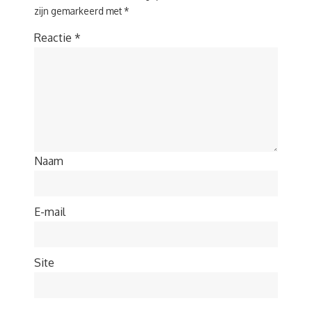
zijn gemarkeerd met
*
Reactie
*
Naam
E-mail
Site