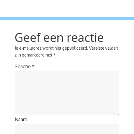
Geef een reactie
Je e-mailadres wordt niet gepubliceerd.
Vereiste velden
zijn gemarkeerd met
*
Reactie
*
Naam