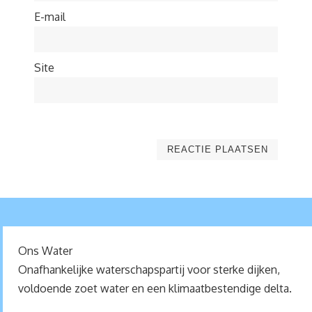
E-mail
Site
Ons Water
Onafhankelijke waterschapspartij voor sterke dijken,
voldoende zoet water en een klimaatbestendige delta.