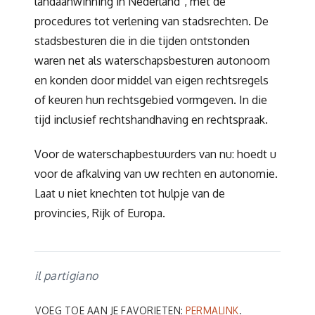
landaanwinning in Nederland”, met de
procedures tot verlening van stadsrechten. De
stadsbesturen die in die tijden ontstonden
waren net als waterschapsbesturen autonoom
en konden door middel van eigen rechtsregels
of keuren hun rechtsgebied vormgeven. In die
tijd inclusief rechtshandhaving en rechtspraak.
Voor de waterschapbestuurders van nu: hoedt u
voor de afkalving van uw rechten en autonomie.
Laat u niet knechten tot hulpje van de
provincies, Rijk of Europa.
il partigiano
VOEG TOE AAN JE FAVORIETEN:
PERMALINK
.