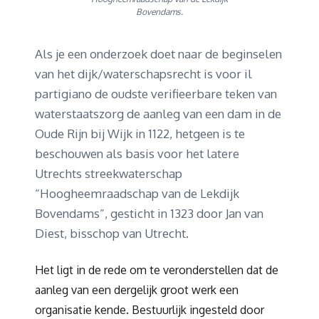
Bovendams.
Als je een onderzoek doet naar de beginselen
van het dijk/waterschapsrecht is voor il
partigiano de oudste verifieerbare teken van
waterstaatszorg de aanleg van een dam in de
Oude Rijn bij Wijk in 1122, hetgeen is te
beschouwen als basis voor het latere
Utrechts streekwaterschap
“Hoogheemraadschap van de Lekdijk
Bovendams”, gesticht in 1323 door Jan van
Diest, bisschop van Utrecht.
Het ligt in de rede om te veronderstellen dat de
aanleg van een dergelijk groot werk een
organisatie kende. Bestuurlijk ingesteld door