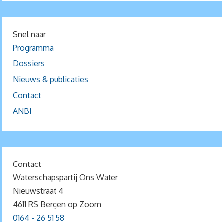
Snel naar
Programma
Dossiers
Nieuws & publicaties
Contact
ANBI
Contact
Waterschapspartij Ons Water
Nieuwstraat 4
4611 RS Bergen op Zoom
0164 - 26 51 58