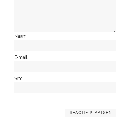
Naam
E-mail
Site