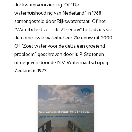
drinkwatervoorziening. Of “De
waterhuishouding van Nederland” in 1968
samengesteld door Rijkswaterstaat. Of het
“Waterbeleid voor de 21e eeuw” het advies van
de commissie waterbeheer 21e eeuw uit 2000.
Of “Zoet water voor de delta een groeiend
probleem” geschreven door Ir. P. Stoter en
uitgegeven door de N.V. Watermaatschappij
Zeeland in 1973.