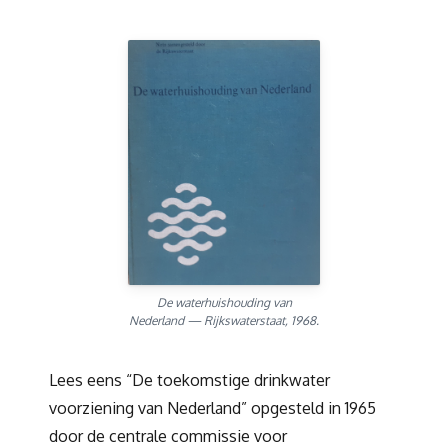
De waterhuishouding van
Nederland — Rijkswaterstaat, 1968.
Lees eens “De toekomstige drinkwater
voorziening van Nederland” opgesteld in 1965
door de centrale commissie voor