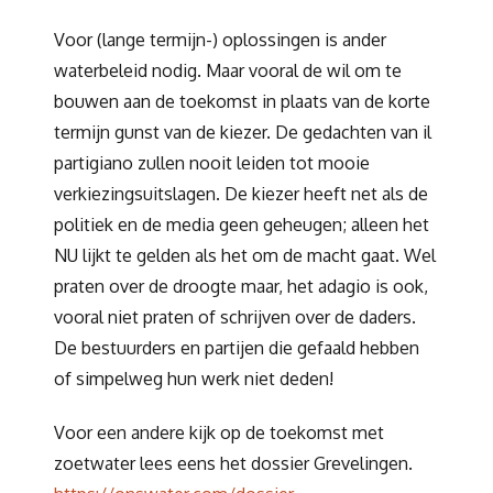
Voor (lange termijn-) oplossingen is ander
waterbeleid nodig. Maar vooral de wil om te
bouwen aan de toekomst in plaats van de korte
termijn gunst van de kiezer. De gedachten van il
partigiano zullen nooit leiden tot mooie
verkiezingsuitslagen. De kiezer heeft net als de
politiek en de media geen geheugen; alleen het
NU lijkt te gelden als het om de macht gaat. Wel
praten over de droogte maar, het adagio is ook,
vooral niet praten of schrijven over de daders.
De bestuurders en partijen die gefaald hebben
of simpelweg hun werk niet deden!
Voor een andere kijk op de toekomst met
zoetwater lees eens het dossier Grevelingen.