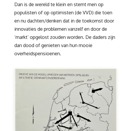
Dan is de wereld te klein en stemt men op
populisten of op optimisten (de VVD) die toen
en nu dachten/denken dat in de toekomst door
innovaties de problemen vanzelf en door de
‘markt’ opgelost zouden worden. De daders zijn
dan dood of genieten van hun mooie
overheidspensioenen.