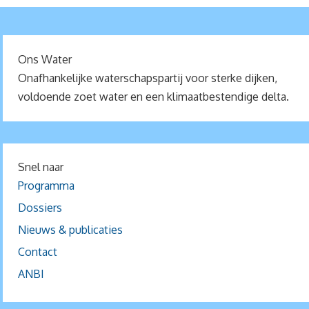
Ons Water
Onafhankelijke waterschapspartij voor sterke dijken,
voldoende zoet water en een klimaatbestendige delta.
Snel naar
Programma
Dossiers
Nieuws & publicaties
Contact
ANBI