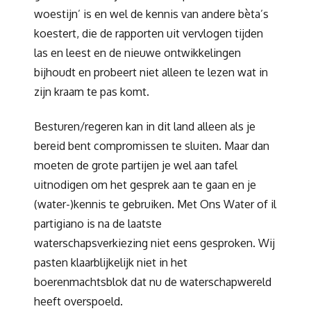
woestijn’ is en wel de kennis van andere bèta’s
koestert, die de rapporten uit vervlogen tijden
las en leest en de nieuwe ontwikkelingen
bijhoudt en probeert niet alleen te lezen wat in
zijn kraam te pas komt.
Besturen/regeren kan in dit land alleen als je
bereid bent compromissen te sluiten. Maar dan
moeten de grote partijen je wel aan tafel
uitnodigen om het gesprek aan te gaan en je
(water-)kennis te gebruiken. Met Ons Water of il
partigiano is na de laatste
waterschapsverkiezing niet eens gesproken. Wij
pasten klaarblijkelijk niet in het
boerenmachtsblok dat nu de waterschapwereld
heeft overspoeld.