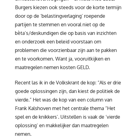
Burgers kiezen ook steeds voor de korte termijn
door op de ‘belastingverlaging’ roepende
partijen te stemmen en vooral niet op de
bèta’s/deskundigen die op basis van inzichten
en onderzoek een beleid voorstaan om
problemen die voorzienbaar zijn aan te pakken
en te voorkomen. Want ja, vooruitkijken en
maatregelen nemen kosten GELD.
Recent las ik in de Volkskrant de kop: “Als er drie
goede oplossingen zijn, dan kiest de politiek de
vierde.” Het was de kop van een column van
Frank Kalshoven met het centrale thema “Het
spel en de knikkers’. Uitstellen is vaak de ‘vierde
oplossing’ en makkelijker dan maatregelen
nemen.