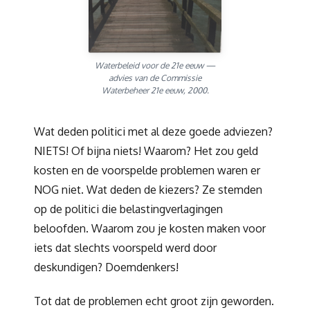
Waterbeleid voor de 21e eeuw —
advies van de Commissie
Waterbeheer 21e eeuw, 2000.
Wat deden politici met al deze goede adviezen?
NIETS! Of bijna niets! Waarom? Het zou geld
kosten en de voorspelde problemen waren er
NOG niet. Wat deden de kiezers? Ze stemden
op de politici die belastingverlagingen
beloofden. Waarom zou je kosten maken voor
iets dat slechts voorspeld werd door
deskundigen? Doemdenkers!
Tot dat de problemen echt groot zijn geworden.