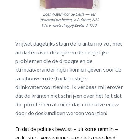
Zoet Water voor de Delta — een
groeiend probleem, ir. P. Stoter, N.V.
Watermaatschappij Zeeland, 1973.
Vrijwel dagelijks staan de kranten nu vol met
artikelen over droogte en de mogelijke
problemen die de droogte en de
klimaatveranderingen kunnen geven voor de
landbouw en de (toekomstige)
drinkwatervoorziening. Ik verbaas mij erover
dat de kranten niet schrijven over het feit dat
die problemen al meer dan een halve eeuw
door de deskundigen werden voorzien!
En dat de politiek bewust – uit korte termijn –
en kostenoverwegingen – er niets mee deed.