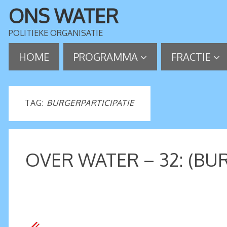
ONS WATER
POLITIEKE ORGANISATIE
HOME
PROGRAMMA
FRACTIE
TAG:
BURGERPARTICIPATIE
OVER WATER – 32: (BU