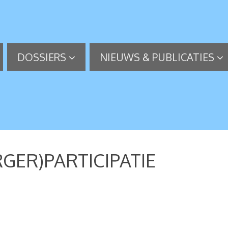
DOSSIERS
NIEUWS & PUBLICATIES
RGER)PARTICIPATIE