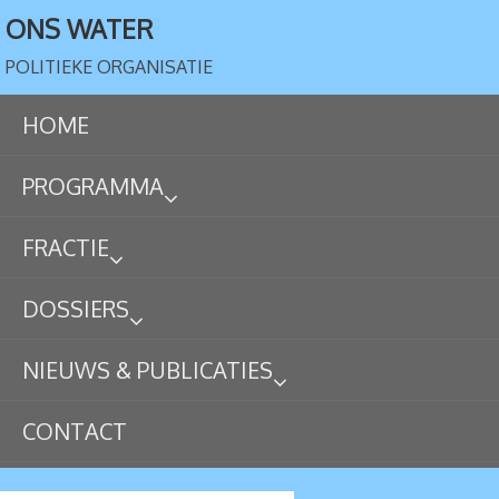
ONS WATER
POLITIEKE ORGANISATIE
HOME
PROGRAMMA
FRACTIE
DOSSIERS
NIEUWS & PUBLICATIES
CONTACT