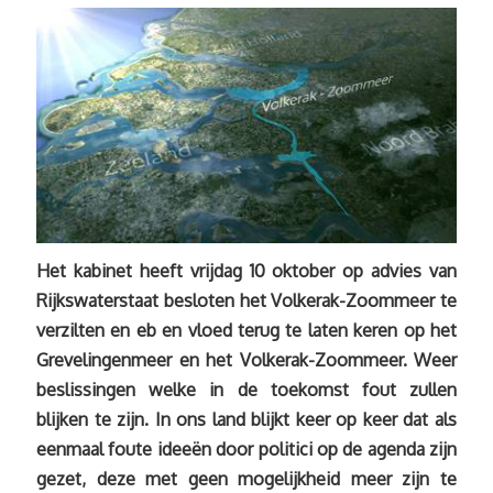
Het kabinet heeft vrijdag 10 oktober op advies van
Rijkswaterstaat besloten het Volkerak-Zoommeer te
verzilten en eb en vloed terug te laten keren op het
Grevelingenmeer en het Volkerak-Zoommeer. Weer
beslissingen welke in de toekomst fout zullen
blijken te zijn. In ons land blijkt keer op keer dat als
eenmaal foute ideeën door politici op de agenda zijn
gezet, deze met geen mogelijkheid meer zijn te