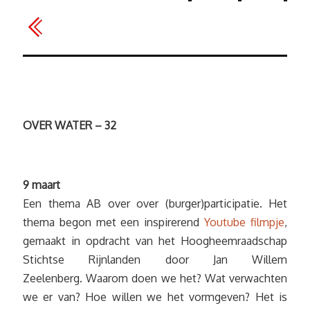
OVER WATER – 32
9 maart
Een thema AB over over (burger)participatie. Het
thema begon met een inspirerend
Youtube filmpje
,
gemaakt in opdracht van het Hoogheemraadschap
Stichtse Rijnlanden door Jan Willem
Zeelenberg. Waarom doen we het? Wat verwachten
we er van? Hoe willen we het vormgeven? Het is