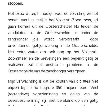
stoppen.
Het extra water, benodigd voor de verzilting en het
herstel van het getij in het Volkerak-Zoommeer, zal
gaan komen uit de Oosterschelde! Nu leiden de
zandplaten in de Oosterschelde al onder de
zandhonger die wordt veroorzaakt door
onvoldoende getijdewerking in de Oosterschelde.
Het extra water om ook nog op het Volkerak-
Zoommeer en de Grevelingen een beperkt getij te
realiseren zal het bestaande probleem in de
Oosterschelde van de zandhonger verergeren.
Mijn verwachting is dat de kosten van dit alles niet
blijven bij de nu begrote 350 miljoen euro. Veel
(recreatieve) voorzieningen en delen van de
oeverbescherming zijn niet berekend op een getij.