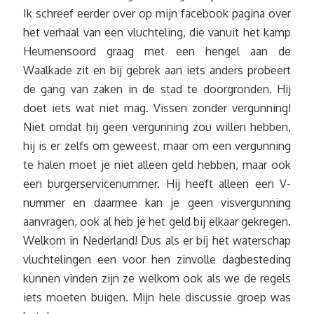
Ik schreef eerder over op mijn facebook pagina over
het verhaal van een vluchteling, die vanuit het kamp
Heumensoord graag met een hengel aan de
Waalkade zit en bij gebrek aan iets anders probeert
de gang van zaken in de stad te doorgronden. Hij
doet iets wat niet mag. Vissen zonder vergunning!
Niet omdat hij geen vergunning zou willen hebben,
hij is er zelfs om geweest, maar om een vergunning
te halen moet je niet alleen geld hebben, maar ook
een burgerservicenummer. Hij heeft alleen een V-
nummer en daarmee kan je geen visvergunning
aanvragen, ook al heb je het geld bij elkaar gekregen.
Welkom in Nederland! Dus als er bij het waterschap
vluchtelingen een voor hen zinvolle dagbesteding
kunnen vinden zijn ze welkom ook als we de regels
iets moeten buigen. Mijn hele discussie groep was