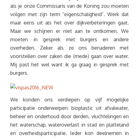
als je onze Commissaris van de Koning zou moeten
volgen met zijn term “eigenschaligheid”. Werk dat
maar eens uit als het over dijkverbeteringen gaat.
Maar we schijnen er niet aan te ontkomen. We
moeten in gesprek met burgers en andere
overheden. Zeker als ze ons benaderen met
voorstellen over zaken die (mede) gaan over water.
Mij past het wel want ik ga graag in gesprek met
burgers.
We konden ons verdiepen op vijf mogelijke
participatie onderwerpen: bioplastic uit afvalwater,
beheer en onderhoud door derden, vluchtelingen en
het waterschap, wateroverlast in stad en platteland
en overheidsparticipatie. Ieder kon deelnemen in