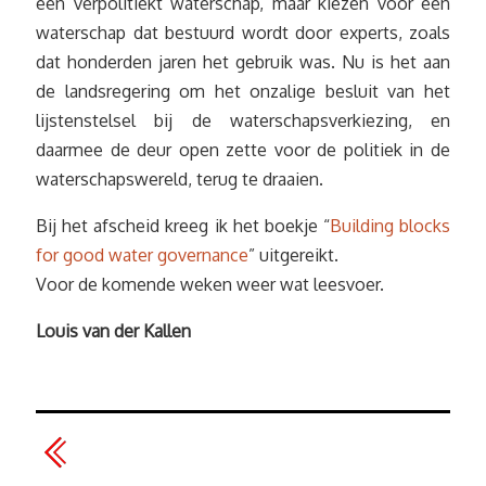
een verpolitiekt waterschap, maar kiezen voor een
waterschap dat bestuurd wordt door experts, zoals
dat honderden jaren het gebruik was. Nu is het aan
de landsregering om het onzalige besluit van het
lijstenstelsel bij de waterschapsverkiezing, en
daarmee de deur open zette voor de politiek in de
waterschapswereld, terug te draaien.
Bij het afscheid kreeg ik het boekje “
Building blocks
for good water governance
” uitgereikt.
Voor de komende weken weer wat leesvoer.
Louis van der Kallen