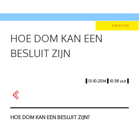
5 REACTIES
HOE DOM KAN EEN
BESLUIT ZIJN
|
13-10-2014
|
10:38 uur
|
HOE DOM KAN EEN BESLUIT ZIJN?