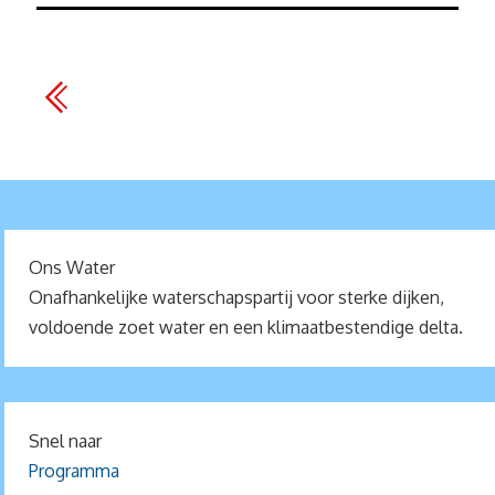
Ons Water
Onafhankelijke waterschapspartij voor sterke dijken,
voldoende zoet water en een klimaatbestendige delta.
Snel naar
Programma