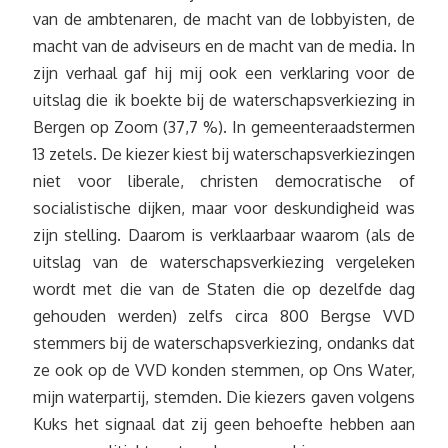
van de ambtenaren, de macht van de lobbyisten, de
macht van de adviseurs en de macht van de media. In
zijn verhaal gaf hij mij ook een verklaring voor de
uitslag die ik boekte bij de waterschapsverkiezing in
Bergen op Zoom (37,7 %). In gemeenteraadstermen
13 zetels. De kiezer kiest bij waterschapsverkiezingen
niet voor liberale, christen democratische of
socialistische dijken, maar voor deskundigheid was
zijn stelling. Daarom is verklaarbaar waarom (als de
uitslag van de waterschapsverkiezing vergeleken
wordt met die van de Staten die op dezelfde dag
gehouden werden) zelfs circa 800 Bergse VVD
stemmers bij de waterschapsverkiezing, ondanks dat
ze ook op de VVD konden stemmen, op Ons Water,
mijn waterpartij, stemden. Die kiezers gaven volgens
Kuks het signaal dat zij geen behoefte hebben aan