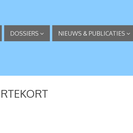
DOSSIERS
NIEUWS & PUBLICATIES
ERTEKORT