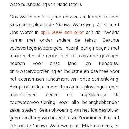
waterhuishouding van Nederland”).
Ons Water heeft al jaren de wens te komen tot een
sluizencomplex in de Nieuwe Waterweg. Zo schreef
Ons Water in
april 2009 een brief
aan de Tweede
Kamer met onder andere de tekst: “Geachte
volksvertegenwoordigers, bezint eer gij begint met
maatregelen die grote, niet te overziene gevolgen
hebben voor onze land- en tuinbouw,
drinkwatervoorziening en industrie en daarmee voor
het economisch fundament van onze samenleving.
Bekijk of andere meer duurzame oplossingen geen
alternatieven bieden en tegelijkertijd de
zoetwatervoorziening voor alle belanghebbenden
zeker stellen. Geen uitvoering van het Kierbesluit en
geen verzilting van het Volkerak-Zoommeer. Pak het
‘lek’ op de Nieuwe Waterweg aan. Maak nu reeds, en