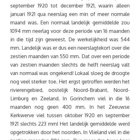
september 1920 tot december 1921, waarin alleen
januari 1921 qua neerslag een min of meer normale
maand was. Een normaal landelijk gemiddelde zou
1094 mm neerlag voor deze periode van 16 maanden
in die tijd zijn geweest. De werkelijkheid was 544
mm. Landelijk was er dus een neerslagtekort over die
zestien maanden van 550 mm. Dat over een periode
van zestien maanden slechts de helft neerslag valt
van normaal was ongekend! Lokaal sloeg de droogte
nog veel sterker toe. Het ergst getroffen werden het
rivierengebied, oostelijk Noord-Brabant, Noord-
Limburg en Zeeland. In Gorinchem viel in die 16
maanden nog geen 400 mm. In het Zeeuwse
Kerkwerve viel tussen oktober 1920 en september
1921 slechts 223 mm! Het landelijk gemiddelde werd
opgetrokken door het noorden. In Vlieland viel in die