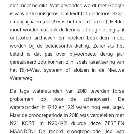
niet meer bereikt. Wat gevonden wordt met Google
is vaak de kennisgrens. Dat leidt tot eindeloos elkaar
na papagaaien (de 1976 is het record: onzin!). Helder
moet worden dat ook de kennis uit nog niet digitaal
ontsloten archieven en boeken betrokken moet
worden bij de beleidsontwikkeling. Zeker als het
beleid is dat pas over bijvoorbeeld dertig jaar
gerealiseerd zou kunnen zijn, zoals kanalisering van
het Rijn-Waal systeem of sluizen in de Nieuwe
Waterweg.
De lage waterstanden van 2018 leverden forse
problemen op voor de scheepvaart. De
waterstanden in 1949 en 1921 waren nog veel lager.
Maar de droogteperiode in 2018 was vergeleken met
1921 KORT. In 1920/1921 duurde deze ZESTIEN
MAANDEN! De record droogteperiode liep van