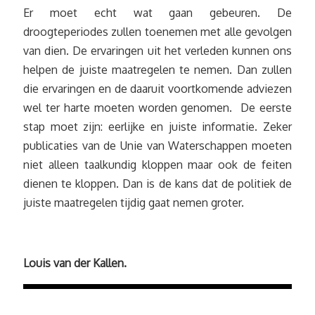
Er moet echt wat gaan gebeuren. De
droogteperiodes zullen toenemen met alle gevolgen
van dien. De ervaringen uit het verleden kunnen ons
helpen de juiste maatregelen te nemen. Dan zullen
die ervaringen en de daaruit voortkomende adviezen
wel ter harte moeten worden genomen. De eerste
stap moet zijn: eerlijke en juiste informatie. Zeker
publicaties van de Unie van Waterschappen moeten
niet alleen taalkundig kloppen maar ook de feiten
dienen te kloppen. Dan is de kans dat de politiek de
juiste maatregelen tijdig gaat nemen groter.
Louis van der Kallen.