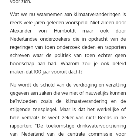
voor zich.
Wat we nu waarnemen aan klimaatveranderingen is
reeds vele jaren geleden voorspeld. Niet alleen door
Alexander von Humboldt maar ook door
Nederlandse onderzoekers die in opdracht van de
regeringen van toen onderzoek deden en rapporten
schreven waar de politiek van toen echter geen
boodschap aan had. Waarom zou je ook beleid
maken dat 100 jaar vooruit dacht?
Nu wordt de schuld van de verdroging en verzilting
gegeven aan zaken die we niet of nauwelijks kunnen
beïnvloeden zoals de klimaatverandering en de
stijgende zeespiegel. Maar is dat het werkelijke of
hele verhaal? Ik weet zeker van niet! Reeds in de
rapporten: “De toekomstige drinkwatervoorziening
van Nederland van de centrale commissie voor