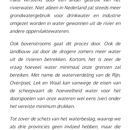
rivierwater. Niet alleen in Nederland zal steeds meer
grondwatergebruik voor drinkwater en industrie
omgezet worden in water gewonnen uit de rivier en
andere oppervlaktewateren.
Ook bovenstrooms gaat dit proces door. Ook de
landbouw zal door de drogere zomers meer water
uit de rivieren betrekken. Kortom, het is zeer de
vraag hoeveel water minimaal onze grenzen zal
bereiken. Met name de waterverdeling van de Rijn,
Overijssel, Lek en Waal kan vanwege de eisen van
de scheepvaart de hoeveelheid water voor het
doorspoelen van onze wateren wel eens (ver) onder
het vereiste minimum drukken.
Tot zover de schets van het waterbeslag, waarop we
als drie provincies geen invloed hebben, maar die