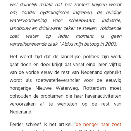
wel duidelijk maakt dat het zomers knijpen wordt
om, zonder hydrologische ingrepen, de huidige
watervoorziening voor scheepvaart, industrie,
landbouw en drinkwater zeker te stellen. Voldoende
zoet water op ieder moment is geen
vanzelfsprekende zaak.” Aldus mijn betoog in 2003.
Het wordt tijd dat de landelijke politiek zijn werk
gaat doen en door krijgt dat vanaf eind jaren vijftig
van de vorige eeuw de rest van Nederland gebruikt
wordt als zoetwaterleverancier voor de eeuwig
hongerige Nieuwe Waterweg. Rotterdam moet
ophouden de problemen die haar havenactiviteiten
veroorzaken af te wentelen op de rest van
Nederland.
Eerder schreef ik het artikel “
de honger naar zoet