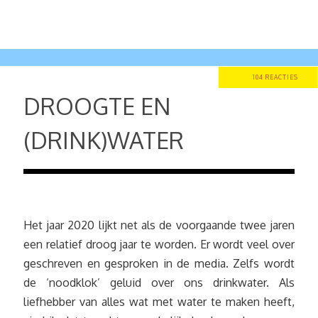
104 REACTIES
DROOGTE EN
(DRINK)WATER
Het jaar 2020 lijkt net als de voorgaande twee jaren
een relatief droog jaar te worden. Er wordt veel over
geschreven en gesproken in de media. Zelfs wordt
de ‘noodklok’ geluid over ons drinkwater. Als
liefhebber van alles wat met water te maken heeft,