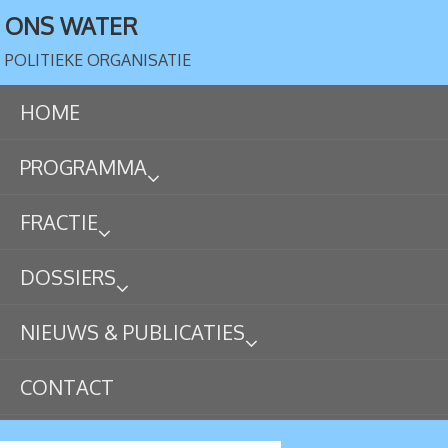
ONS WATER
POLITIEKE ORGANISATIE
HOME
PROGRAMMA
FRACTIE
DOSSIERS
NIEUWS & PUBLICATIES
CONTACT