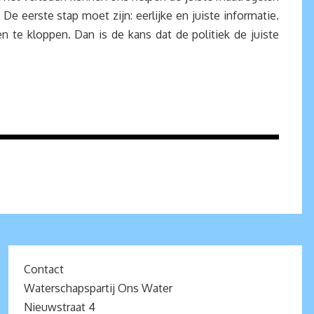
eerste stap moet zijn: eerlijke en juiste informatie.
 te kloppen. Dan is de kans dat de politiek de juiste
Contact
Waterschapspartij Ons Water
Nieuwstraat 4