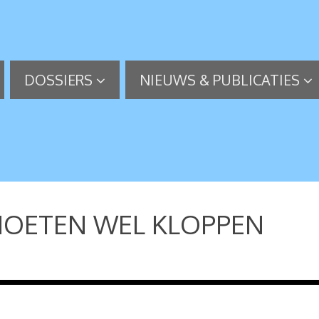
DOSSIERS
NIEUWS & PUBLICATIES
MOETEN WEL KLOPPEN