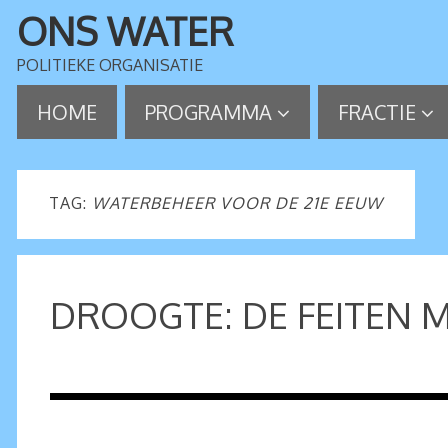
ONS WATER
POLITIEKE ORGANISATIE
HOME
PROGRAMMA
FRACTIE
TAG:
WATERBEHEER VOOR DE 21E EEUW
DROOGTE: DE FEITEN 