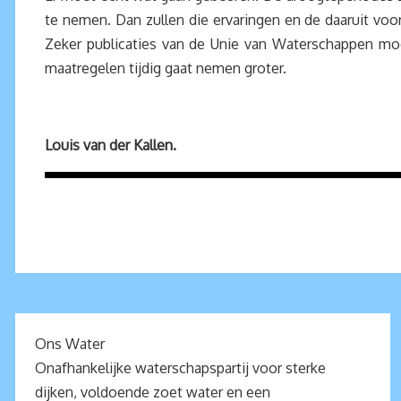
te nemen. Dan zullen die ervaringen en de daaruit vo
Zeker publicaties van de Unie van Waterschappen moet
maatregelen tijdig gaat nemen groter.
Louis van der Kallen.
Ons Water
Onafhankelijke waterschapspartij voor sterke
dijken, voldoende zoet water en een