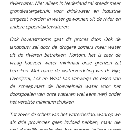
rivierwater. Niet alleen in Nederland zal steeds meer
grondwatergebruik voor drinkwater en industrie
omgezet worden in water gewonnen uit de rivier en
andere oppervlaktewateren.
Ook bovenstrooms gaat dit proces door. Ook de
landbouw zal door de drogere zomers meer water
uit de rivieren betrekken. Kortom, het is zeer de
vraag hoeveel water minimaal onze grenzen zal
bereiken. Met name de waterverdeling van de Rijn,
Overijssel, Lek en Waal kan vanwege de eisen van
de scheepvaart de hoeveelheid water voor het
doorspoelen van onze wateren wel eens (ver) onder
het vereiste minimum drukken.
Tot zover de schets van het waterbeslag, waarop we
als drie provincies geen invloed hebben, maar die