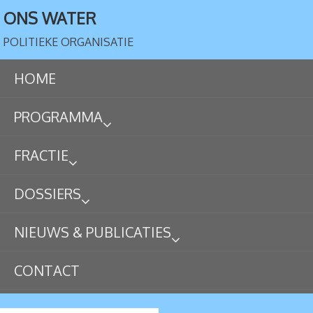
ONS WATER
POLITIEKE ORGANISATIE
HOME
PROGRAMMA
FRACTIE
DOSSIERS
NIEUWS & PUBLICATIES
CONTACT