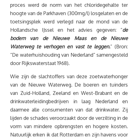
proces werd de norm van het chloridegehalte ter
hoogte van de Parkhaven (300mg/l) losgelaten en de
toetsingsplek werd verlegd naar de mond van de
Hollandsche IJssel en het advies gegeven: “
de
bodem van de Nieuwe Maas en de Nieuwe
Waterweg te verhogen en vast te leggen.
” (Bron:
“De waterhuishouding van Nederland” samengesteld
door Rijkswaterstaat 1968).
Wie zijn de slachtoffers van deze zoetwaterhonger
van de Nieuwe Waterweg. De boeren en tuinders
van Zuid-Holland, Zeeland en West-Brabant en de
drinkwaterleidingbedrijven in laag Nederland en
daarmee alle consumenten van dat drinkwater. Zij
lijden de schades veroorzaakt door de verzilting in de
vorm van mindere opbrengsten en hogere kosten.
Natuurlijk erken ik dat Rotterdam en zijn havens voor