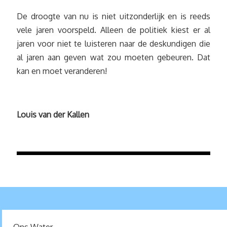
De droogte van nu is niet uitzonderlijk en is reeds
vele jaren voorspeld. Alleen de politiek kiest er al
jaren voor niet te luisteren naar de deskundigen die
al jaren aan geven wat zou moeten gebeuren. Dat
kan en moet veranderen!
Louis van der Kallen