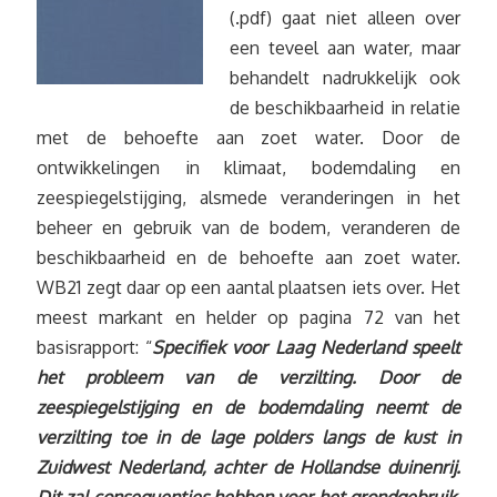
(.pdf) gaat niet alleen over
een teveel aan water, maar
behandelt nadrukkelijk ook
de beschikbaarheid in relatie
met de behoefte aan zoet water. Door de
ontwikkelingen in klimaat, bodemdaling en
zeespiegelstijging, alsmede veranderingen in het
beheer en gebruik van de bodem, veranderen de
beschikbaarheid en de behoefte aan zoet water.
WB21 zegt daar op een aantal plaatsen iets over. Het
meest markant en helder op pagina 72 van het
basisrapport: “
Specifiek voor Laag Nederland speelt
het probleem van de verzilting. Door de
zeespiegelstijging en de bodemdaling neemt de
verzilting toe in de lage polders langs de kust in
Zuidwest Nederland, achter de Hollandse duinenrij.