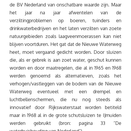
de BV Nederland van onschatbare waarde zijn. Maar
het jaar na jaar afwentelen van de
verziltingproblemen op boeren, tuinders en
drinkwaterbedrijven en het laten verzilten van zoete
natuurgebieden zoals laagveenmoerassen kan niet
blijven voortduren. Het gat dat de Nieuwe Waterweg
heet, moet vergaand gedicht worden. Door sluizen
die, als er gebrek is aan zoet water, geschut kunnen
worden en door maatregelen, die al in 1965 en 1968
werden genoemd als alternatieven, zoals het
verhogen/vastleggen van de bodem van de Nieuwe
Waterweg eventueel met een drempel en
luchtbellenschermen, die nu nog steeds als
innovatief door Rijkswaterstaat worden betiteld
maar in 1968 al in de grote schutsluizen te IJmuiden
werden gebruikt (bron: pagina 33 “De