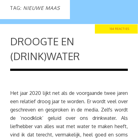
TAG:
NIEUWE MAAS
104 REACTIES
DROOGTE EN
(DRINK)WATER
Het jaar 2020 lijkt net als de voorgaande twee jaren
een relatief droog jaar te worden. Er wordt veel over
geschreven en gesproken in de media. Zelfs wordt
de ‘noodklok’ geluid over ons drinkwater. Als
liefhebber van alles wat met water te maken heeft,
vind ik dat terecht, vermakelijk, heel goed en soms