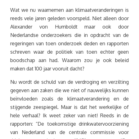
Wat we nu waarnemen aan klimaatveranderingen is
reeds vele jaren geleden voorspeld. Niet alleen door
Alexander von Humboldt maar ook door
Nederlandse onderzoekers die in opdracht van de
regeringen van toen onderzoek deden en rapporten
schreven waar de politiek van toen echter geen
boodschap aan had. Waarom zou je ook beleid
maken dat 100 jaar vooruit dacht?
Nu wordt de schuld van de verdroging en verzilting
gegeven aan zaken die we niet of nauwelijks kunnen
beïnvloeden zoals de klimaatverandering en de
stijgende zeespiegel. Maar is dat het werkelijke of
hele verhaal? Ik weet zeker van niet! Reeds in de
rapporten: “De toekomstige drinkwatervoorziening
van Nederland van de centrale commissie voor