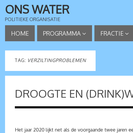
ONS WATER
POLITIEKE ORGANISATIE
HOME
PROGRAMMA
FRACTIE
TAG:
VERZILTINGPROBLEMEN
DROOGTE EN (DRINK)
Het jaar 2020 lijkt net als de voorgaande twee jaren e