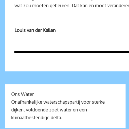
wat zou moeten gebeuren. Dat kan en moet verandere
Louis van der Kallen
Ons Water
Onafhankelijke waterschapspartij voor sterke
dijken, voldoende zoet water en een
klimaatbestendige delta.