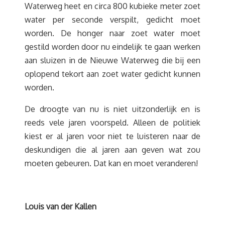
Waterweg heet en circa 800 kubieke meter zoet
water per seconde verspilt, gedicht moet
worden. De honger naar zoet water moet
gestild worden door nu eindelijk te gaan werken
aan sluizen in de Nieuwe Waterweg die bij een
oplopend tekort aan zoet water gedicht kunnen
worden.
De droogte van nu is niet uitzonderlijk en is
reeds vele jaren voorspeld. Alleen de politiek
kiest er al jaren voor niet te luisteren naar de
deskundigen die al jaren aan geven wat zou
moeten gebeuren. Dat kan en moet veranderen!
Louis van der Kallen