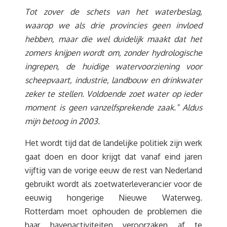
Tot zover de schets van het waterbeslag,
waarop we als drie provincies geen invloed
hebben, maar die wel duidelijk maakt dat het
zomers knijpen wordt om, zonder hydrologische
ingrepen, de huidige watervoorziening voor
scheepvaart, industrie, landbouw en drinkwater
zeker te stellen. Voldoende zoet water op ieder
moment is geen vanzelfsprekende zaak.” Aldus
mijn betoog in 2003.
Het wordt tijd dat de landelijke politiek zijn werk
gaat doen en door krijgt dat vanaf eind jaren
vijftig van de vorige eeuw de rest van Nederland
gebruikt wordt als zoetwaterleverancier voor de
eeuwig hongerige Nieuwe Waterweg.
Rotterdam moet ophouden de problemen die
haar havenactiviteiten veroorzaken af te