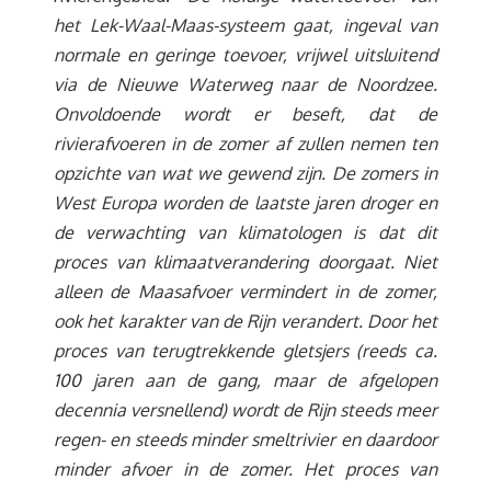
het Lek-Waal-Maas-systeem gaat, ingeval van
normale en geringe toevoer, vrijwel uitsluitend
via de Nieuwe Waterweg naar de Noordzee.
Onvoldoende wordt er beseft, dat de
rivierafvoeren in de zomer af zullen nemen ten
opzichte van wat we gewend zijn. De zomers in
West Europa worden de laatste jaren droger en
de verwachting van klimatologen is dat dit
proces van klimaatverandering doorgaat. Niet
alleen de Maasafvoer vermindert in de zomer,
ook het karakter van de Rijn verandert. Door het
proces van terugtrekkende gletsjers (reeds ca.
100 jaren aan de gang, maar de afgelopen
decennia versnellend) wordt de Rijn steeds meer
regen- en steeds minder smeltrivier en daardoor
minder afvoer in de zomer. Het proces van