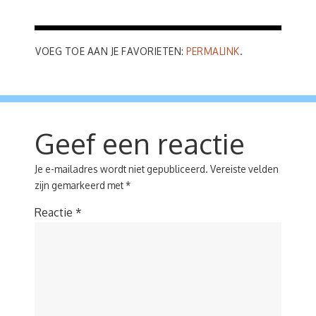
VOEG TOE AAN JE FAVORIETEN:
PERMALINK
.
Geef een reactie
Je e-mailadres wordt niet gepubliceerd.
Vereiste velden
zijn gemarkeerd met
*
Reactie
*