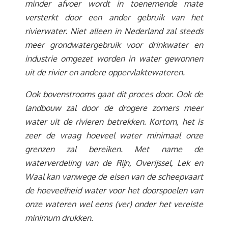
minder afvoer wordt in toenemende mate
versterkt door een ander gebruik van het
rivierwater. Niet alleen in Nederland zal steeds
meer grondwatergebruik voor drinkwater en
industrie omgezet worden in water gewonnen
uit de rivier en andere oppervlaktewateren.
Ook bovenstrooms gaat dit proces door. Ook de
landbouw zal door de drogere zomers meer
water uit de rivieren betrekken. Kortom, het is
zeer de vraag hoeveel water minimaal onze
grenzen zal bereiken. Met name de
waterverdeling van de Rijn, Overijssel, Lek en
Waal kan vanwege de eisen van de scheepvaart
de hoeveelheid water voor het doorspoelen van
onze wateren wel eens (ver) onder het vereiste
minimum drukken.