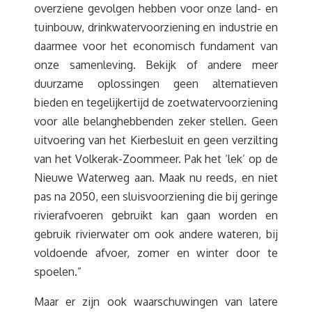
overziene gevolgen hebben voor onze land- en
tuinbouw, drinkwatervoorziening en industrie en
daarmee voor het economisch fundament van
onze samenleving. Bekijk of andere meer
duurzame oplossingen geen alternatieven
bieden en tegelijkertijd de zoetwatervoorziening
voor alle belanghebbenden zeker stellen. Geen
uitvoering van het Kierbesluit en geen verzilting
van het Volkerak-Zoommeer. Pak het ‘lek’ op de
Nieuwe Waterweg aan. Maak nu reeds, en niet
pas na 2050, een sluisvoorziening die bij geringe
rivierafvoeren gebruikt kan gaan worden en
gebruik rivierwater om ook andere wateren, bij
voldoende afvoer, zomer en winter door te
spoelen.”
Maar er zijn ook waarschuwingen van latere