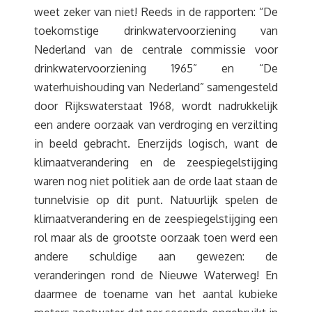
weet zeker van niet! Reeds in de rapporten: “De
toekomstige drinkwatervoorziening van
Nederland van de centrale commissie voor
drinkwatervoorziening 1965” en “De
waterhuishouding van Nederland” samengesteld
door Rijkswaterstaat 1968, wordt nadrukkelijk
een andere oorzaak van verdroging en verzilting
in beeld gebracht. Enerzijds logisch, want de
klimaatverandering en de zeespiegelstijging
waren nog niet politiek aan de orde laat staan de
tunnelvisie op dit punt. Natuurlijk spelen de
klimaatverandering en de zeespiegelstijging een
rol maar als de grootste oorzaak toen werd een
andere schuldige aan gewezen: de
veranderingen rond de Nieuwe Waterweg! En
daarmee de toename van het aantal kubieke