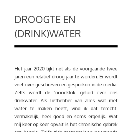
DROOGTE EN
(DRINK)WATER
Het jaar 2020 lijkt net als de voorgaande twee
jaren een relatief droog jaar te worden. Er wordt
veel over geschreven en gesproken in de media.
Zelfs wordt de ‘noodklok’ geluid over ons
drinkwater. Als liefhebber van alles wat met
water te maken heeft, vind ik dat terecht,
vermakelijk, heel goed en soms ergerlijk. Wat
mij keer op keer opvalt is het chronische gebrek