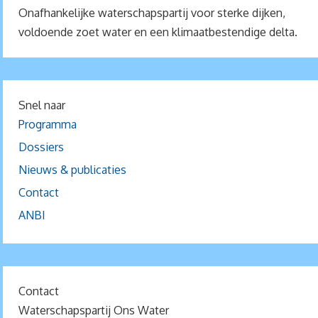
Onafhankelijke waterschapspartij voor sterke dijken,
voldoende zoet water en een klimaatbestendige delta.
Snel naar
Programma
Dossiers
Nieuws & publicaties
Contact
ANBI
Contact
Waterschapspartij Ons Water