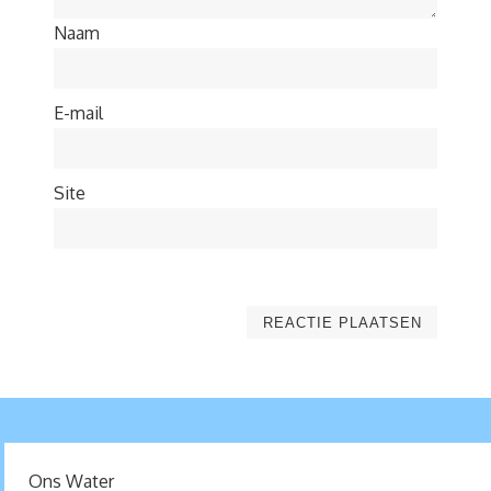
Naam
E-mail
Site
Ons Water