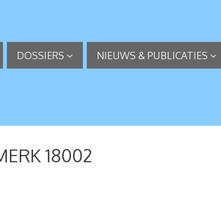
DOSSIERS
NIEUWS & PUBLICATIES
MERK 18002