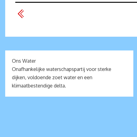
Ons Water
Onafhankelijke waterschapspartij voor sterke
dijken, voldoende zoet water en een
klimaatbestendige delta.