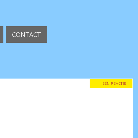
CONTACT
EÉN REACTIE