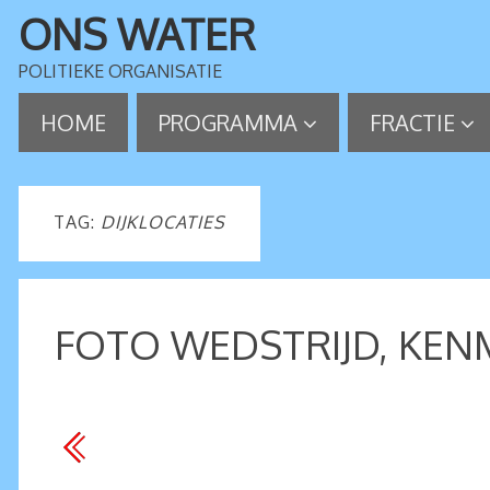
ONS WATER
POLITIEKE ORGANISATIE
HOME
PROGRAMMA
FRACTIE
TAG:
DIJKLOCATIES
FOTO WEDSTRIJD, KEN