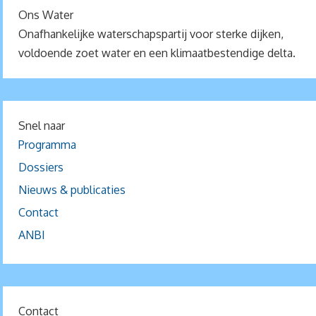
Ons Water
Onafhankelijke waterschapspartij voor sterke dijken,
voldoende zoet water en een klimaatbestendige delta.
Snel naar
Programma
Dossiers
Nieuws & publicaties
Contact
ANBI
Contact