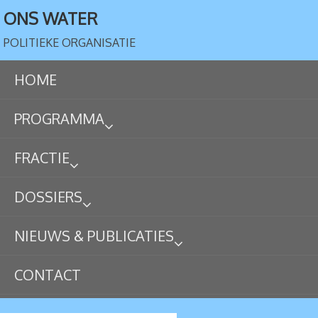
ONS WATER
POLITIEKE ORGANISATIE
HOME
PROGRAMMA
FRACTIE
DOSSIERS
NIEUWS & PUBLICATIES
CONTACT