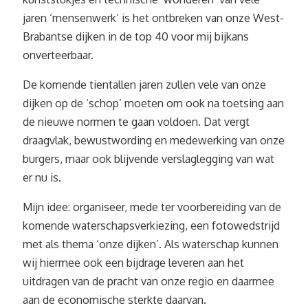
jaren ‘mensenwerk’ is het ontbreken van onze West-
Brabantse dijken in de top 40 voor mij bijkans
onverteerbaar.
De komende tientallen jaren zullen vele van onze
dijken op de ‘schop’ moeten om ook na toetsing aan
de nieuwe normen te gaan voldoen. Dat vergt
draagvlak, bewustwording en medewerking van onze
burgers, maar ook blijvende verslaglegging van wat
er nu is.
Mijn idee: organiseer, mede ter voorbereiding van de
komende waterschapsverkiezing, een fotowedstrijd
met als thema ‘onze dijken’. Als waterschap kunnen
wij hiermee ook een bijdrage leveren aan het
uitdragen van de pracht van onze regio en daarmee
aan de economische sterkte daarvan.