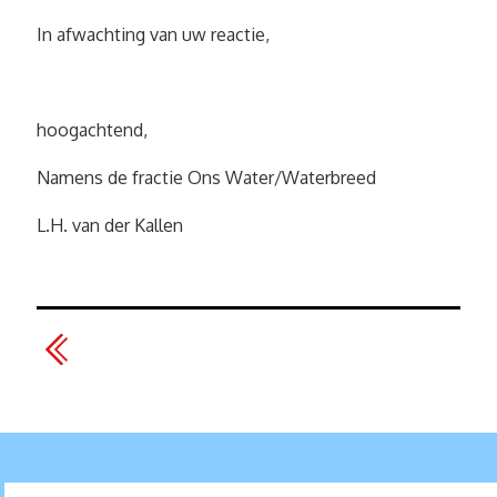
In afwachting van uw reactie,
hoogachtend,
Namens de fractie Ons Water/Waterbreed
L.H. van der Kallen