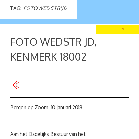
TAG:
FOTOWEDSTRIJD
EÉN REACTIE
FOTO WEDSTRIJD,
KENMERK 18002
Bergen op Zoom, 10 januari 2018
Aan het Dagelijks Bestuur van het