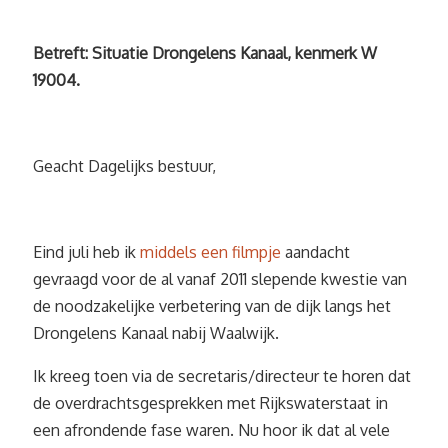
Betreft: Situatie Drongelens Kanaal, kenmerk W
19004.
Geacht Dagelijks bestuur,
Eind juli heb ik
middels een filmpje
aandacht
gevraagd voor de al vanaf 2011 slepende kwestie van
de noodzakelijke verbetering van de dijk langs het
Drongelens Kanaal nabij Waalwijk.
Ik kreeg toen via de secretaris/directeur te horen dat
de overdrachtsgesprekken met Rijkswaterstaat in
een afrondende fase waren. Nu hoor ik dat al vele