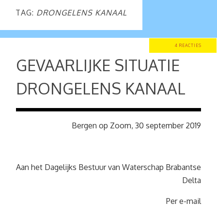
TAG:
DRONGELENS KANAAL
4 REACTIES
GEVAARLIJKE SITUATIE
DRONGELENS KANAAL
Bergen op Zoom, 30 september 2019
Aan het Dagelijks Bestuur van Waterschap Brabantse
Delta
Per e-mail