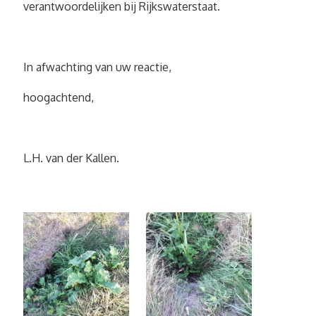
verantwoordelijken bij Rijkswaterstaat.
In afwachting van uw reactie,
hoogachtend,
L.H. van der Kallen.