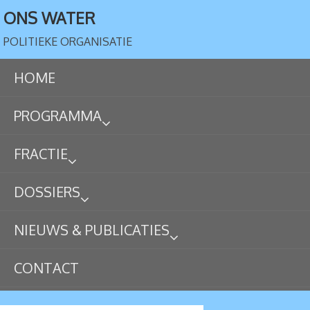
ONS WATER
POLITIEKE ORGANISATIE
HOME
PROGRAMMA
FRACTIE
DOSSIERS
NIEUWS & PUBLICATIES
CONTACT