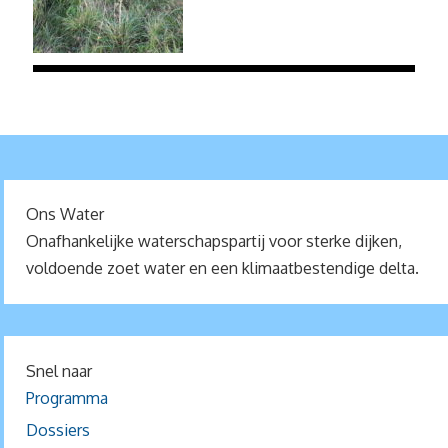
Ons Water
Onafhankelijke waterschapspartij voor sterke dijken,
voldoende zoet water en een klimaatbestendige delta.
Snel naar
Programma
Dossiers