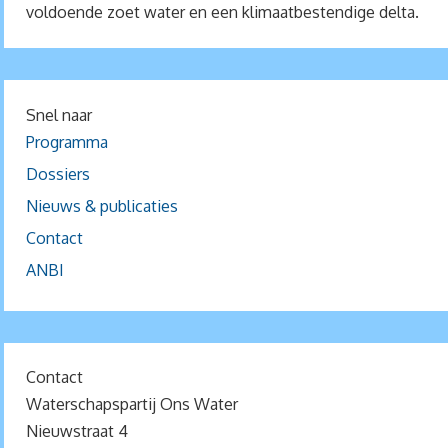
voldoende zoet water en een klimaatbestendige delta.
Snel naar
Programma
Dossiers
Nieuws & publicaties
Contact
ANBI
Contact
Waterschapspartij Ons Water
Nieuwstraat 4