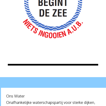
Ons Water
Onafhankelijke waterschapspartij voor sterke dijken,