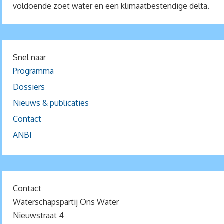
voldoende zoet water en een klimaatbestendige delta.
Snel naar
Programma
Dossiers
Nieuws & publicaties
Contact
ANBI
Contact
Waterschapspartij Ons Water
Nieuwstraat 4