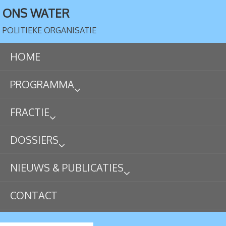
ONS WATER
POLITIEKE ORGANISATIE
HOME
PROGRAMMA
FRACTIE
DOSSIERS
NIEUWS & PUBLICATIES
CONTACT