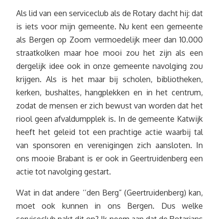
Als lid van een serviceclub als de Rotary dacht hij: dat
is iets voor mijn gemeente. Nu kent een gemeente
als Bergen op Zoom vermoedelijk meer dan 10.000
straatkolken maar hoe mooi zou het zijn als een
dergelijk idee ook in onze gemeente navolging zou
krijgen. Als is het maar bij scholen, bibliotheken,
kerken, bushaltes, hangplekken en in het centrum,
zodat de mensen er zich bewust van worden dat het
riool geen afvaldumpplek is. In de gemeente Katwijk
heeft het geleid tot een prachtige actie waarbij tal
van sponsoren en verenigingen zich aansloten. In
ons mooie Brabant is er ook in Geertruidenberg een
actie tot navolging gestart.
Wat in dat andere ‘’den Berg” (Geertruidenberg) kan,
moet ook kunnen in ons Bergen. Dus welke