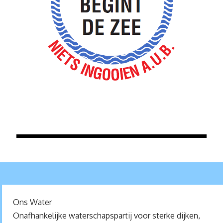
Ons Water
Onafhankelijke waterschapspartij voor sterke dijken,