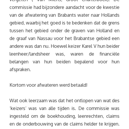
commissie had bijzondere aandacht voor de kwestie
van de afwatering van Brabants water naar Hollands
gebied, waarbij het goed is te bedenken dat de grens
tussen het gebied onder de graven van Holland en
de graaf van Nassau voor het Brabantse gebied een
andere was dan nu. Hoewel keizer Karel V hun beider
leenheer/landsheer was, waren de financiële
belangen van hun beiden bepalend voor hun
afspraken.
Kortom voor afwateren werd betaald!
Wat ook leerzaam was dat het ontlopen van wat des
‘keizers’ was van alle tijden is. De commissie was
ingesteld om de boekhouding, leenrechten, claims
en de onderbouwing van de claims helder te krijgen.