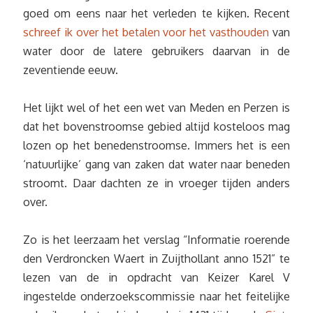
goed om eens naar het verleden te kijken. Recent
schreef ik over het betalen voor het vasthouden
van
water door de latere gebruikers daarvan in de
zeventiende eeuw.
Het lijkt wel of het een wet van Meden en Perzen is
dat het bovenstroomse gebied altijd kosteloos mag
lozen op het benedenstroomse. Immers het is een
‘natuurlijke’ gang van zaken dat water naar beneden
stroomt. Daar dachten ze in vroeger tijden anders
over.
Zo is het leerzaam het verslag “Informatie roerende
den Verdroncken Waert in Zuijthollant anno 1521” te
lezen van de in opdracht van Keizer Karel V
ingestelde onderzoekscommissie naar het feitelijke