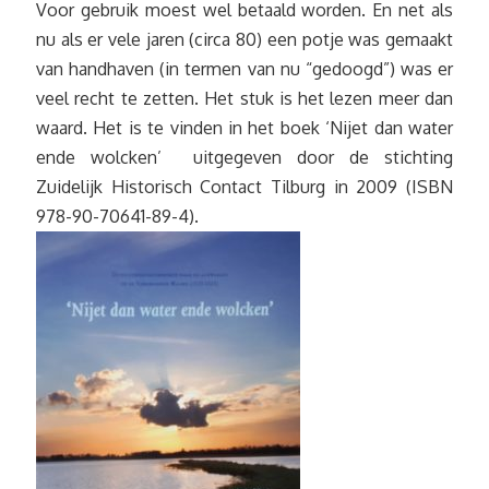
Voor gebruik moest wel betaald worden. En net als
nu als er vele jaren (circa 80) een potje was gemaakt
van handhaven (in termen van nu “gedoogd”) was er
veel recht te zetten. Het stuk is het lezen meer dan
waard. Het is te vinden in het boek ‘Nijet dan water
ende wolcken’ uitgegeven door de stichting
Zuidelijk Historisch Contact Tilburg in 2009 (ISBN
978-90-70641-89-4).