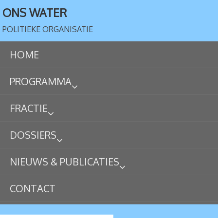
ONS WATER
POLITIEKE ORGANISATIE
HOME
PROGRAMMA
FRACTIE
DOSSIERS
NIEUWS & PUBLICATIES
CONTACT