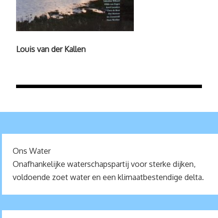
Louis van der Kallen
Ons Water
Onafhankelijke waterschapspartij voor sterke dijken,
voldoende zoet water en een klimaatbestendige delta.