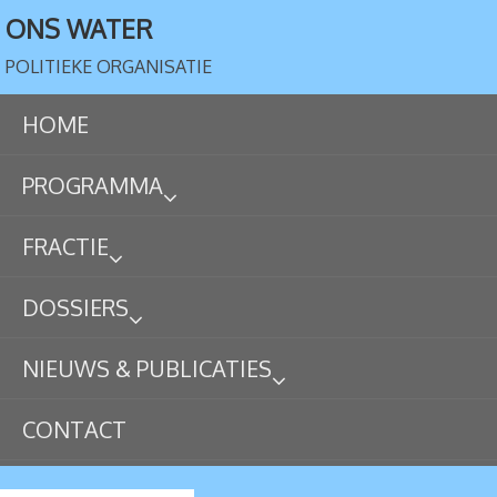
ONS WATER
POLITIEKE ORGANISATIE
HOME
PROGRAMMA
FRACTIE
DOSSIERS
NIEUWS & PUBLICATIES
CONTACT