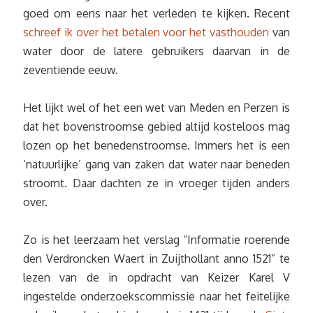
goed om eens naar het verleden te kijken. Recent
schreef ik over het betalen voor het vasthouden
van
water door de latere gebruikers daarvan in de
zeventiende eeuw.
Het lijkt wel of het een wet van Meden en Perzen is
dat het bovenstroomse gebied altijd kosteloos mag
lozen op het benedenstroomse. Immers het is een
‘natuurlijke’ gang van zaken dat water naar beneden
stroomt. Daar dachten ze in vroeger tijden anders
over.
Zo is het leerzaam het verslag “Informatie roerende
den Verdroncken Waert in Zuijthollant anno 1521” te
lezen van de in opdracht van Keizer Karel V
ingestelde onderzoekscommissie naar het feitelijke