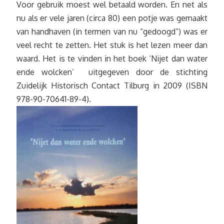
Voor gebruik moest wel betaald worden. En net als
nu als er vele jaren (circa 80) een potje was gemaakt
van handhaven (in termen van nu “gedoogd”) was er
veel recht te zetten. Het stuk is het lezen meer dan
waard. Het is te vinden in het boek ‘Nijet dan water
ende wolcken’ uitgegeven door de stichting
Zuidelijk Historisch Contact Tilburg in 2009 (ISBN
978-90-70641-89-4).