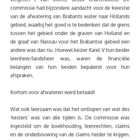
commissie had bijzondere aandacht voor de kwestie
van de afwatering van Brabants water naar Hollands
gebied, waarbij het goed is te bedenken dat de grens
tussen het gebied onder de graven van Holland en
de graaf van Nassau voor het Brabantse gebied een
andere was dan nu. Hoewel keizer Karel V hun beider
leenheer/landsheer was, waren de financiële
belangen van hun beiden bepalend voor hun
afspraken.
Kortom voor afwateren werd betaald!
Wat ook leerzaam was dat het ontlopen van wat des
‘keizers’ was van alle tijden is. De commissie was
ingesteld om de boekhouding, leenrechten, claims
en de onderbouwing van de claims helder te krijgen.