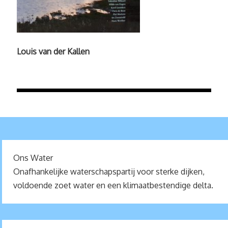
Louis van der Kallen
Ons Water
Onafhankelijke waterschapspartij voor sterke dijken,
voldoende zoet water en een klimaatbestendige delta.