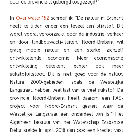
door de provincie al geborgd toegezegd?”
In
Over water 152
schreef ik: “De natuur in Brabant
heeft te lijden onder een teveel aan stikstof. Dit
wordt vooral veroorzaakt door de industrie, verkeer
en door landbouwactiviteiten. Noord-Brabant wil
graag mooie natuur en een sterke, zichzelf
ontwikkelende economie. Meer economische
ontwikkeling betekent echter ook meer
stikstofuitstoot. Dit is niet goed voor de natuur.
Natura 2000-gebieden, zoals de Westelijke
Langstraat, hebben veel last van te veel stikstof. De
provincie Noord-Brabant heeft daarom een PAS-
project voor Noord-Brabant gestart waar de
Westelijke Langstraat een onderdeel van is.” Het
Algemeen bestuur van het Waterschap Brabantse
Delta stelde in april 2018 dan ook een krediet vast