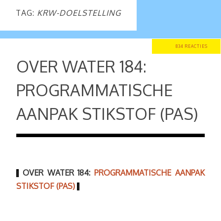
TAG:
KRW-DOELSTELLING
834 REACTIES
OVER WATER 184:
PROGRAMMATISCHE
AANPAK STIKSTOF (PAS)
OVER WATER 184:
PROGRAMMATISCHE AANPAK
|
STIKSTOF (PAS)
|