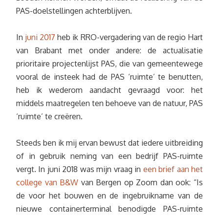
PAS-doelstellingen achterblijven.
In
juni 2017
heb ik RRO-vergadering van de regio Hart
van Brabant met onder andere: de actualisatie
prioritaire projectenlijst PAS, die van gemeentewege
vooral de insteek had de PAS ‘ruimte’ te benutten,
heb ik wederom aandacht gevraagd voor: het
middels maatregelen ten behoeve van de natuur, PAS
‘ruimte’ te creëren.
Steeds ben ik mij ervan bewust dat iedere uitbreiding
of in gebruik neming van een bedrijf PAS-ruimte
vergt. In juni 2018 was mijn vraag in
een brief aan het
college van B&W
van Bergen op Zoom dan ook: “Is
de voor het bouwen en de ingebruikname van de
nieuwe containerterminal benodigde PAS-ruimte