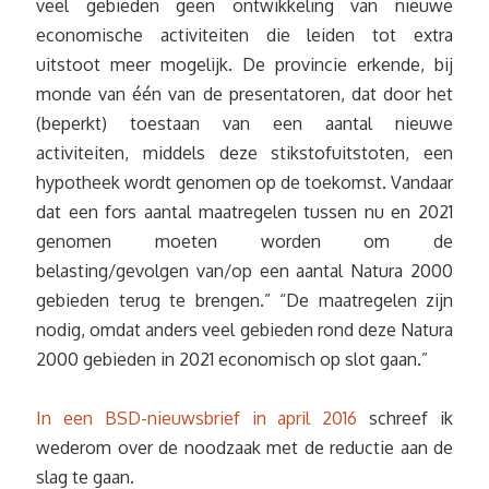
veel gebieden geen ontwikkeling van nieuwe
economische activiteiten die leiden tot extra
uitstoot meer mogelijk. De provincie erkende, bij
monde van één van de presentatoren, dat door het
(beperkt) toestaan van een aantal nieuwe
activiteiten, middels deze stikstofuitstoten, een
hypotheek wordt genomen op de toekomst. Vandaar
dat een fors aantal maatregelen tussen nu en 2021
genomen moeten worden om de
belasting/gevolgen van/op een aantal Natura 2000
gebieden terug te brengen.” “De maatregelen zijn
nodig, omdat anders veel gebieden rond deze Natura
2000 gebieden in 2021 economisch op slot gaan.”
In een BSD-nieuwsbrief in april 2016
schreef ik
wederom over de noodzaak met de reductie aan de
slag te gaan.