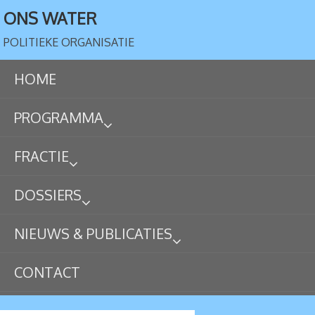
ONS WATER
POLITIEKE ORGANISATIE
HOME
PROGRAMMA
FRACTIE
DOSSIERS
NIEUWS & PUBLICATIES
CONTACT