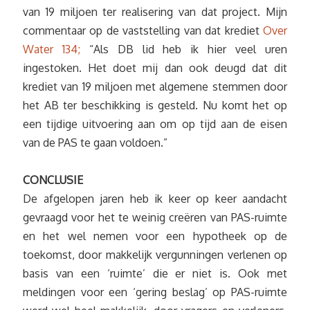
van 19 miljoen ter realisering van dat project. Mijn
commentaar op de vaststelling van dat krediet
Over
Water 134;
“Als DB lid heb ik hier veel uren
ingestoken. Het doet mij dan ook deugd dat dit
krediet van 19 miljoen met algemene stemmen door
het AB ter beschikking is gesteld. Nu komt het op
een tijdige uitvoering aan om op tijd aan de eisen
van de PAS te gaan voldoen.”
CONCLUSIE
De afgelopen jaren heb ik keer op keer aandacht
gevraagd voor het te weinig creëren van PAS-ruimte
en het wel nemen voor een hypotheek op de
toekomst, door makkelijk vergunningen verlenen op
basis van een ‘ruimte’ die er niet is. Ook met
meldingen voor een ‘gering beslag’ op PAS-ruimte