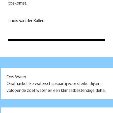
toekomst.
Louis van der Kallen
Ons Water
Onafhankelijke waterschapspartij voor sterke dijken,
voldoende zoet water en een klimaatbestendige delta.