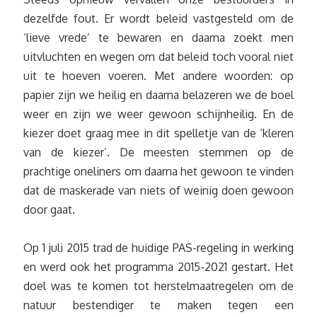
dezelfde fout. Er wordt beleid vastgesteld om de
‘lieve vrede’ te bewaren en daarna zoekt men
uitvluchten en wegen om dat beleid toch vooral niet
uit te hoeven voeren. Met andere woorden: op
papier zijn we heilig en daarna belazeren we de boel
weer en zijn we weer gewoon schijnheilig. En de
kiezer doet graag mee in dit spelletje van de ‘kleren
van de kiezer’. De meesten stemmen op de
prachtige oneliners om daarna het gewoon te vinden
dat de maskerade van niets of weinig doen gewoon
door gaat.
Op 1 juli 2015 trad de huidige PAS-regeling in werking
en werd ook het programma 2015-2021 gestart. Het
doel was te komen tot herstelmaatregelen om de
natuur bestendiger te maken tegen een