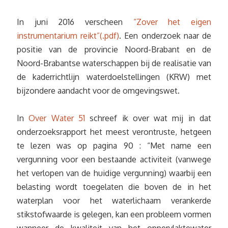
In juni 2016 verscheen
“Zover het eigen
instrumentarium reikt”(.pdf)
. Een onderzoek naar de
positie van de provincie Noord-Brabant en de
Noord-Brabantse waterschappen bij de realisatie van
de kaderrichtlijn waterdoelstellingen (KRW) met
bijzondere aandacht voor de omgevingswet.
In
Over Water 51
schreef ik over wat mij in dat
onderzoeksrapport het meest verontruste, hetgeen
te lezen was op pagina 90 : “Met name een
vergunning voor een bestaande activiteit (vanwege
het verlopen van de huidige vergunning) waarbij een
belasting wordt toegelaten die boven de in het
waterplan voor het waterlichaam verankerde
stikstofwaarde is gelegen, kan een probleem vormen