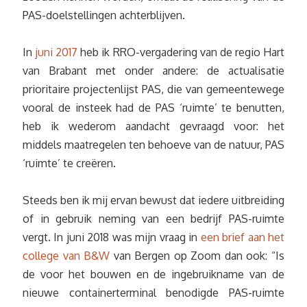
PAS-doelstellingen achterblijven.
In
juni 2017
heb ik RRO-vergadering van de regio Hart
van Brabant met onder andere: de actualisatie
prioritaire projectenlijst PAS, die van gemeentewege
vooral de insteek had de PAS ‘ruimte’ te benutten,
heb ik wederom aandacht gevraagd voor: het
middels maatregelen ten behoeve van de natuur, PAS
‘ruimte’ te creëren.
Steeds ben ik mij ervan bewust dat iedere uitbreiding
of in gebruik neming van een bedrijf PAS-ruimte
vergt. In juni 2018 was mijn vraag in
een brief aan het
college van B&W
van Bergen op Zoom dan ook: “Is
de voor het bouwen en de ingebruikname van de
nieuwe containerterminal benodigde PAS-ruimte