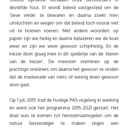
dezelfde fout. Er wordt beleid vastgesteld om de
‘lieve vrede’ te bewaren en daarna zoekt men
uitvluchten en wegen om dat beleid toch vooral niet
uit te hoeven voeren. Met andere woorden: op
papier zijn we heilig en daarna belazeren we de boel
weer en zijn we weer gewoon schijnheilig. En de
kiezer doet graag mee in dit spelletje van de ‘kleren
van de kiezer’. De meesten stemmen op de
prachtige oneliners om daarna het gewoon te vinden
dat de maskerade van niets of weinig doen gewoon
door gaat.
Op 1 juli 2015 trad de huidige PAS-regeling in werking
en werd ook het programma 2015-2021 gestart. Het
doel was te komen tot herstelmaatregelen om de
natuur bestendiger te maken tegen een