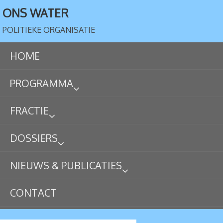
ONS WATER
POLITIEKE ORGANISATIE
HOME
PROGRAMMA
FRACTIE
DOSSIERS
NIEUWS & PUBLICATIES
CONTACT