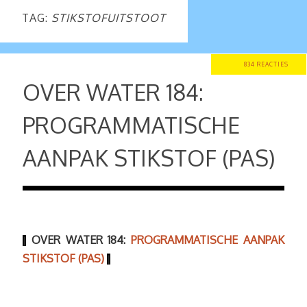
TAG:
STIKSTOFUITSTOOT
834 REACTIES
OVER WATER 184:
PROGRAMMATISCHE
AANPAK STIKSTOF (PAS)
OVER WATER 184:
PROGRAMMATISCHE AANPAK
|
STIKSTOF (PAS)
|