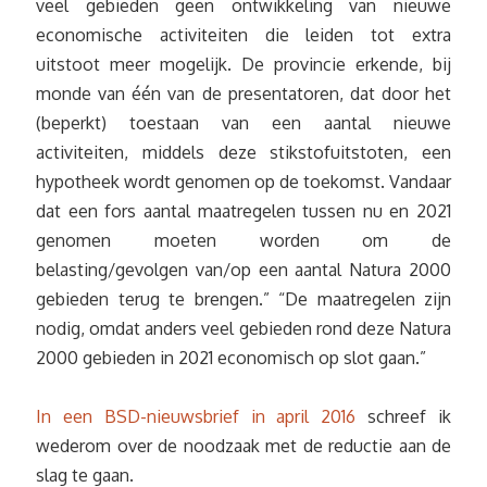
veel gebieden geen ontwikkeling van nieuwe
economische activiteiten die leiden tot extra
uitstoot meer mogelijk. De provincie erkende, bij
monde van één van de presentatoren, dat door het
(beperkt) toestaan van een aantal nieuwe
activiteiten, middels deze stikstofuitstoten, een
hypotheek wordt genomen op de toekomst. Vandaar
dat een fors aantal maatregelen tussen nu en 2021
genomen moeten worden om de
belasting/gevolgen van/op een aantal Natura 2000
gebieden terug te brengen.” “De maatregelen zijn
nodig, omdat anders veel gebieden rond deze Natura
2000 gebieden in 2021 economisch op slot gaan.”
In een BSD-nieuwsbrief in april 2016
schreef ik
wederom over de noodzaak met de reductie aan de
slag te gaan.