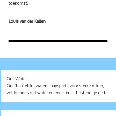
toekomst.
Louis van der Kallen
Ons Water
Onafhankelijke waterschapspartij voor sterke dijken,
voldoende zoet water en een klimaatbestendige delta.