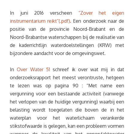
In juni 2016 verscheen
“Zover het eigen
instrumentarium reikt”(.pdf)
. Een onderzoek naar de
positie van de provincie Noord-Brabant en de
Noord-Brabantse waterschappen bij de realisatie van
de kaderrichtlijn waterdoelstellingen (KRW) met
bijzondere aandacht voor de omgevingswet.
In
Over Water 51
schreef ik over wat mij in dat
onderzoeksrapport het meest verontruste, hetgeen
te lezen was op pagina 90 : “Met name een
vergunning voor een bestaande activiteit (vanwege
het verlopen van de huidige vergunning) waarbij een
belasting wordt toegelaten die boven de in het
waterplan voor het waterlichaam verankerde
stikstofwaarde is gelegen, kan een probleem vormen