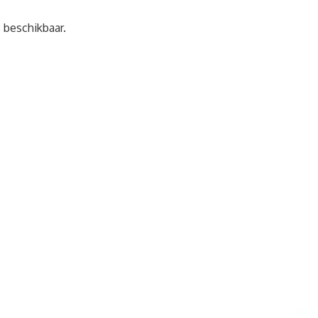
s beschikbaar.