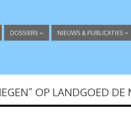
DOSSIERS
NIEUWS & PUBLICATIES
NEGEN” OP LANDGOED DE