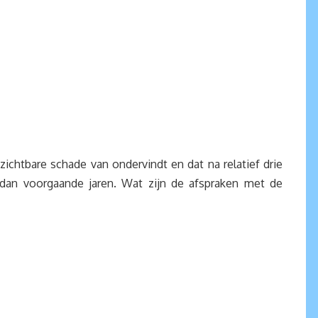
zichtbare schade van ondervindt en dat na relatief drie
 dan voorgaande jaren. Wat zijn de afspraken met de