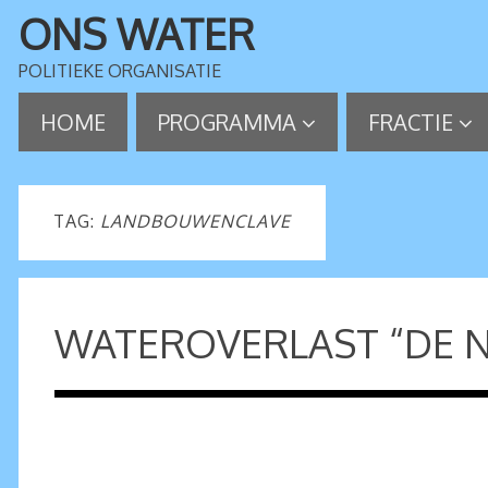
ONS WATER
POLITIEKE ORGANISATIE
HOME
PROGRAMMA
FRACTIE
TAG:
LANDBOUWENCLAVE
WATEROVERLAST “DE 