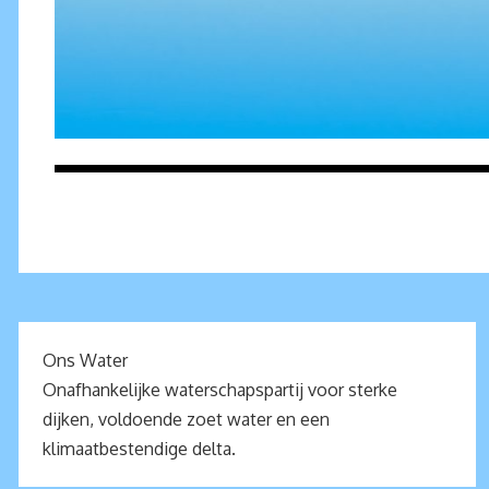
Ons Water
Onafhankelijke waterschapspartij voor sterke
dijken, voldoende zoet water en een
klimaatbestendige delta.