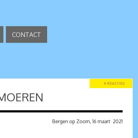
CONTACT
4 REACTIES
 MOEREN
Bergen op Zoom, 16 maart 2021