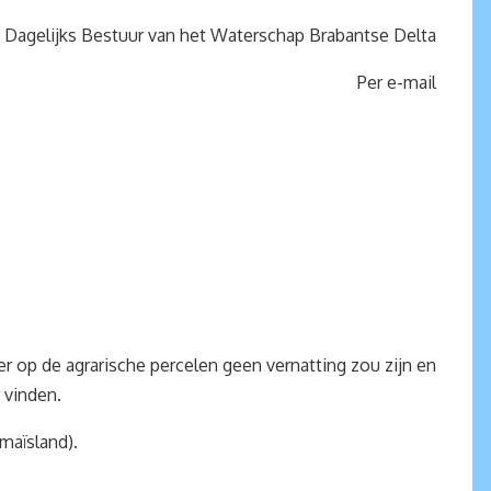
 Dagelijks Bestuur van het Waterschap Brabantse Delta
Per e-mail
 op de agrarische percelen geen vernatting zou zijn en
 vinden.
maïsland).