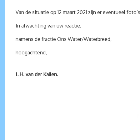
Van de situatie op 12 maart 2021 zijn er eventueel foto’
In afwachting van uw reactie,
namens de fractie Ons Water/Waterbreed,
hoogachtend,
L.H. van der Kallen.