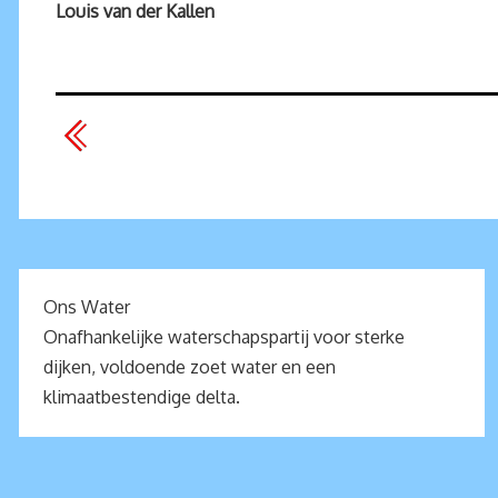
Louis van der Kallen
Ons Water
Onafhankelijke waterschapspartij voor sterke
dijken, voldoende zoet water en een
klimaatbestendige delta.