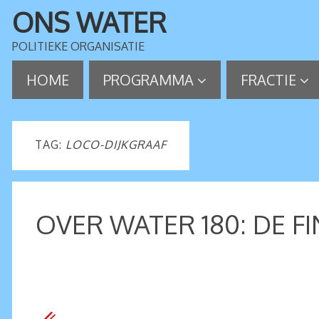
ONS WATER
POLITIEKE ORGANISATIE
HOME
PROGRAMMA
FRACTIE
TAG:
LOCO-DIJKGRAAF
OVER WATER 180: DE F