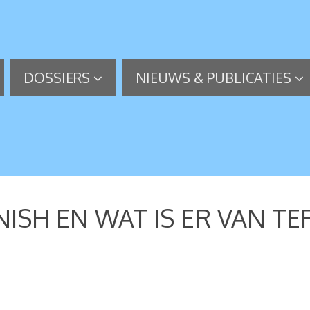
DOSSIERS
NIEUWS & PUBLICATIES
INISH EN WAT IS ER VAN 