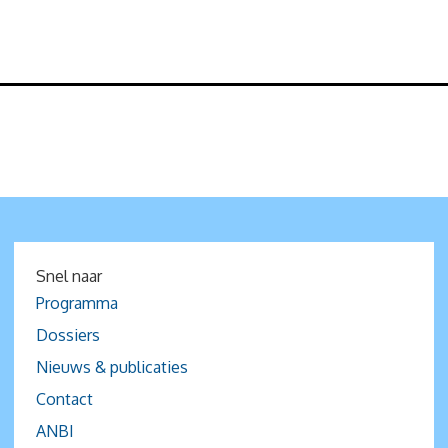
Snel naar
Programma
Dossiers
Nieuws & publicaties
Contact
ANBI