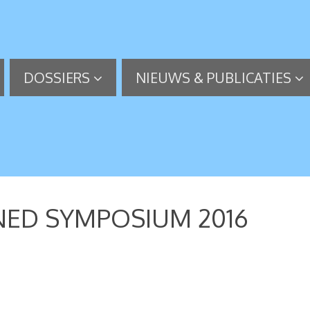
DOSSIERS
NIEUWS & PUBLICATIES
ONED SYMPOSIUM 2016