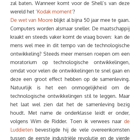
zal baten. Wanneer komt voor de Shell’s van deze
wereld het ‘
Kodak moment
‘?
De wet van Moore
blijkt al bijna 50 jaar mee te gaan.
Computers worden alsmaar sneller. De maatschappij
kraakt en steeds vaker komt de vraag boven: kan de
mens wel mee in dit tempo van de technologische
ontwikkeling? Steeds meer mensen roepen om een
moratorium op technologische ontwikkelingen,
omdat voor velen de ontwikkelingen te snel gaan en
deze een groot effect hebben op de samenleving.
Natuurlijk is het een onmogelijkheid om de
technologische ontwikkelingen stil te leggen. Maar
het laat wel zien dat het de samenleving bezig
houdt. Met name de onderklasse leidt er onder,
volgens Wim de Ridder. Toen ik verwees naar
de
Luddieten
bevestigde hij de vele overeenkomsten
tussen de eerste industriële revolutie en de vierde