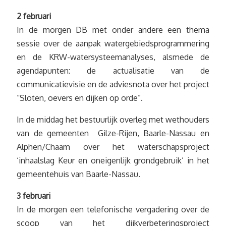
2 februari
In de morgen DB met onder andere een thema
sessie over de aanpak watergebiedsprogrammering
en de KRW-watersysteemanalyses, alsmede de
agendapunten: de actualisatie van de
communicatievisie en de adviesnota over het project
“Sloten, oevers en dijken op orde”.
In de middag het bestuurlijk overleg met wethouders
van de gemeenten Gilze-Rijen, Baarle-Nassau en
Alphen/Chaam over het waterschapsproject
‘inhaalslag Keur en oneigenlijk grondgebruik’ in het
gemeentehuis van Baarle-Nassau.
3 februari
In de morgen een telefonische vergadering over de
scoop van het dijkverbeteringsproject