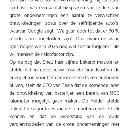
op basis van een aantal uitspraken van leiders van
grote ondernemingen een aantal te verwachten
ontwikkelingen, zoals over de zelfrijdende auto’s,
waarvan Google zegt: “We gaan door tot dat er 90 %
minder auto-ongelukken zijn”. Dan kwam de vraag
op: “mogen we in 2025 nog wel zelf autorijden?”, als
wij mensen de risicofactor zijn.
Op de dag dat Shell haar cijfers bekend maakte en
stelde dat in deze eeuw fossiele brandstoffen de
energiebron voor het gemotoriseerd verkeer zouden
blijven, stelt de CEO van Tesla dat de komende jaren
de ontwikkeling van batterijen een bereik van 1500
kilometer mogelijk gaan maken. De Ridder stelde
ook dat de algoritmes van de computers geen ethiek
kennen en dat de weerstand van de oude
verdienmodellen van de grote ondernemingen niet