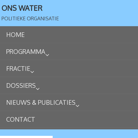
ONS WATER
POLITIEKE ORGANISATIE
HOME
PROGRAMMA
FRACTIE
DOSSIERS
NIEUWS & PUBLICATIES
CONTACT