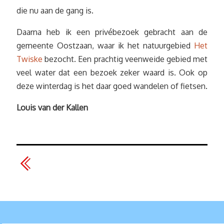
die nu aan de gang is.
Daarna heb ik een privébezoek gebracht aan de
gemeente Oostzaan, waar ik het natuurgebied
Het
Twiske
bezocht. Een prachtig veenweide gebied met
veel water dat een bezoek zeker waard is. Ook op
deze winterdag is het daar goed wandelen of fietsen.
Louis van der Kallen