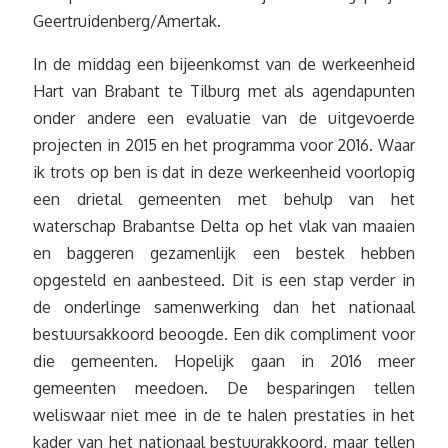
Geertruidenberg/Amertak.
In de middag een bijeenkomst van de werkeenheid
Hart van Brabant te Tilburg met als agendapunten
onder andere een evaluatie van de uitgevoerde
projecten in 2015 en het programma voor 2016. Waar
ik trots op ben is dat in deze werkeenheid voorlopig
een drietal gemeenten met behulp van het
waterschap Brabantse Delta op het vlak van maaien
en baggeren gezamenlijk een bestek hebben
opgesteld en aanbesteed. Dit is een stap verder in
de onderlinge samenwerking dan het nationaal
bestuursakkoord beoogde. Een dik compliment voor
die gemeenten. Hopelijk gaan in 2016 meer
gemeenten meedoen. De besparingen tellen
weliswaar niet mee in de te halen prestaties in het
kader van het nationaal bestuurakkoord, maar tellen