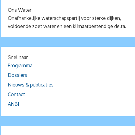
Ons Water
Onafhankelijke waterschapspartij voor sterke dijken,
voldoende zoet water en een klimaatbestendige delta.
Snel naar
Programma
Dossiers
Nieuws & publicaties
Contact
ANBI